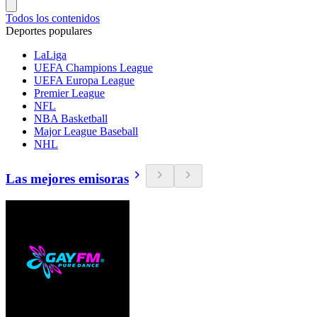
Todos los contenidos
Deportes populares
LaLiga
UEFA Champions League
UEFA Europa League
Premier League
NFL
NBA Basketball
Major League Baseball
NHL
Las mejores emisoras