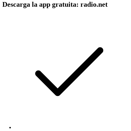
Descarga la app gratuita: radio.net