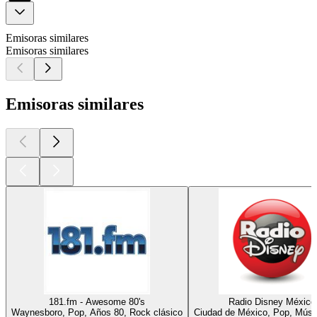
Emisoras similares
Emisoras similares
Emisoras similares
181.fm - Awesome 80's
Radio Disney México
Waynesboro, Pop, Años 80, Rock clásico
Ciudad de México, Pop, Músic