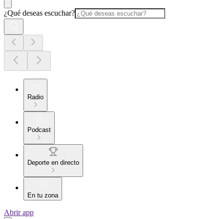
¿Qué deseas escuchar?
Radio
Podcast
Deporte en directo
En tu zona
Abrir app