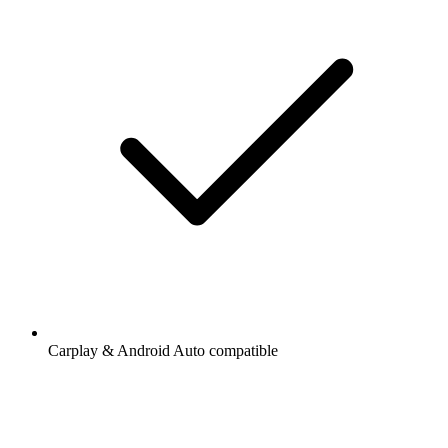
Carplay & Android Auto compatible