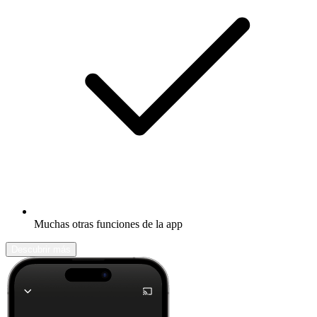
Muchas otras funciones de la app
Descubrir más