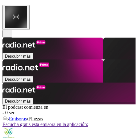
Descubrir más
Descubrir más
Descubrir más
El podcast comienza en
- 0 sec.
Emisoras
Finezas
Escucha gratis esta emisora en la aplicación: