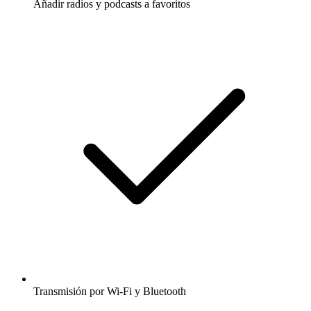
Añadir radios y podcasts a favoritos
Transmisión por Wi-Fi y Bluetooth