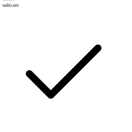
radio.net