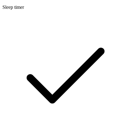
Sleep timer