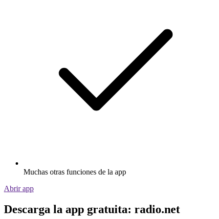
Muchas otras funciones de la app
Abrir app
Descarga la app gratuita: radio.net