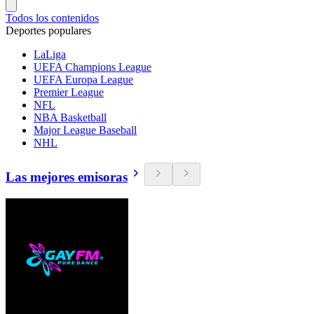
Todos los contenidos
Deportes populares
LaLiga
UEFA Champions League
UEFA Europa League
Premier League
NFL
NBA Basketball
Major League Baseball
NHL
Las mejores emisoras