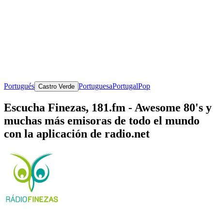
Portugués
Portuguesa
Portugal
Pop
Castro Verde
Escucha Finezas, 181.fm - Awesome 80's y
muchas más emisoras de todo el mundo
con la aplicación de radio.net