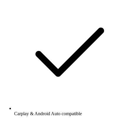
Carplay & Android Auto compatible