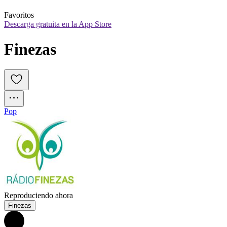
Favoritos
Descarga gratuita en la App Store
Finezas
Pop
Reproduciendo ahora
Finezas