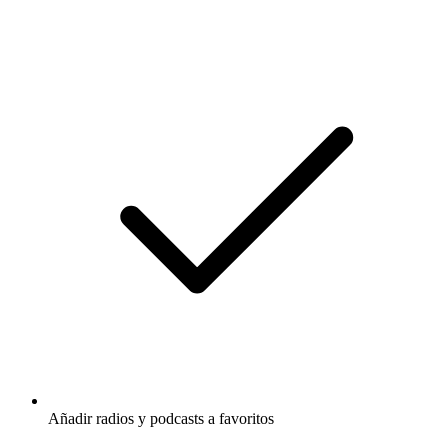
Añadir radios y podcasts a favoritos