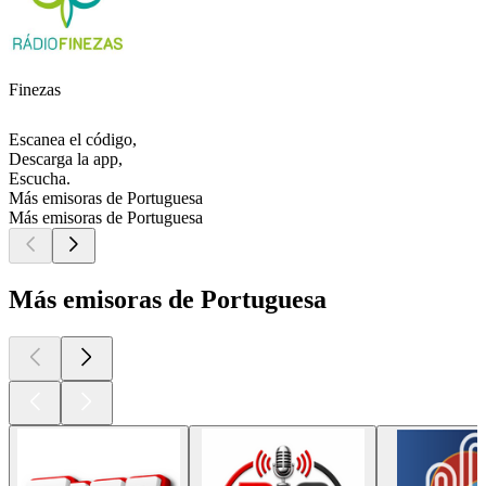
Finezas
Escanea el código,
Descarga la app,
Escucha.
Más emisoras de Portuguesa
Más emisoras de Portuguesa
Más emisoras de Portuguesa