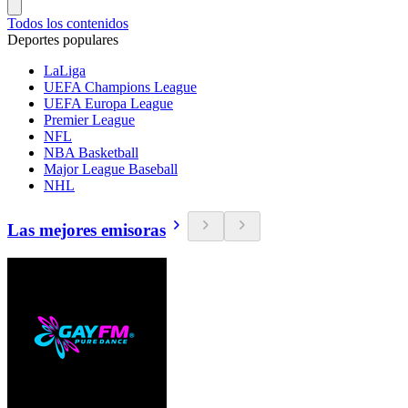
Todos los contenidos
Deportes populares
LaLiga
UEFA Champions League
UEFA Europa League
Premier League
NFL
NBA Basketball
Major League Baseball
NHL
Las mejores emisoras