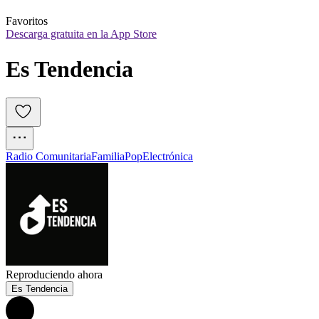
Favoritos
Descarga gratuita en la App Store
Es Tendencia
Radio Comunitaria
Familia
Pop
Electrónica
Reproduciendo ahora
Es Tendencia