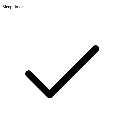
Sleep timer