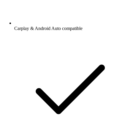
Carplay & Android Auto compatible