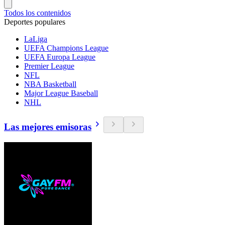
Todos los contenidos
Deportes populares
LaLiga
UEFA Champions League
UEFA Europa League
Premier League
NFL
NBA Basketball
Major League Baseball
NHL
Las mejores emisoras