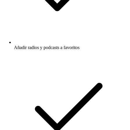
Añadir radios y podcasts a favoritos