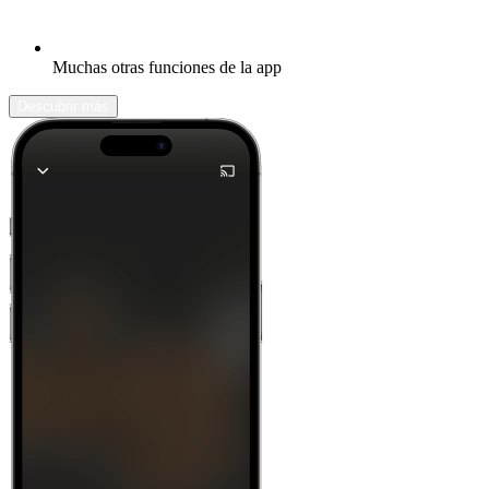
Muchas otras funciones de la app
Descubrir más