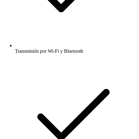
Transmisión por Wi-Fi y Bluetooth