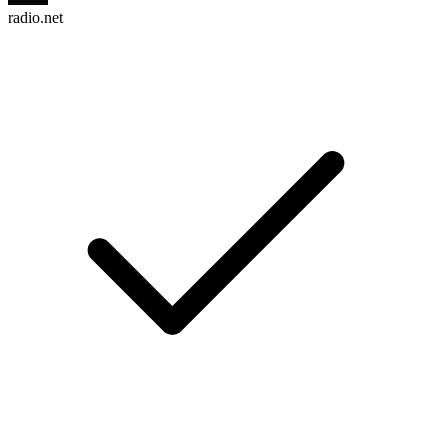
radio.net