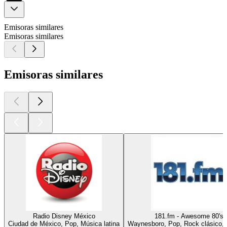
Emisoras similares
Emisoras similares
Emisoras similares
Radio Disney México
181.fm - Awesome 80's
Ciudad de México, Pop, Música latina
Waynesboro, Pop, Rock clásico,