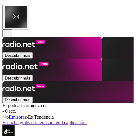
Descubrir más
Descubrir más
Descubrir más
El podcast comienza en
- 0 sec.
Emisoras
Es Tendencia
Escucha gratis esta emisora en la aplicación: