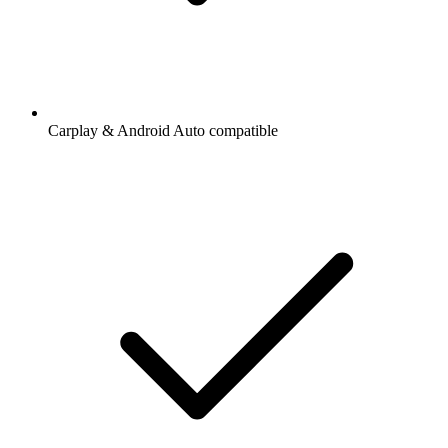
Carplay & Android Auto compatible