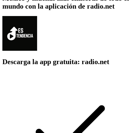
mundo con la aplicación de radio.net
Descarga la app gratuita: radio.net