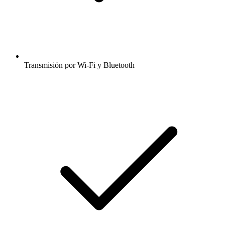
Transmisión por Wi-Fi y Bluetooth