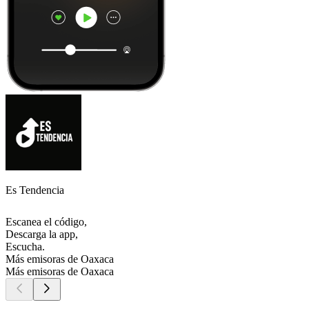
Es Tendencia
Escanea el código,
Descarga la app,
Escucha.
Más emisoras de Oaxaca
Más emisoras de Oaxaca