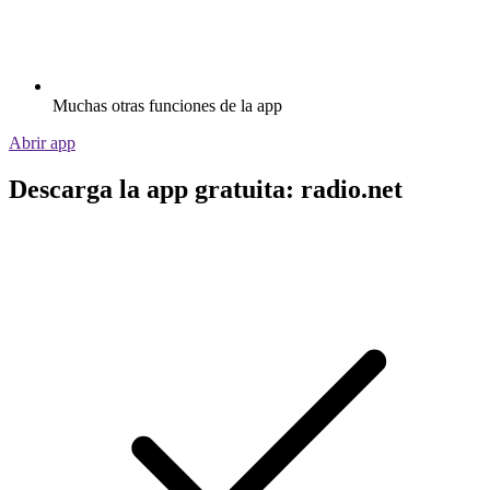
Muchas otras funciones de la app
Abrir app
Descarga la app gratuita: radio.net