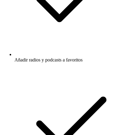
Añadir radios y podcasts a favoritos