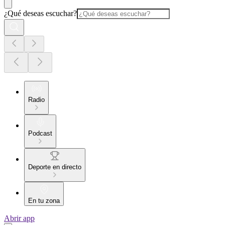
¿Qué deseas escuchar?
Radio
Podcast
Deporte en directo
En tu zona
Abrir app