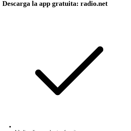
Descarga la app gratuita: radio.net