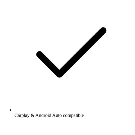
Carplay & Android Auto compatible