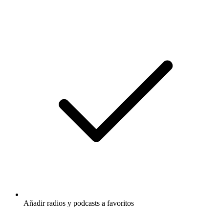
Añadir radios y podcasts a favoritos