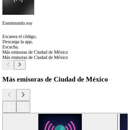
Enmimundo.soy
Escanea el código,
Descarga la app,
Escucha.
Más emisoras de Ciudad de México
Más emisoras de Ciudad de México
Más emisoras de Ciudad de México