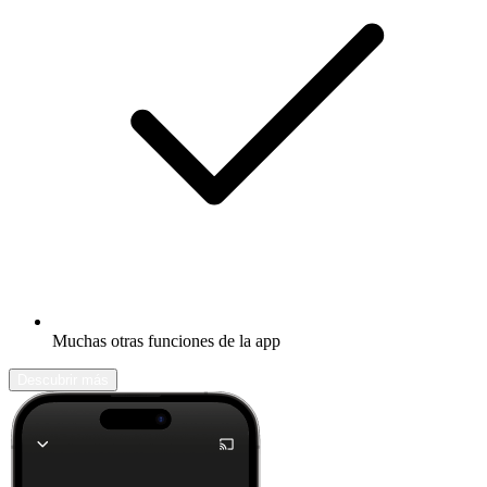
Muchas otras funciones de la app
Descubrir más