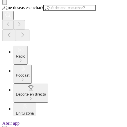
¿Qué deseas escuchar?
Radio
Podcast
Deporte en directo
En tu zona
Abrir app