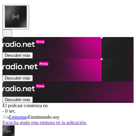
Descubrir más
Descubrir más
Descubrir más
El podcast comienza en
- 0 sec.
Emisoras
Enmimundo.soy
Escucha gratis esta emisora en la aplicación: