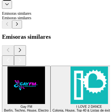
Emisoras similares
Emisoras similares
Emisoras similares
Gay FM
I LOVE 2 DANCE
Berlín, Techno, House, Electro
Colonia, House, Top 40 & Listas de éxito