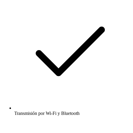
Transmisión por Wi-Fi y Bluetooth