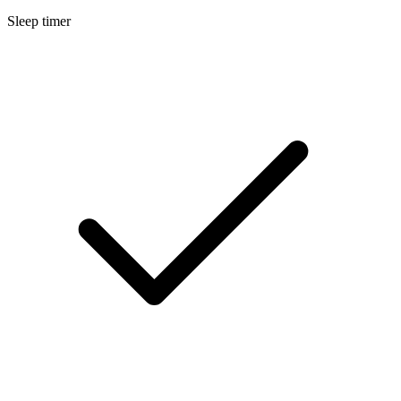
Sleep timer