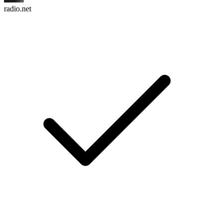
radio.net