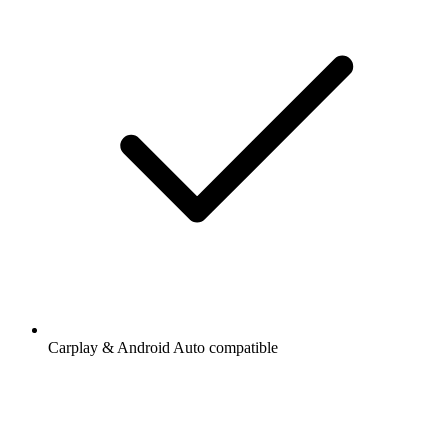
Carplay & Android Auto compatible