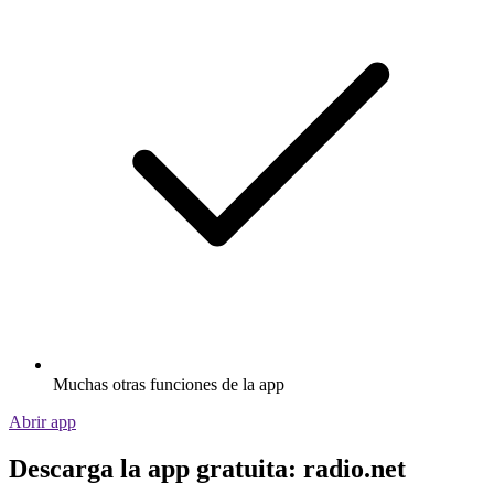
Muchas otras funciones de la app
Abrir app
Descarga la app gratuita: radio.net