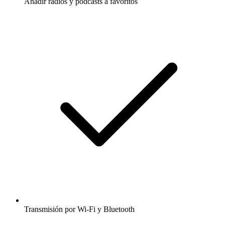
Añadir radios y podcasts a favoritos
Transmisión por Wi-Fi y Bluetooth