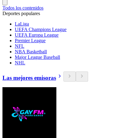
Todos los contenidos
Deportes populares
LaLiga
UEFA Champions League
UEFA Europa League
Premier League
NFL
NBA Basketball
Major League Baseball
NHL
Las mejores emisoras