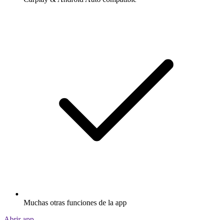
Muchas otras funciones de la app
Abrir app