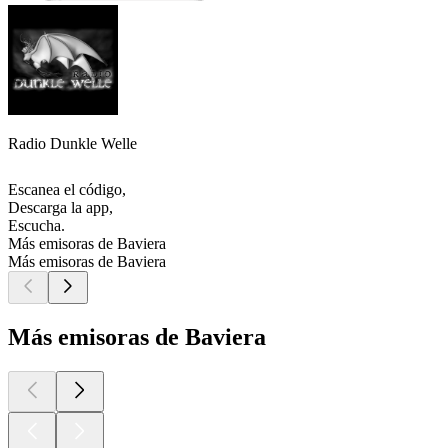
Radio Dunkle Welle
Escanea el código,
Descarga la app,
Escucha.
Más emisoras de Baviera
Más emisoras de Baviera
Más emisoras de Baviera