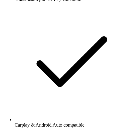
Carplay & Android Auto compatible