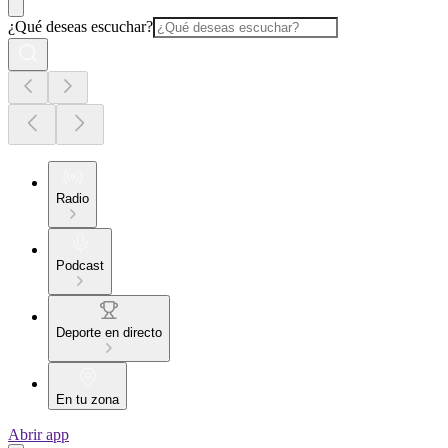
¿Qué deseas escuchar?
Radio
Podcast
Deporte en directo
En tu zona
Abrir app