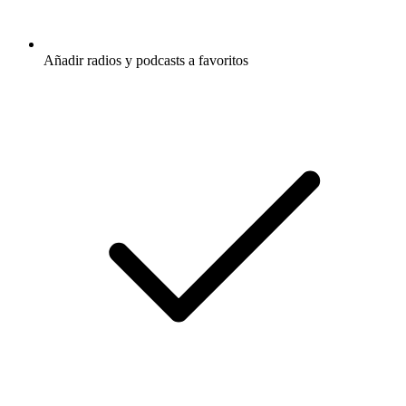
Añadir radios y podcasts a favoritos