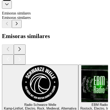
Emisoras similares
Emisoras similares
Emisoras similares
Radio Schwarze Welle
EBM Radio
Kamp-Lintfort, Electro, Rock, Medieval, Alternativa
Rostock, Electro, Ind