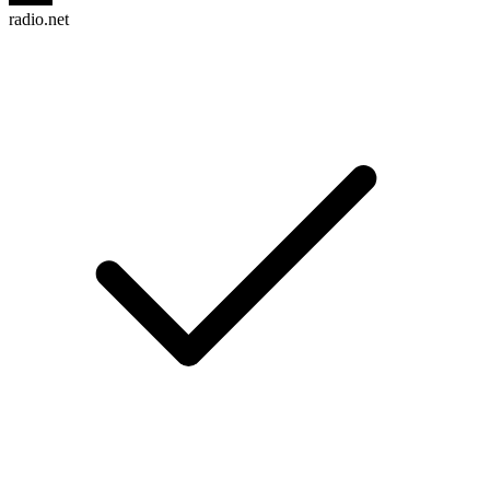
radio.net