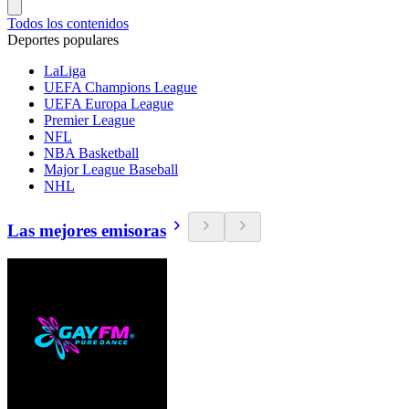
Todos los contenidos
Deportes populares
LaLiga
UEFA Champions League
UEFA Europa League
Premier League
NFL
NBA Basketball
Major League Baseball
NHL
Las mejores emisoras