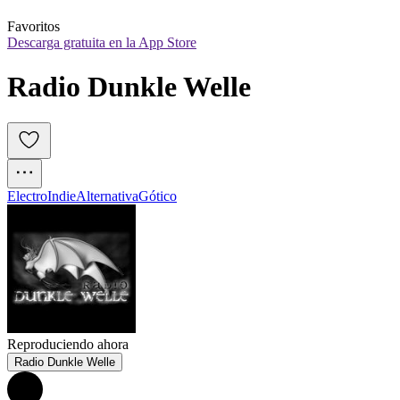
Favoritos
Descarga gratuita en la App Store
Radio Dunkle Welle
Electro
Indie
Alternativa
Gótico
Reproduciendo ahora
Radio Dunkle Welle