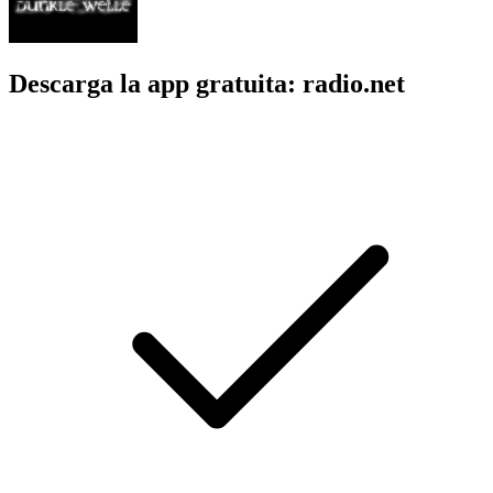
Descarga la app gratuita: radio.net