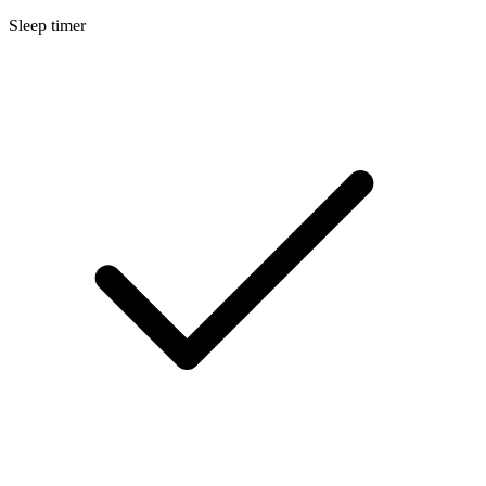
Sleep timer