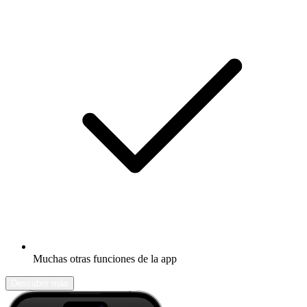
Muchas otras funciones de la app
Descubrir más