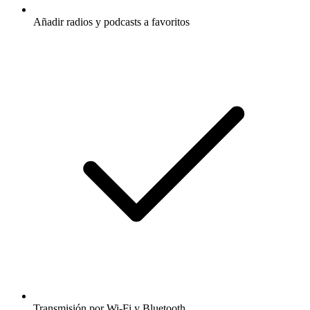
Añadir radios y podcasts a favoritos
Transmisión por Wi-Fi y Bluetooth