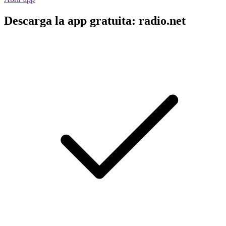
Descarga la app gratuita: radio.net