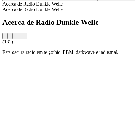
Acerca de Radio Dunkle Welle
Acerca de Radio Dunkle Welle
Acerca de Radio Dunkle Welle
(131)
Esta oscura radio emite gothic, EBM, darkwave e industrial.
Sitio web de la emisora