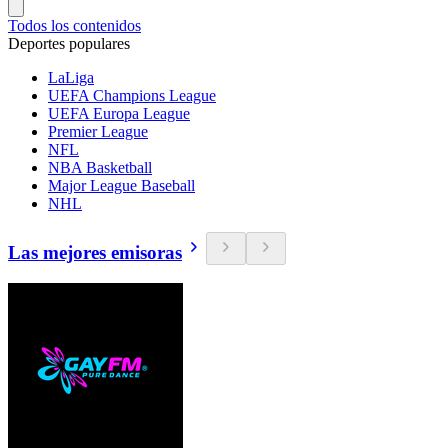
Todos los contenidos
Deportes populares
LaLiga
UEFA Champions League
UEFA Europa League
Premier League
NFL
NBA Basketball
Major League Baseball
NHL
Las mejores emisoras