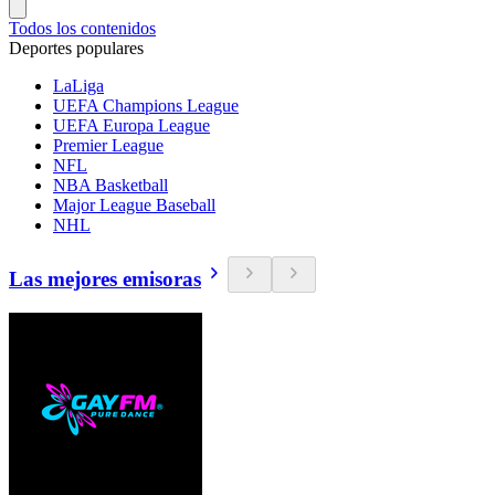
Todos los contenidos
Deportes populares
LaLiga
UEFA Champions League
UEFA Europa League
Premier League
NFL
NBA Basketball
Major League Baseball
NHL
Las mejores emisoras