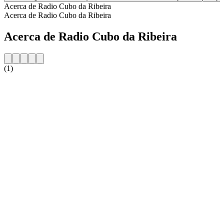
Acerca de Radio Cubo da Ribeira
Acerca de Radio Cubo da Ribeira
Acerca de Radio Cubo da Ribeira
(1)
Sitio web de la emisora