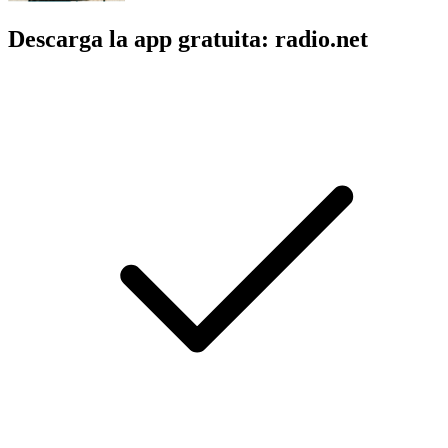
Descarga la app gratuita: radio.net