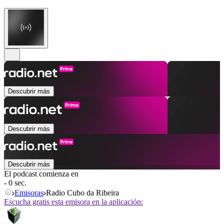
Descubrir más
Descubrir más
Descubrir más
El podcast comienza en
- 0 sec.
Emisoras
Radio Cubo da Ribeira
Escucha gratis esta emisora en la aplicación: