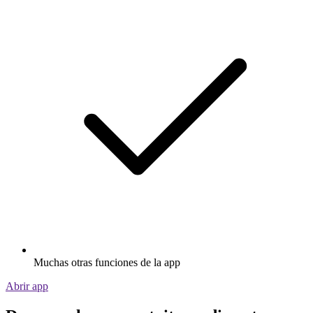
Muchas otras funciones de la app
Abrir app