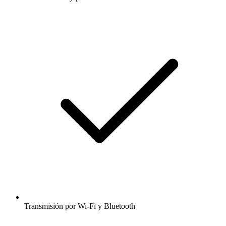
Transmisión por Wi-Fi y Bluetooth