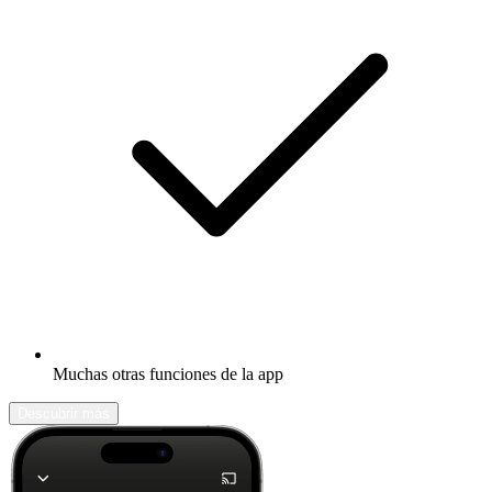
Muchas otras funciones de la app
Descubrir más