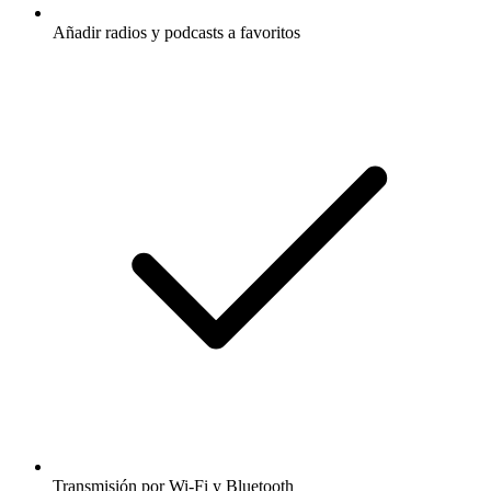
Añadir radios y podcasts a favoritos
Transmisión por Wi-Fi y Bluetooth