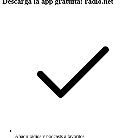
Descarga la app gratuita: radio.net
Añadir radios y podcasts a favoritos