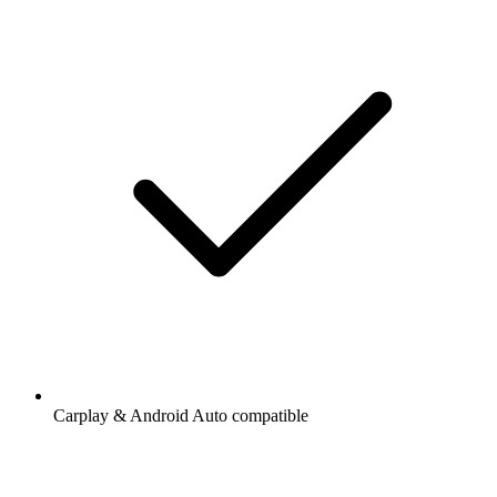
Carplay & Android Auto compatible