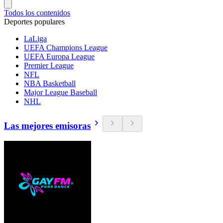
Todos los contenidos
Deportes populares
LaLiga
UEFA Champions League
UEFA Europa League
Premier League
NFL
NBA Basketball
Major League Baseball
NHL
Las mejores emisoras