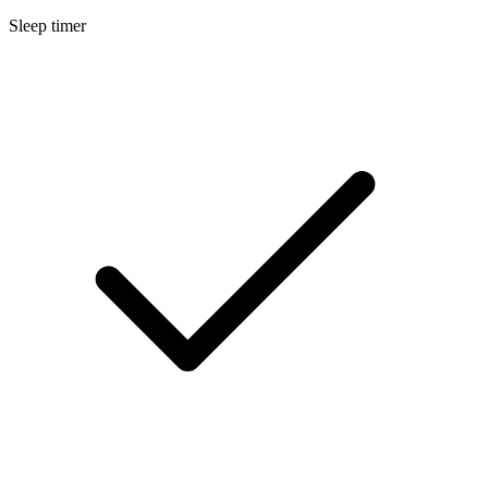
Sleep timer