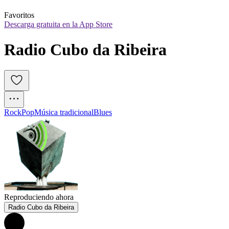
Favoritos
Descarga gratuita en la App Store
Radio Cubo da Ribeira
Rock
Pop
Música tradicional
Blues
Reproduciendo ahora
Radio Cubo da Ribeira