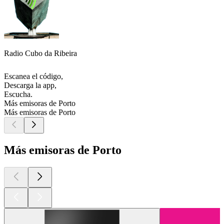
Radio Cubo da Ribeira
Escanea el código,
Descarga la app,
Escucha.
Más emisoras de Porto
Más emisoras de Porto
Más emisoras de Porto