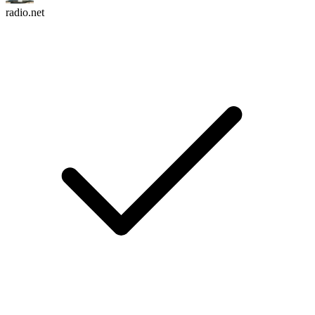
radio.net