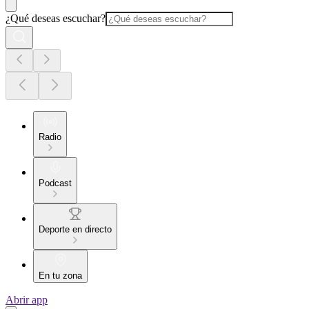
¿Qué deseas escuchar?
Radio
Podcast
Deporte en directo
En tu zona
Abrir app