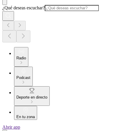
¿Qué deseas escuchar?
Radio
Podcast
Deporte en directo
En tu zona
Abrir app