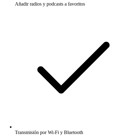
Añadir radios y podcasts a favoritos
Transmisión por Wi-Fi y Bluetooth