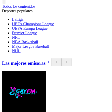
Todos los contenidos
Deportes populares
LaLiga
UEFA Champions League
UEFA Europa League
Premier League
NFL
NBA Basketball
Major League Baseball
NHL
Las mejores emisoras