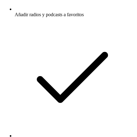
Añadir radios y podcasts a favoritos