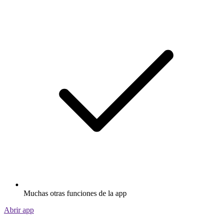
Muchas otras funciones de la app
Abrir app