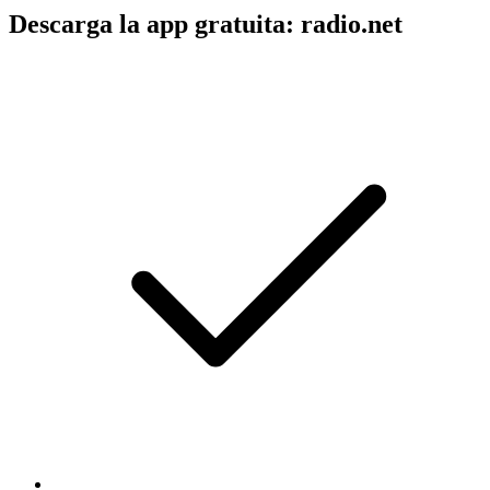
Descarga la app gratuita: radio.net