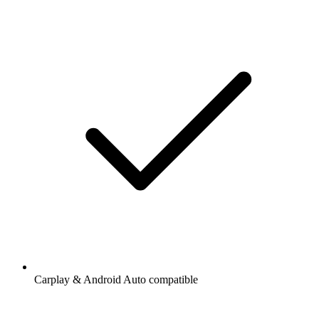
Carplay & Android Auto compatible