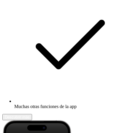
Muchas otras funciones de la app
Descubrir más