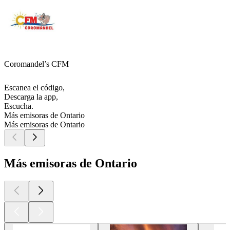
Coromandel’s CFM
Escanea el código,
Descarga la app,
Escucha.
Más emisoras de Ontario
Más emisoras de Ontario
Más emisoras de Ontario