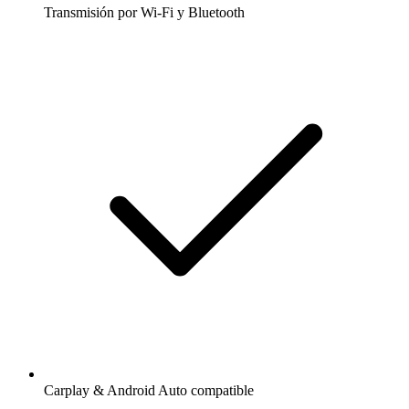
Transmisión por Wi-Fi y Bluetooth
Carplay & Android Auto compatible