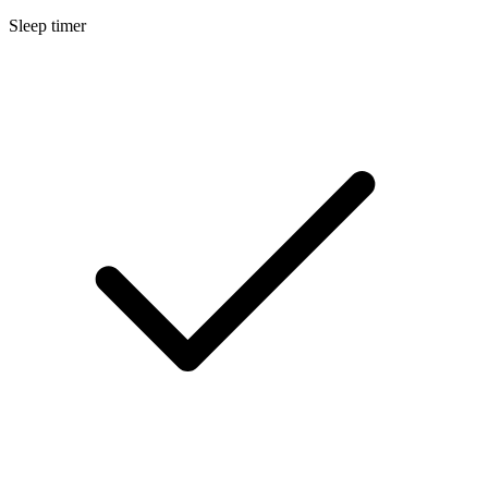
Sleep timer