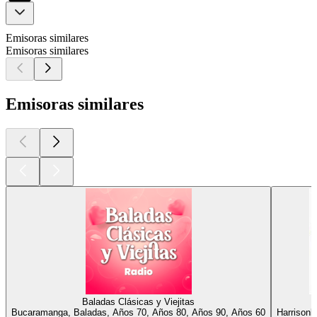
Emisoras similares
Emisoras similares
Emisoras similares
Baladas Clásicas y Viejitas
Bucaramanga, Baladas, Años 70, Años 80, Años 90, Años 60
Harrisonb