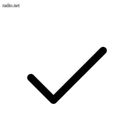
radio.net