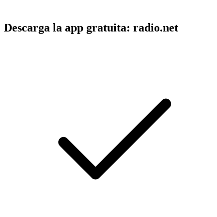
Descarga la app gratuita: radio.net