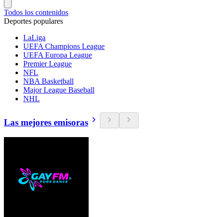
Todos los contenidos
Deportes populares
LaLiga
UEFA Champions League
UEFA Europa League
Premier League
NFL
NBA Basketball
Major League Baseball
NHL
Las mejores emisoras