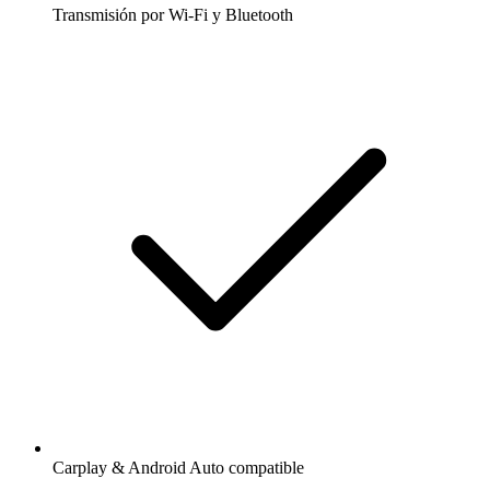
Transmisión por Wi-Fi y Bluetooth
Carplay & Android Auto compatible