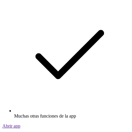
Muchas otras funciones de la app
Abrir app