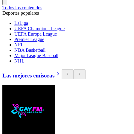
Todos los contenidos
Deportes populares
LaLiga
UEFA Champions League
UEFA Europa League
Premier League
NFL
NBA Basketball
Major League Baseball
NHL
Las mejores emisoras