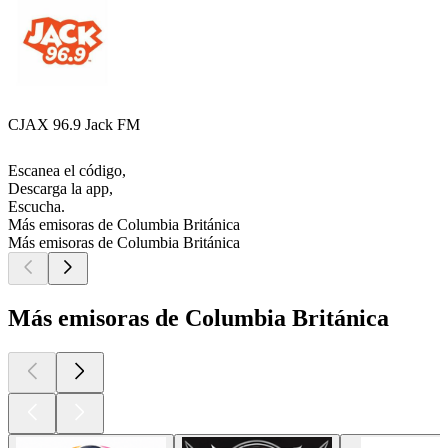
CJAX 96.9 Jack FM
Escanea el código,
Descarga la app,
Escucha.
Más emisoras de Columbia Británica
Más emisoras de Columbia Británica
Más emisoras de Columbia Británica