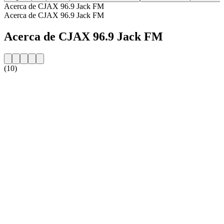
Acerca de CJAX 96.9 Jack FM
Acerca de CJAX 96.9 Jack FM
Acerca de CJAX 96.9 Jack FM
(10)
Sitio web de la emisora