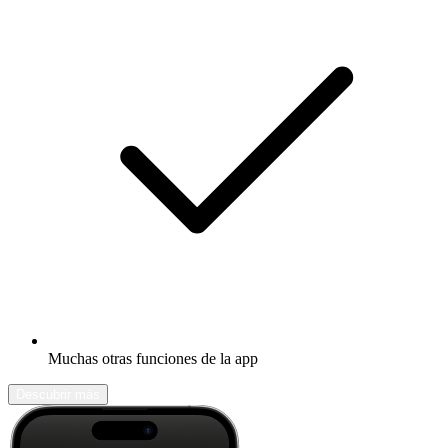
Muchas otras funciones de la app
Descubrir más