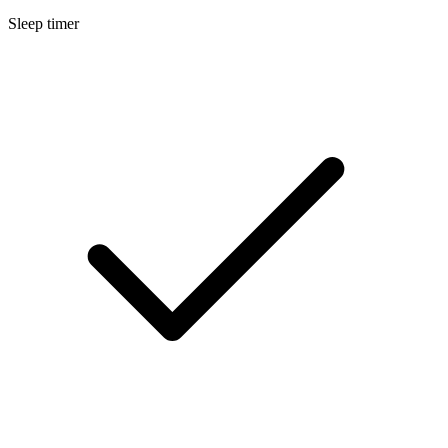
Sleep timer