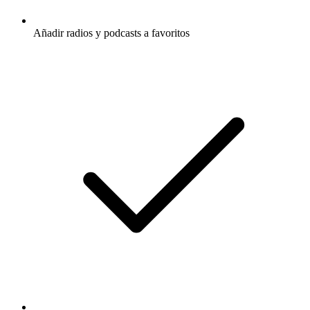
Añadir radios y podcasts a favoritos