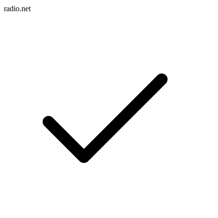
radio.net