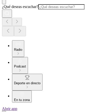
¿Qué deseas escuchar?
Radio
Podcast
Deporte en directo
En tu zona
Abrir app