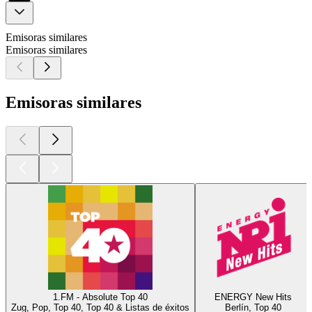
Emisoras similares
Emisoras similares
Emisoras similares
1.FM - Absolute Top 40
ENERGY New Hits
Zug, Pop, Top 40, Top 40 & Listas de éxitos
Berlín, Top 40