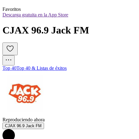
Favoritos
Descarga gratuita en la App Store
CJAX 96.9 Jack FM
Top 40
Top 40 & Listas de éxitos
Reproduciendo ahora
CJAX 96.9 Jack FM