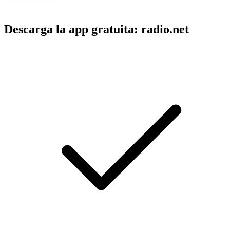
Descarga la app gratuita: radio.net