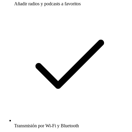
Añadir radios y podcasts a favoritos
Transmisión por Wi-Fi y Bluetooth