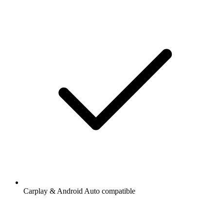
Carplay & Android Auto compatible