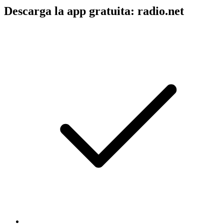
Descarga la app gratuita: radio.net