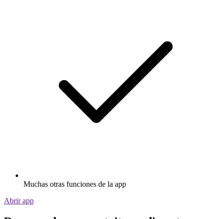
Muchas otras funciones de la app
Abrir app