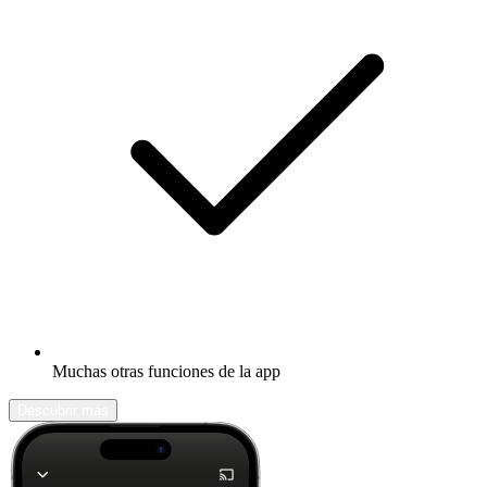
Muchas otras funciones de la app
Descubrir más