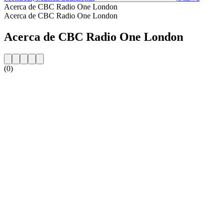
Acerca de CBC Radio One London
Acerca de CBC Radio One London
Acerca de CBC Radio One London
(0)
Sitio web de la emisora