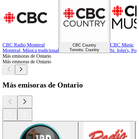
CBC Radio Montreal
CBC Music
CBC Country
Toronto, Country
Montreal, Música tradicional
St. John's, Pop
Más emisoras de Ontario
Más emisoras de Ontario
Más emisoras de Ontario