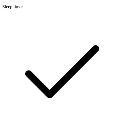
Sleep timer