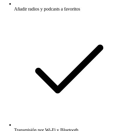
Añadir radios y podcasts a favoritos
Transmisión por Wi-Fi y Bluetooth