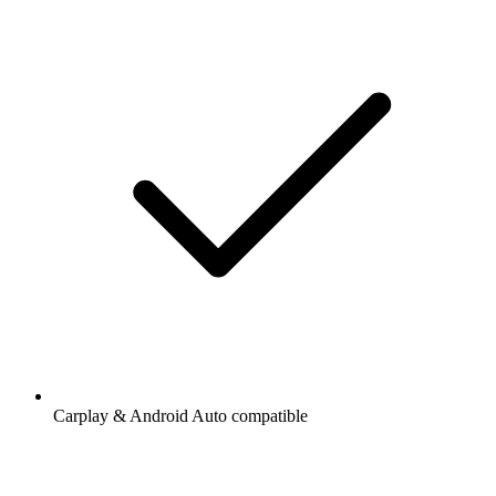
Carplay & Android Auto compatible