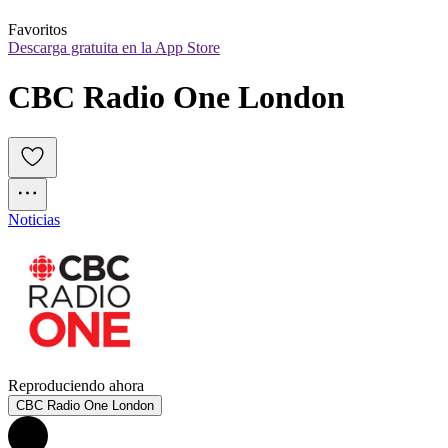
Favoritos
Descarga gratuita en la App Store
CBC Radio One London
Noticias
Reproduciendo ahora
CBC Radio One London