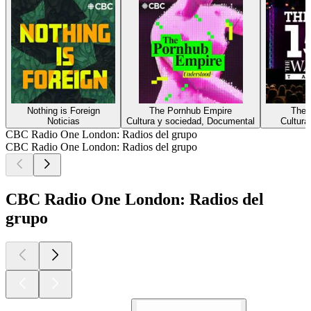
Nothing is Foreign
The Pornhub Empire
The 
Noticias
Cultura y sociedad, Documental
Cultura
CBC Radio One London: Radios del grupo
CBC Radio One London: Radios del grupo
CBC Radio One London: Radios del
grupo