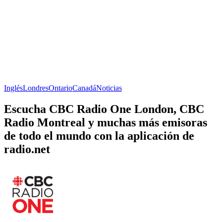
Inglés
Londres
Ontario
Canadá
Noticias
Escucha CBC Radio One London, CBC
Radio Montreal y muchas más emisoras
de todo el mundo con la aplicación de
radio.net