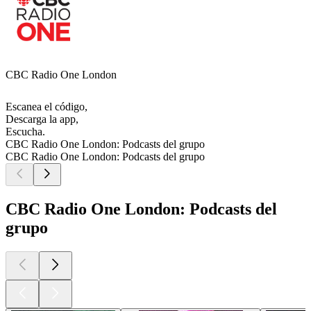
CBC Radio One London
Escanea el código,
Descarga la app,
Escucha.
CBC Radio One London: Podcasts del grupo
CBC Radio One London: Podcasts del grupo
CBC Radio One London: Podcasts del
grupo