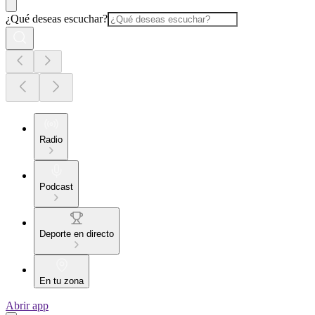
¿Qué deseas escuchar?
Radio
Podcast
Deporte en directo
En tu zona
Abrir app