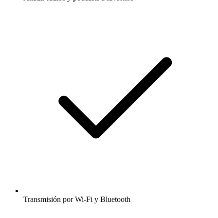
Transmisión por Wi-Fi y Bluetooth