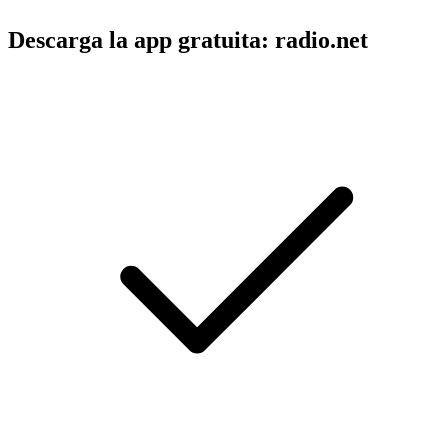
Descarga la app gratuita: radio.net