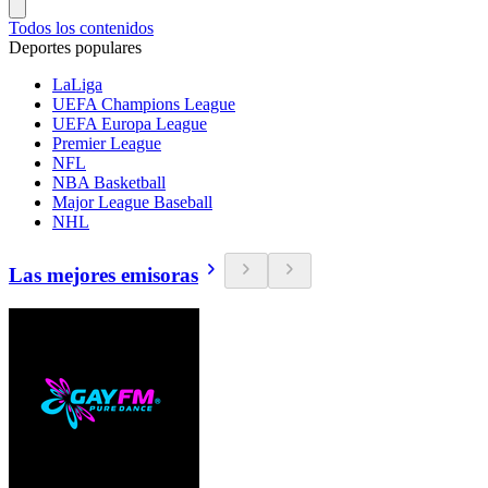
Todos los contenidos
Deportes populares
LaLiga
UEFA Champions League
UEFA Europa League
Premier League
NFL
NBA Basketball
Major League Baseball
NHL
Las mejores emisoras