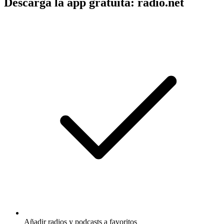
Descarga la app gratuita: radio.net
Añadir radios y podcasts a favoritos