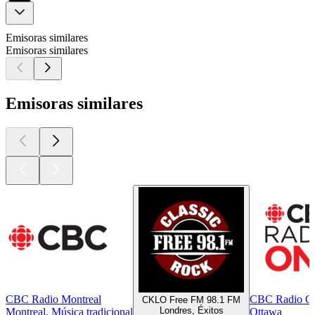
Emisoras similares
Emisoras similares
Emisoras similares
CBC Radio Montreal
CBC Radio O
CKLO Free FM 98.1 FM
Londres, Éxitos
Montreal, Música tradicional
Ottawa