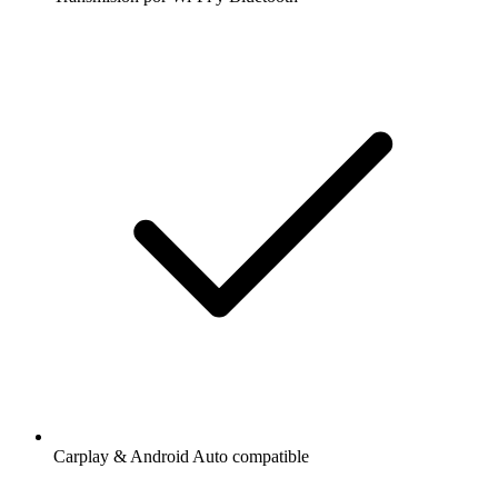
Carplay & Android Auto compatible