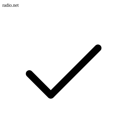
radio.net