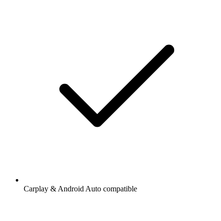
Carplay & Android Auto compatible