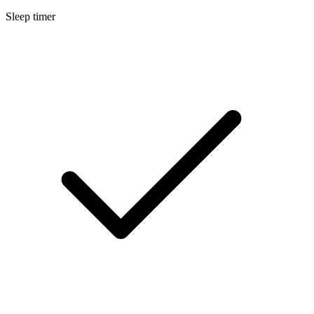
Sleep timer