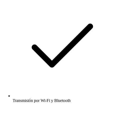
Transmisión por Wi-Fi y Bluetooth