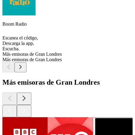
Boom Radio
Escanea el código,
Descarga la app,
Escucha.
Más emisoras de Gran Londres
Más emisoras de Gran Londres
Más emisoras de Gran Londres