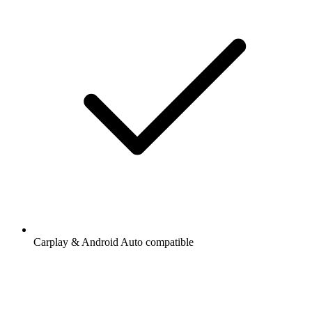
Carplay & Android Auto compatible