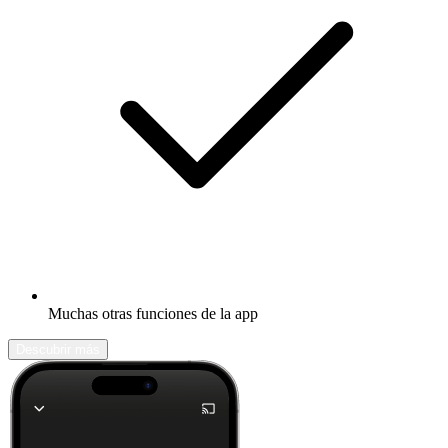
Muchas otras funciones de la app
Descubrir más