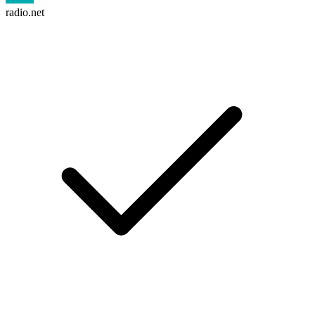
radio.net