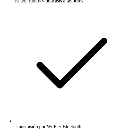
Añadir radios y podcasts a favoritos
Transmisión por Wi-Fi y Bluetooth