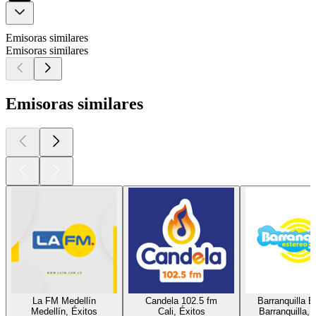
Emisoras similares
Emisoras similares
Emisoras similares
La FM Medellín
Candela 102.5 fm
Barranquilla E
Medellín, Éxitos
Cali, Éxitos
Barranquilla, 