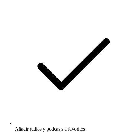
Añadir radios y podcasts a favoritos