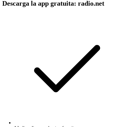
Descarga la app gratuita: radio.net