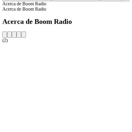
Acerca de Boom Radio
Acerca de Boom Radio
Acerca de Boom Radio
(2)
Sitio web de la emisora