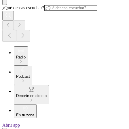
¿Qué deseas escuchar?
Radio
Podcast
Deporte en directo
En tu zona
Abrir app