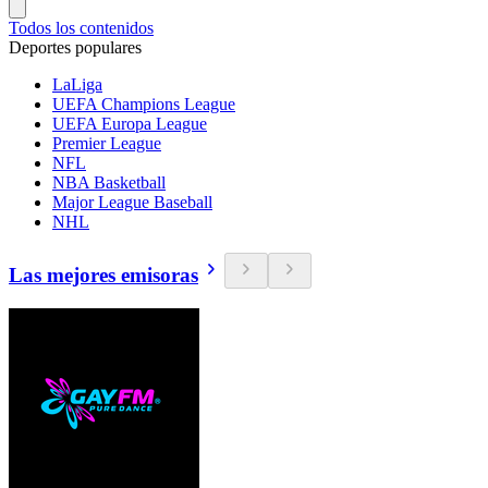
Todos los contenidos
Deportes populares
LaLiga
UEFA Champions League
UEFA Europa League
Premier League
NFL
NBA Basketball
Major League Baseball
NHL
Las mejores emisoras