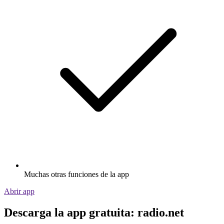
Muchas otras funciones de la app
Abrir app
Descarga la app gratuita: radio.net