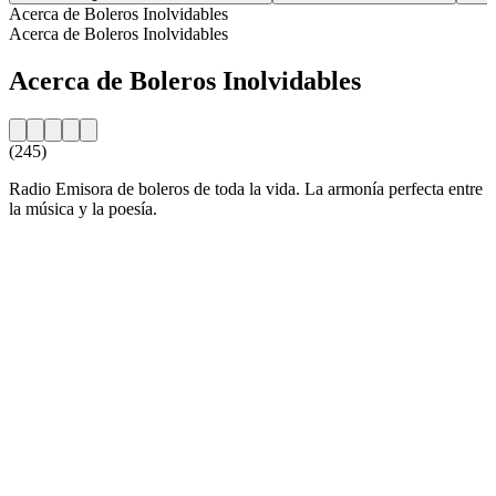
Acerca de Boleros Inolvidables
Acerca de Boleros Inolvidables
Acerca de Boleros Inolvidables
(245)
Radio Emisora de boleros de toda la vida. La armonía perfecta entre
la música y la poesía.
Sitio web de la emisora