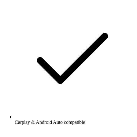
Carplay & Android Auto compatible