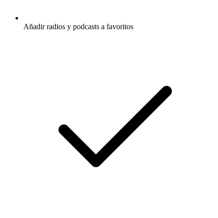
Añadir radios y podcasts a favoritos