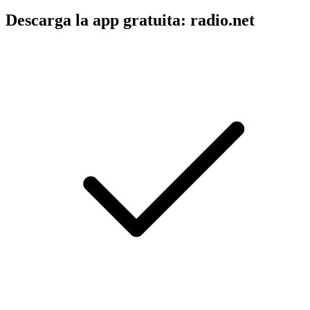
Descarga la app gratuita: radio.net