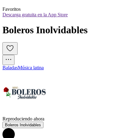
Favoritos
Descarga gratuita en la App Store
Boleros Inolvidables
Baladas
Música latina
Reproduciendo ahora
Boleros Inolvidables