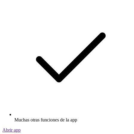
Muchas otras funciones de la app
Abrir app