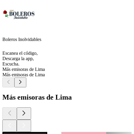
Boleros Inolvidables
Escanea el código,
Descarga la app,
Escucha.
Más emisoras de Lima
Más emisoras de Lima
Más emisoras de Lima