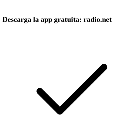
Descarga la app gratuita: radio.net