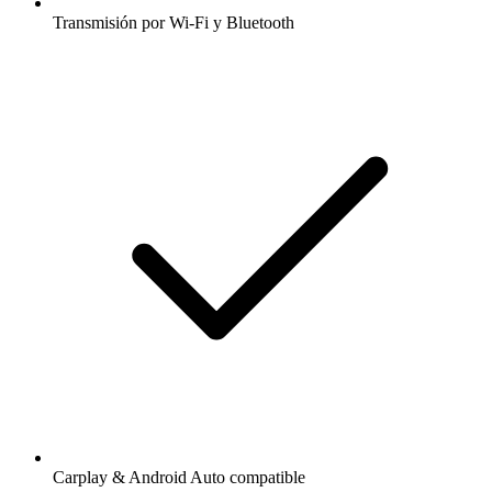
Transmisión por Wi-Fi y Bluetooth
Carplay & Android Auto compatible