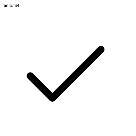
radio.net