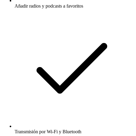
Añadir radios y podcasts a favoritos
Transmisión por Wi-Fi y Bluetooth