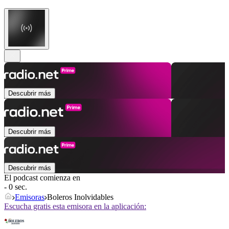
Descubrir más
Descubrir más
Descubrir más
El podcast comienza en
- 0 sec.
Emisoras
Boleros Inolvidables
Escucha gratis esta emisora en la aplicación: