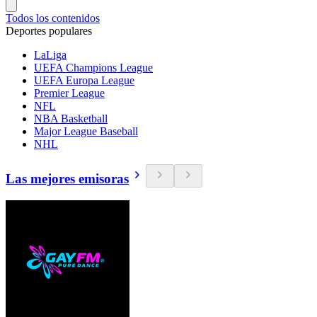
Todos los contenidos
Deportes populares
LaLiga
UEFA Champions League
UEFA Europa League
Premier League
NFL
NBA Basketball
Major League Baseball
NHL
Las mejores emisoras