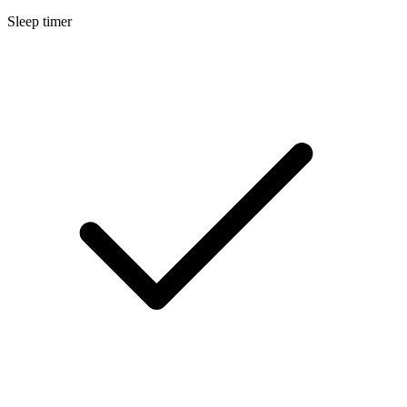
Sleep timer