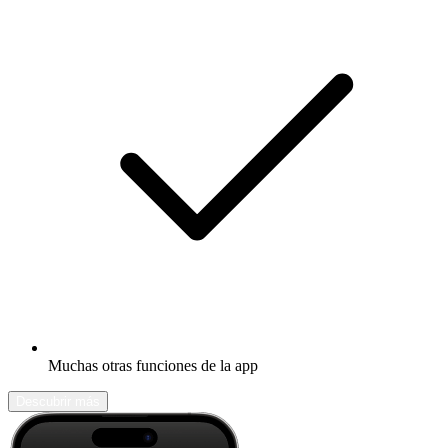
Muchas otras funciones de la app
Descubrir más