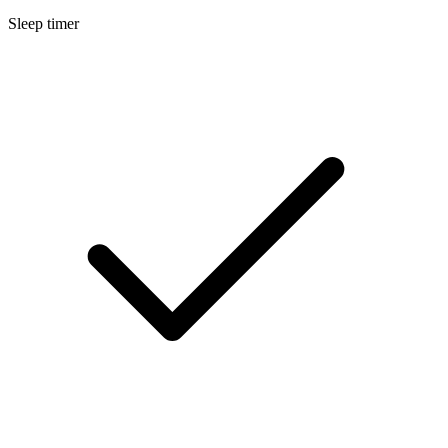
Sleep timer