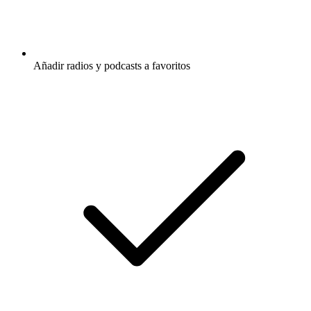
Añadir radios y podcasts a favoritos