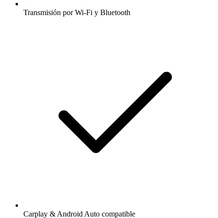
Transmisión por Wi-Fi y Bluetooth
Carplay & Android Auto compatible