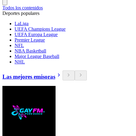
Todos los contenidos
Deportes populares
LaLiga
UEFA Champions League
UEFA Europa League
Premier League
NFL
NBA Basketball
Major League Baseball
NHL
Las mejores emisoras