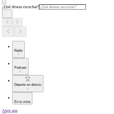
¿Qué deseas escuchar?
Radio
Podcast
Deporte en directo
En tu zona
Abrir app