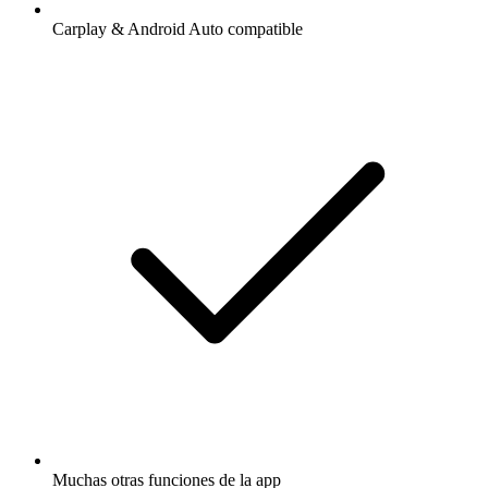
Carplay & Android Auto compatible
Muchas otras funciones de la app