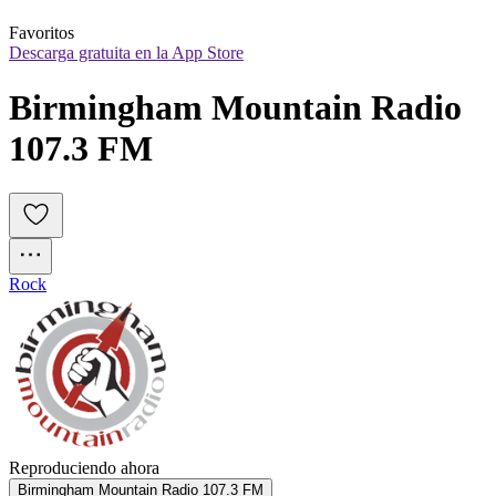
Favoritos
Descarga gratuita en la App Store
Birmingham Mountain Radio 
107.3 FM
Rock
Reproduciendo ahora
Birmingham Mountain Radio 107.3 FM