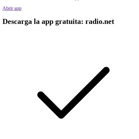
Abrir app
Descarga la app gratuita: radio.net