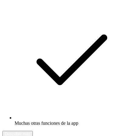
Muchas otras funciones de la app
Descubrir más