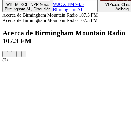
WJOX FM 94.5
WBHM 90.3 - NPR News
VIPradio Chris
Birmingham AL, Discusión
Aalborg
Birmingham AL
Acerca de Birmingham Mountain Radio 107.3 FM
Acerca de Birmingham Mountain Radio 107.3 FM
Acerca de Birmingham Mountain Radio
107.3 FM
(9)
Sitio web de la emisora