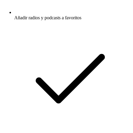
Añadir radios y podcasts a favoritos