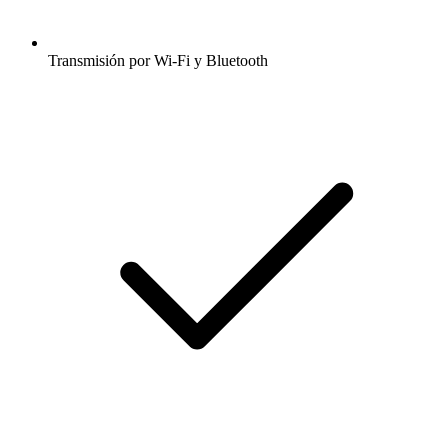
Transmisión por Wi-Fi y Bluetooth