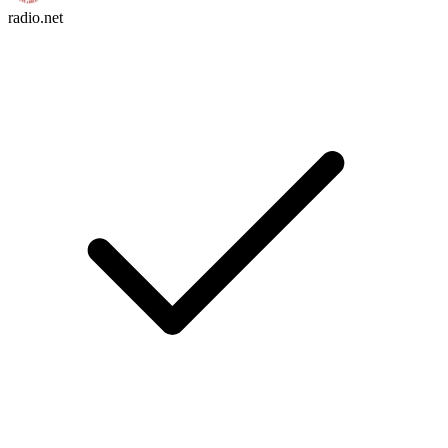
radio.net