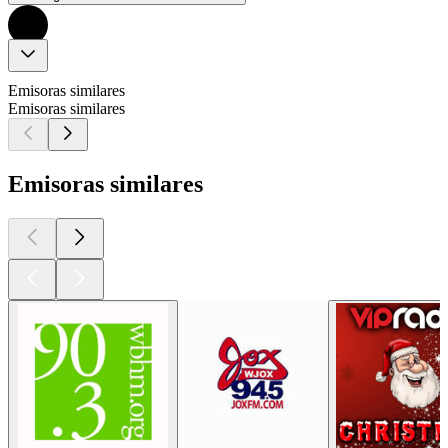
Emisoras similares
Emisoras similares
Emisoras similares