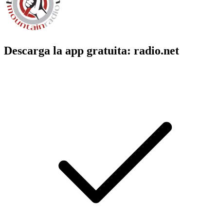
Descarga la app gratuita: radio.net