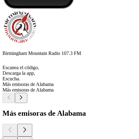
Birmingham Mountain Radio 107.3 FM
Escanea el código,
Descarga la app,
Escucha.
Más emisoras de Alabama
Más emisoras de Alabama
Más emisoras de Alabama