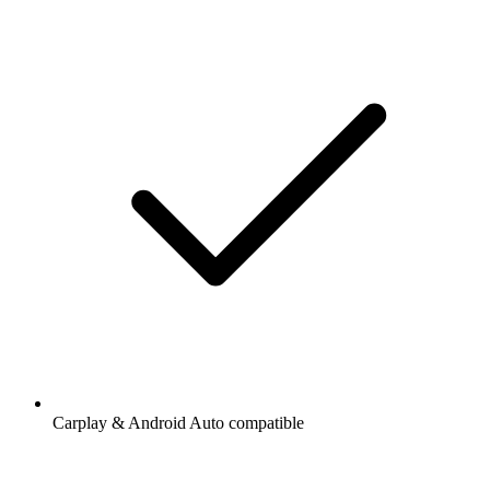
Carplay & Android Auto compatible