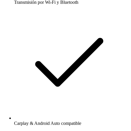
Transmisión por Wi-Fi y Bluetooth
Carplay & Android Auto compatible