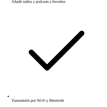
Añadir radios y podcasts a favoritos
Transmisión por Wi-Fi y Bluetooth