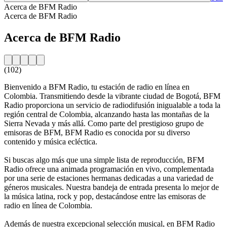
Acerca de BFM Radio
Acerca de BFM Radio
Acerca de BFM Radio
(102)
Bienvenido a BFM Radio, tu estación de radio en línea en
Colombia. Transmitiendo desde la vibrante ciudad de Bogotá, BFM
Radio proporciona un servicio de radiodifusión inigualable a toda la
región central de Colombia, alcanzando hasta las montañas de la
Sierra Nevada y más allá. Como parte del prestigioso grupo de
emisoras de BFM, BFM Radio es conocida por su diverso
contenido y música ecléctica.
Si buscas algo más que una simple lista de reproducción, BFM
Radio ofrece una animada programación en vivo, complementada
por una serie de estaciones hermanas dedicadas a una variedad de
géneros musicales. Nuestra bandeja de entrada presenta lo mejor de
la música latina, rock y pop, destacándose entre las emisoras de
radio en línea de Colombia.
Además de nuestra excepcional selección musical, en BFM Radio