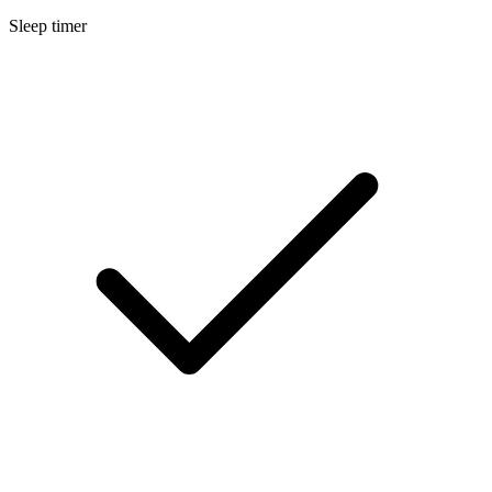
Sleep timer