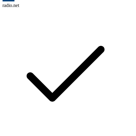
radio.net