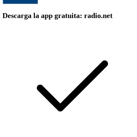
Descarga la app gratuita: radio.net