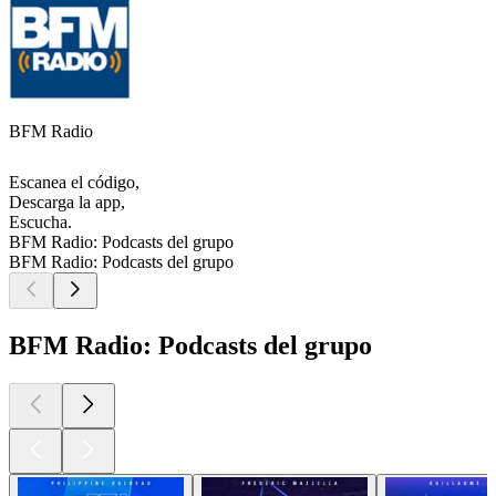
BFM Radio
Escanea el código,
Descarga la app,
Escucha.
BFM Radio: Podcasts del grupo
BFM Radio: Podcasts del grupo
BFM Radio: Podcasts del grupo