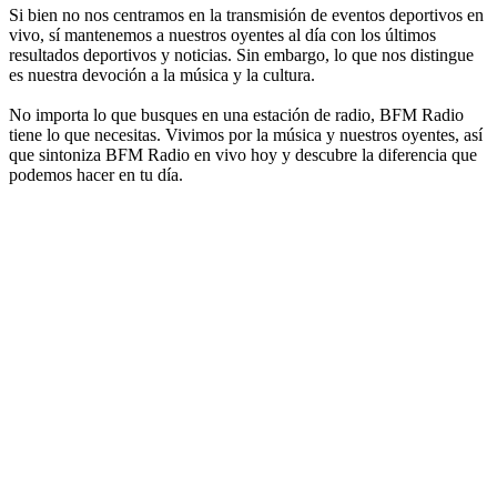
Si bien no nos centramos en la transmisión de eventos deportivos en
vivo, sí mantenemos a nuestros oyentes al día con los últimos
resultados deportivos y noticias. Sin embargo, lo que nos distingue
es nuestra devoción a la música y la cultura.
No importa lo que busques en una estación de radio, BFM Radio
tiene lo que necesitas. Vivimos por la música y nuestros oyentes, así
que sintoniza BFM Radio en vivo hoy y descubre la diferencia que
podemos hacer en tu día.
Sitio web de la emisora