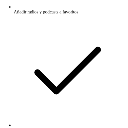
Añadir radios y podcasts a favoritos