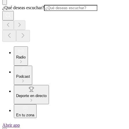
¿Qué deseas escuchar?
Radio
Podcast
Deporte en directo
En tu zona
Abrir app