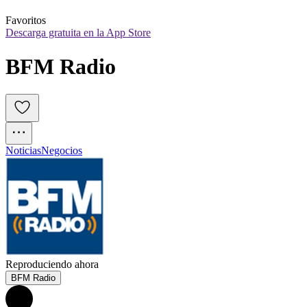
Favoritos
Descarga gratuita en la App Store
BFM Radio
Noticias
Negocios
Reproduciendo ahora
BFM Radio