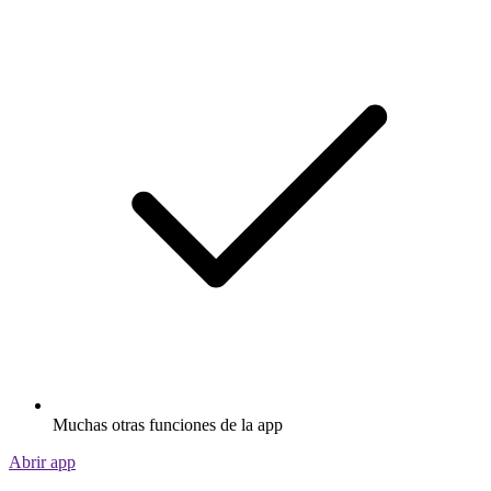
Muchas otras funciones de la app
Abrir app