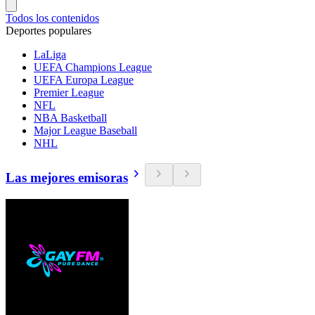
Todos los contenidos
Deportes populares
LaLiga
UEFA Champions League
UEFA Europa League
Premier League
NFL
NBA Basketball
Major League Baseball
NHL
Las mejores emisoras