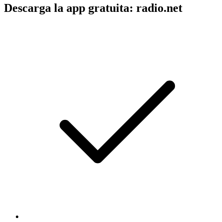
Descarga la app gratuita: radio.net