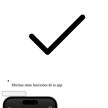
Muchas otras funciones de la app
Descubrir más