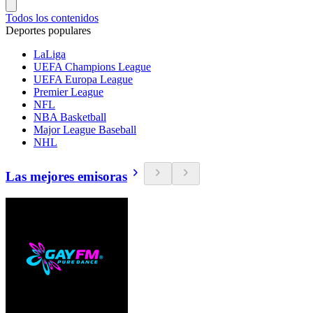
Todos los contenidos
Deportes populares
LaLiga
UEFA Champions League
UEFA Europa League
Premier League
NFL
NBA Basketball
Major League Baseball
NHL
Las mejores emisoras