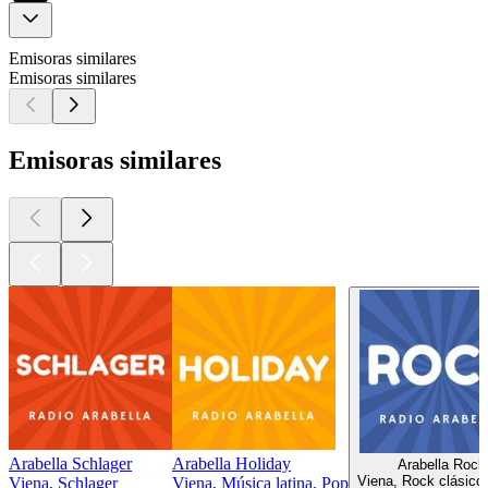
Emisoras similares
Emisoras similares
Emisoras similares
Arabella Schlager
Arabella Holiday
Arabella Rock
Viena, Rock clásico
Viena, Schlager
Viena, Música latina, Pop