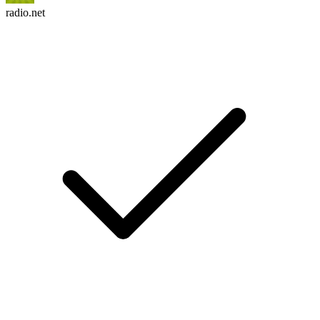
radio.net