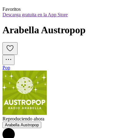
Favoritos
Descarga gratuita en la App Store
Arabella Austropop
Pop
Reproduciendo ahora
Arabella Austropop