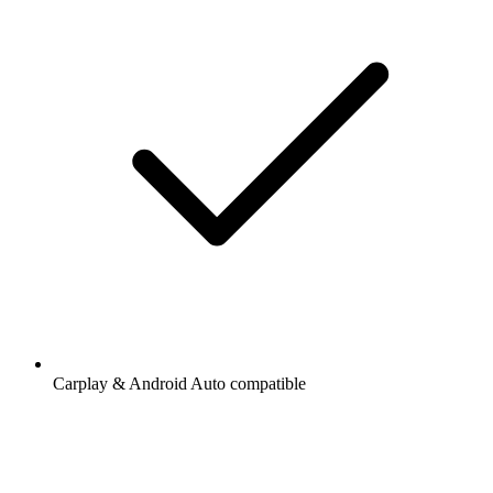
Carplay & Android Auto compatible