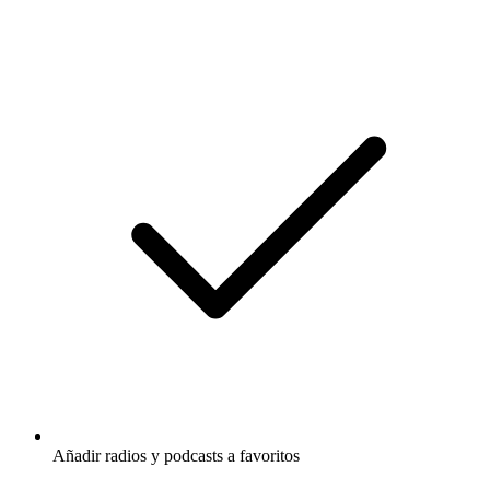
Añadir radios y podcasts a favoritos