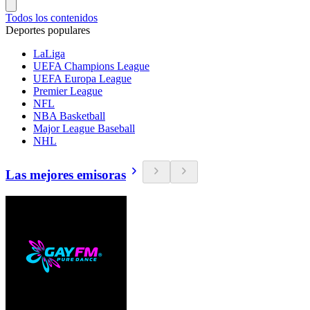
Todos los contenidos
Deportes populares
LaLiga
UEFA Champions League
UEFA Europa League
Premier League
NFL
NBA Basketball
Major League Baseball
NHL
Las mejores emisoras