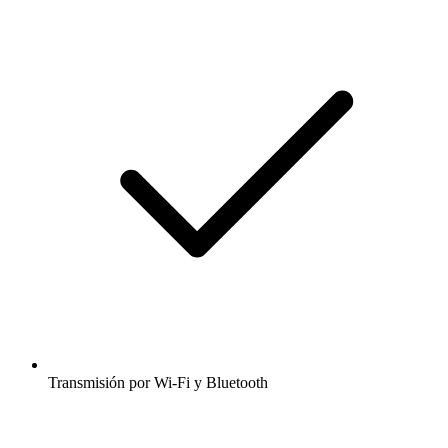
Transmisión por Wi-Fi y Bluetooth