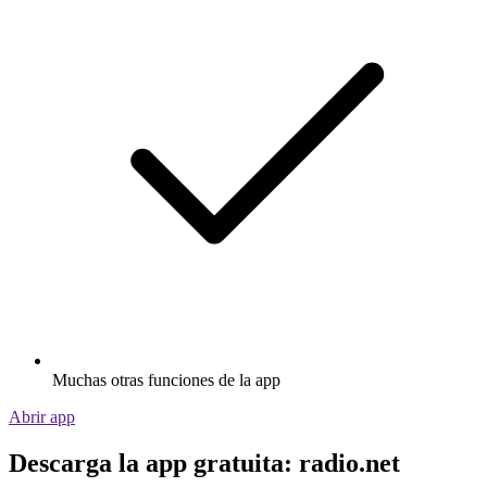
Muchas otras funciones de la app
Abrir app
Descarga la app gratuita: radio.net