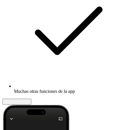
Muchas otras funciones de la app
Descubrir más