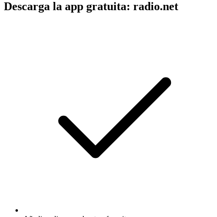
Descarga la app gratuita: radio.net