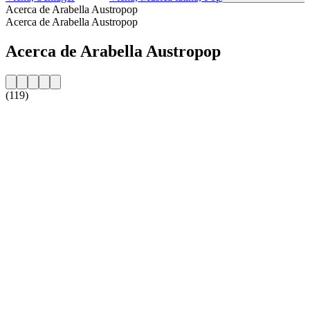
Acerca de Arabella Austropop
Acerca de Arabella Austropop
Acerca de Arabella Austropop
(119)
Sitio web de la emisora