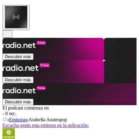
Descubrir más
Descubrir más
Descubrir más
El podcast comienza en
- 0 sec.
Emisoras
Arabella Austropop
Escucha gratis esta emisora en la aplicación: