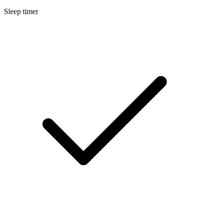
Sleep timer