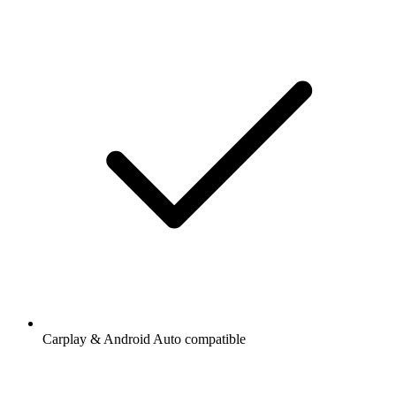
Carplay & Android Auto compatible