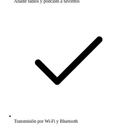
Añadir radios y podcasts a favoritos
Transmisión por Wi-Fi y Bluetooth