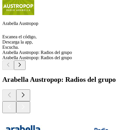
Arabella Austropop
Escanea el código,
Descarga la app,
Escucha.
Arabella Austropop: Radios del grupo
Arabella Austropop: Radios del grupo
Arabella Austropop: Radios del grupo