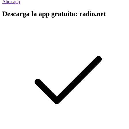
Abrir app
Descarga la app gratuita: radio.net