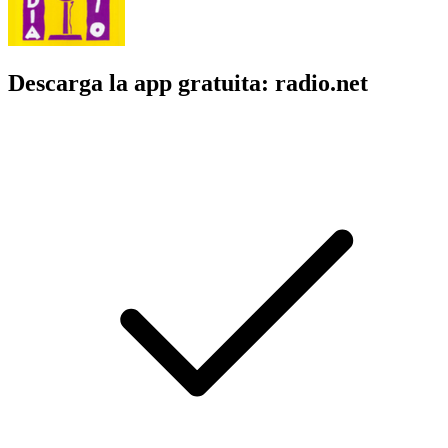
Descarga la app gratuita: radio.net