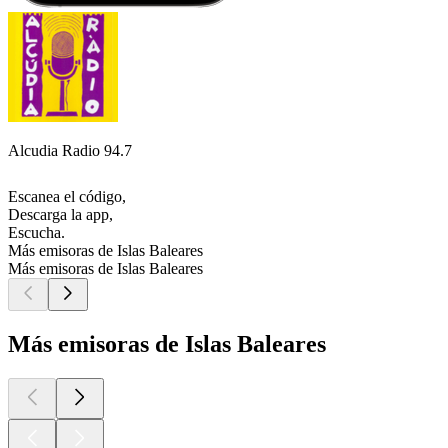
Alcudia Radio 94.7
Escanea el código,
Descarga la app,
Escucha.
Más emisoras de Islas Baleares
Más emisoras de Islas Baleares
Más emisoras de Islas Baleares