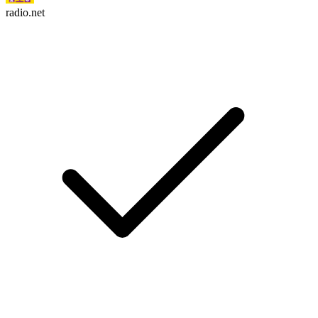
radio.net