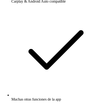
Carplay & Android Auto compatible
Muchas otras funciones de la app