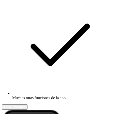
Muchas otras funciones de la app
Descubrir más