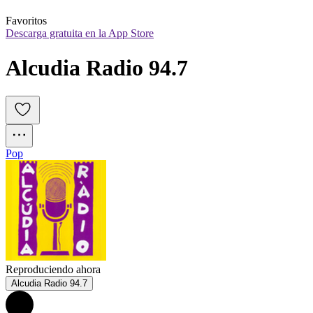
Favoritos
Descarga gratuita en la App Store
Alcudia Radio 94.7
Pop
Reproduciendo ahora
Alcudia Radio 94.7