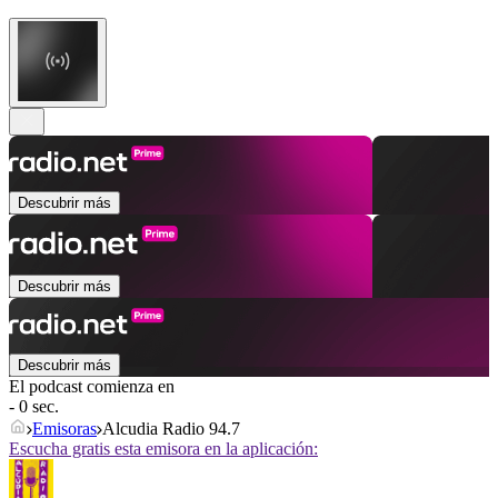
Descubrir más
Descubrir más
Descubrir más
El podcast comienza en
- 0 sec.
Emisoras
Alcudia Radio 94.7
Escucha gratis esta emisora en la aplicación: