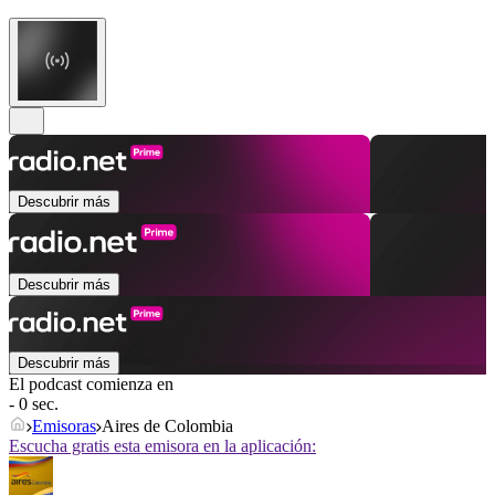
Descubrir más
Descubrir más
Descubrir más
El podcast comienza en
- 0 sec.
Emisoras
Aires de Colombia
Escucha gratis esta emisora en la aplicación: