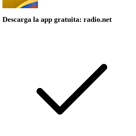
Descarga la app gratuita: radio.net