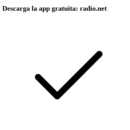
Descarga la app gratuita: radio.net