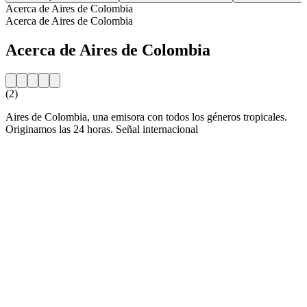
Acerca de Aires de Colombia
Acerca de Aires de Colombia
Acerca de Aires de Colombia
(2)
Aires de Colombia, una emisora con todos los géneros tropicales.
Originamos las 24 horas. Señal internacional
Sitio web de la emisora