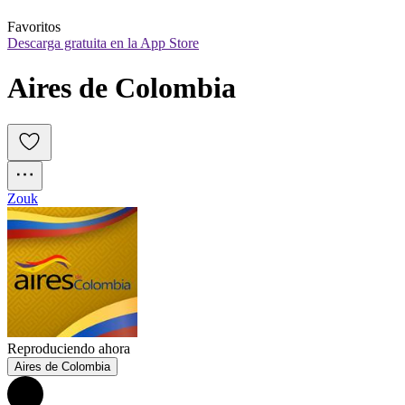
Favoritos
Descarga gratuita en la App Store
Aires de Colombia
Zouk
Reproduciendo ahora
Aires de Colombia