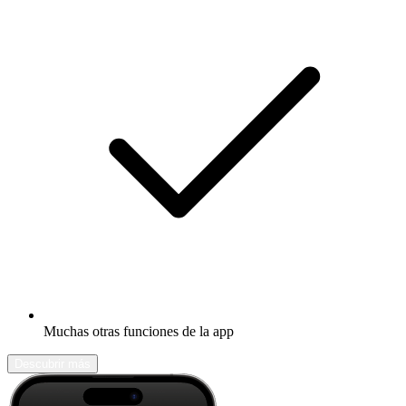
Muchas otras funciones de la app
Descubrir más