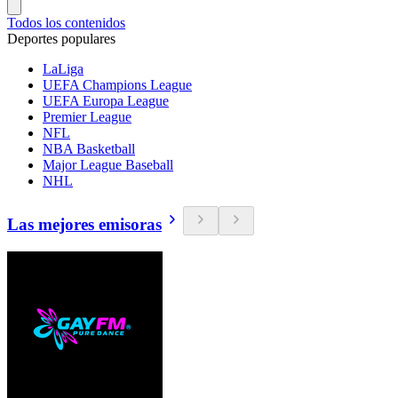
Todos los contenidos
Deportes populares
LaLiga
UEFA Champions League
UEFA Europa League
Premier League
NFL
NBA Basketball
Major League Baseball
NHL
Las mejores emisoras