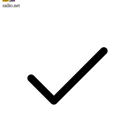
radio.net