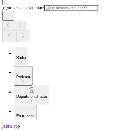
¿Qué deseas escuchar?
Radio
Podcast
Deporte en directo
En tu zona
Abrir app