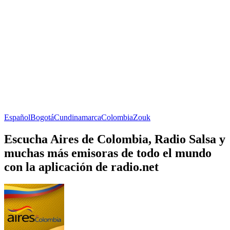
Español
Bogotá
Cundinamarca
Colombia
Zouk
Escucha Aires de Colombia, Radio Salsa y
muchas más emisoras de todo el mundo
con la aplicación de radio.net