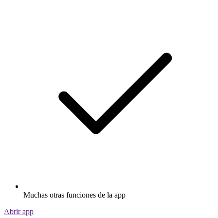
Muchas otras funciones de la app
Abrir app