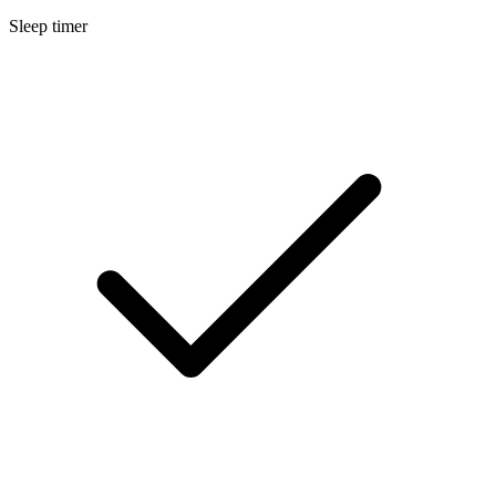
Sleep timer