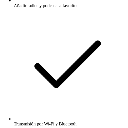
Añadir radios y podcasts a favoritos
Transmisión por Wi-Fi y Bluetooth