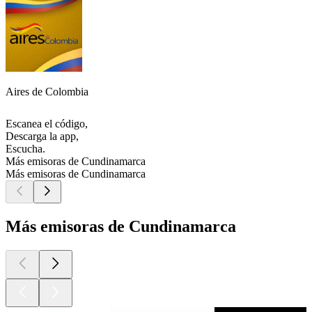
Aires de Colombia
Escanea el código,
Descarga la app,
Escucha.
Más emisoras de Cundinamarca
Más emisoras de Cundinamarca
Más emisoras de Cundinamarca