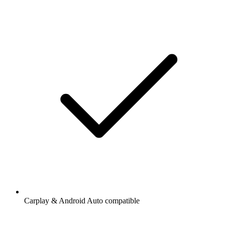
Carplay & Android Auto compatible