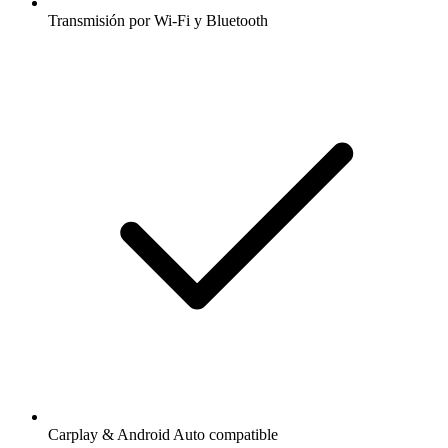
Transmisión por Wi-Fi y Bluetooth
Carplay & Android Auto compatible