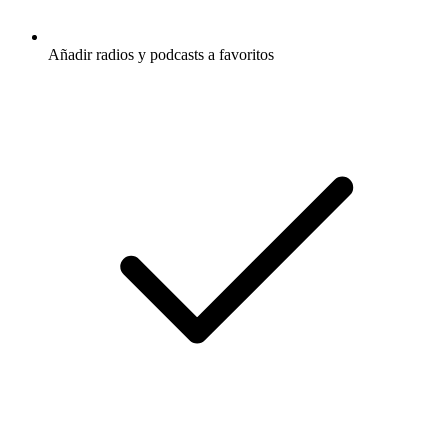
Añadir radios y podcasts a favoritos