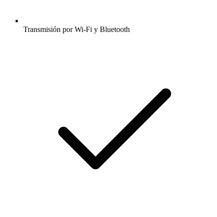
Transmisión por Wi-Fi y Bluetooth