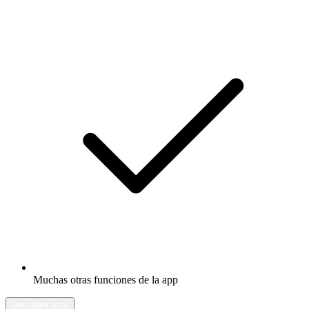
Muchas otras funciones de la app
Descubrir más