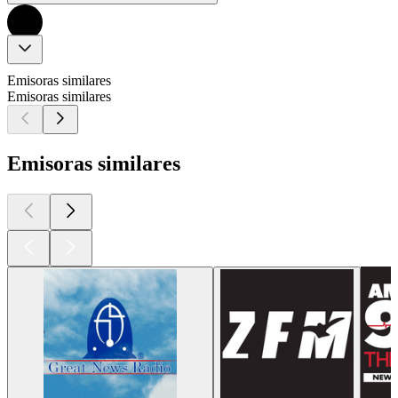
Emisoras similares
Emisoras similares
Emisoras similares