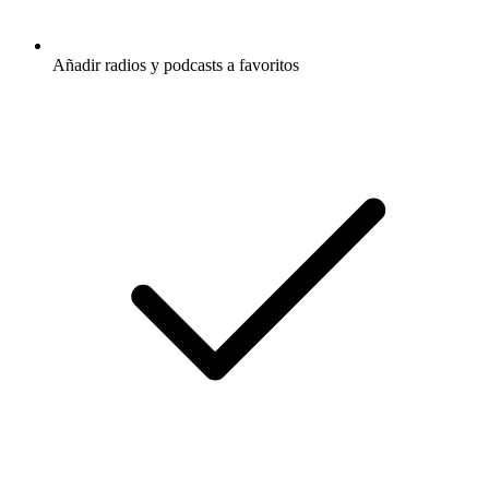
Añadir radios y podcasts a favoritos