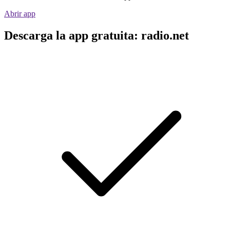
Abrir app
Descarga la app gratuita: radio.net