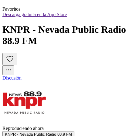
Favoritos
Descarga gratuita en la App Store
KNPR - Nevada Public Radio 
88.9 FM
Discusión
Reproduciendo ahora
KNPR - Nevada Public Radio 88.9 FM