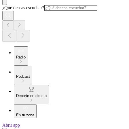
¿Qué deseas escuchar?
Radio
Podcast
Deporte en directo
En tu zona
Abrir app