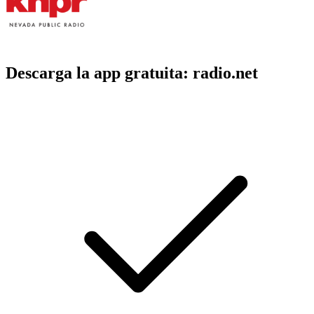
Descarga la app gratuita: radio.net