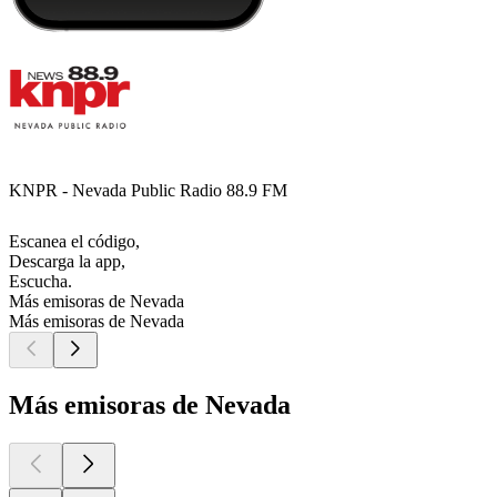
KNPR - Nevada Public Radio 88.9 FM
Escanea el código,
Descarga la app,
Escucha.
Más emisoras de Nevada
Más emisoras de Nevada
Más emisoras de Nevada