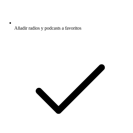
Añadir radios y podcasts a favoritos