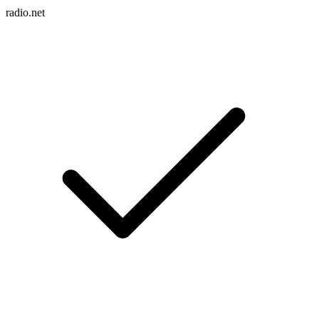
radio.net