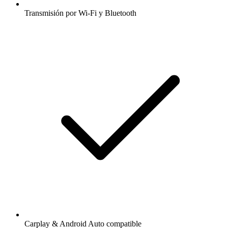
Transmisión por Wi-Fi y Bluetooth
Carplay & Android Auto compatible