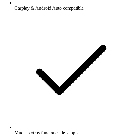
Carplay & Android Auto compatible
Muchas otras funciones de la app