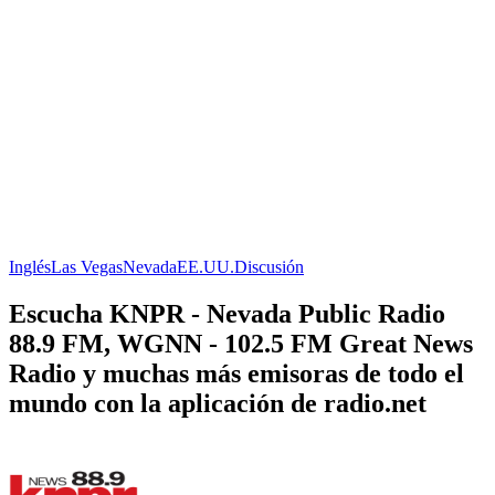
Inglés
Las Vegas
Nevada
EE.UU.
Discusión
Escucha KNPR - Nevada Public Radio
88.9 FM, WGNN - 102.5 FM Great News
Radio y muchas más emisoras de todo el
mundo con la aplicación de radio.net