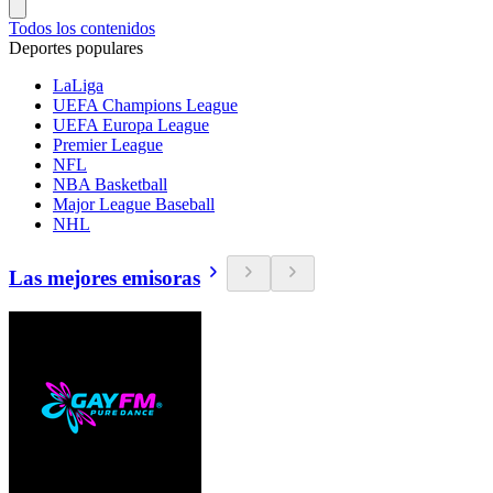
Todos los contenidos
Deportes populares
LaLiga
UEFA Champions League
UEFA Europa League
Premier League
NFL
NBA Basketball
Major League Baseball
NHL
Las mejores emisoras