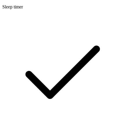
Sleep timer