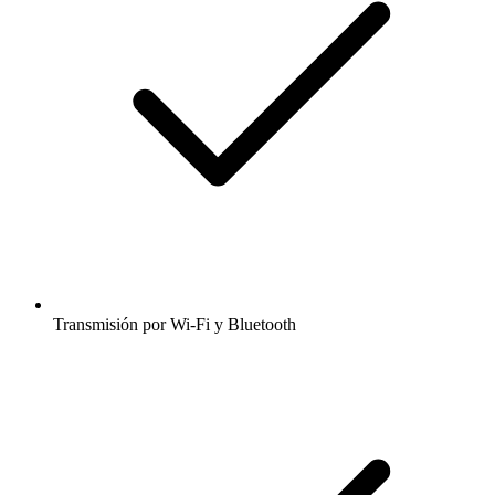
Transmisión por Wi-Fi y Bluetooth