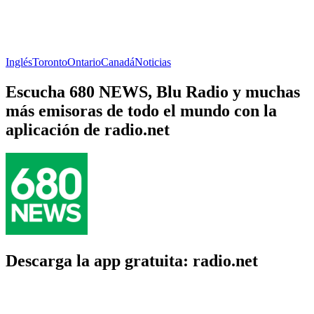
Inglés
Toronto
Ontario
Canadá
Noticias
Escucha 680 NEWS, Blu Radio y muchas
más emisoras de todo el mundo con la
aplicación de radio.net
Descarga la app gratuita: radio.net