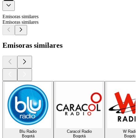
Emisoras similares
Emisoras similares
Emisoras similares
Blu Radio
Caracol Radio
W Radio
Bogotá
Bogotá
Bogotá