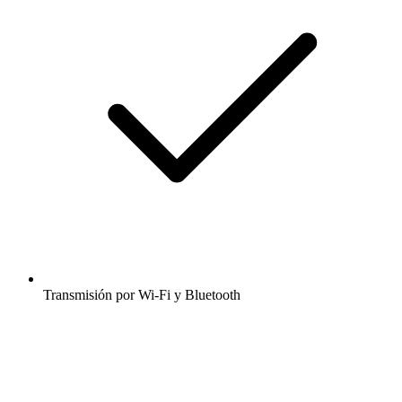
Transmisión por Wi-Fi y Bluetooth