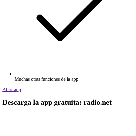
Muchas otras funciones de la app
Abrir app
Descarga la app gratuita: radio.net