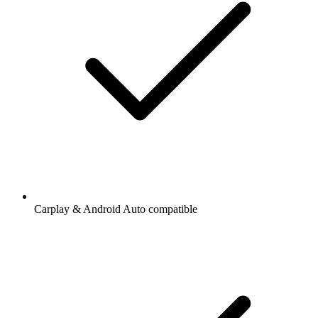
Carplay & Android Auto compatible