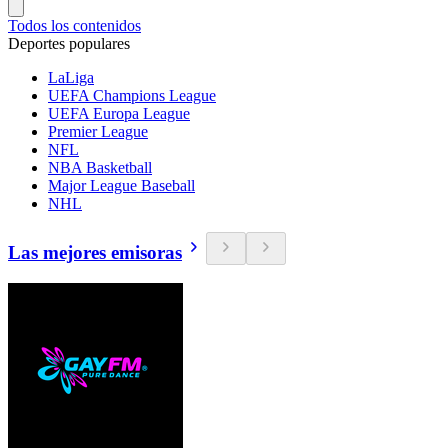
Todos los contenidos
Deportes populares
LaLiga
UEFA Champions League
UEFA Europa League
Premier League
NFL
NBA Basketball
Major League Baseball
NHL
Las mejores emisoras