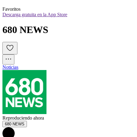
Favoritos
Descarga gratuita en la App Store
680 NEWS
Noticias
Reproduciendo ahora
680 NEWS