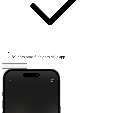
Muchas otras funciones de la app
Descubrir más