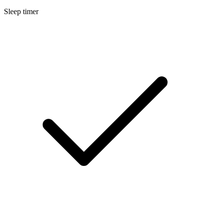
Sleep timer