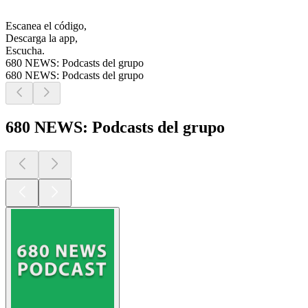
Escanea el código,
Descarga la app,
Escucha.
680 NEWS: Podcasts del grupo
680 NEWS: Podcasts del grupo
680 NEWS: Podcasts del grupo