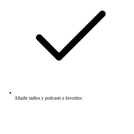
Añadir radios y podcasts a favoritos