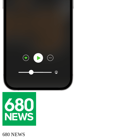
680 NEWS