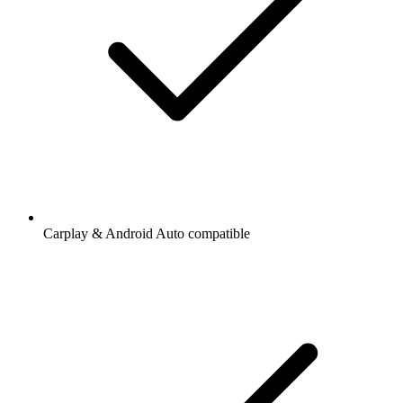
Carplay & Android Auto compatible