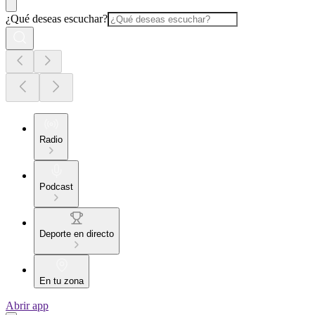
¿Qué deseas escuchar?
Radio
Podcast
Deporte en directo
En tu zona
Abrir app