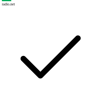
radio.net