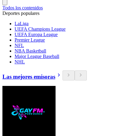
Todos los contenidos
Deportes populares
LaLiga
UEFA Champions League
UEFA Europa League
Premier League
NFL
NBA Basketball
Major League Baseball
NHL
Las mejores emisoras