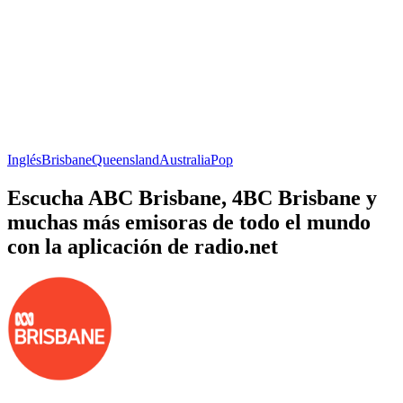
Inglés
Brisbane
Queensland
Australia
Pop
Escucha ABC Brisbane, 4BC Brisbane y
muchas más emisoras de todo el mundo
con la aplicación de radio.net