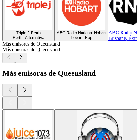
ABC Radio Nati
Triple J Perth
ABC Radio National Hobart
Perth, Alternativa
Hobart, Pop
Brisbane, Éxito
Más emisoras de Queensland
Más emisoras de Queensland
Más emisoras de Queensland