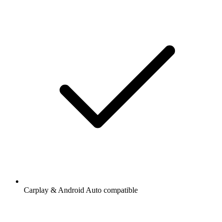
Carplay & Android Auto compatible