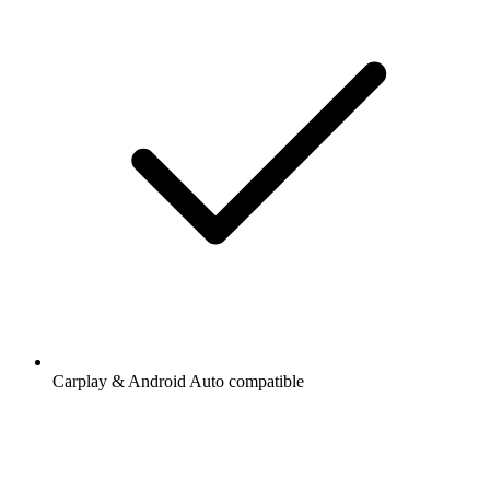
Carplay & Android Auto compatible