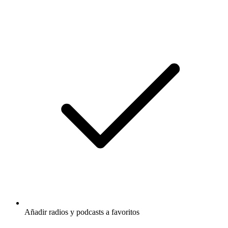
Añadir radios y podcasts a favoritos