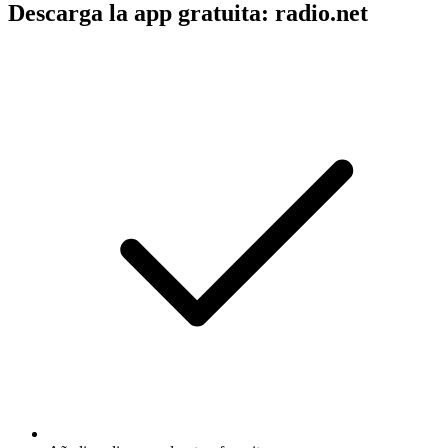
Descarga la app gratuita: radio.net