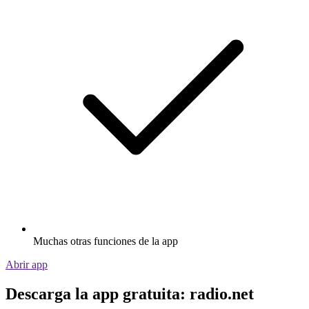
Muchas otras funciones de la app
Abrir app
Descarga la app gratuita: radio.net