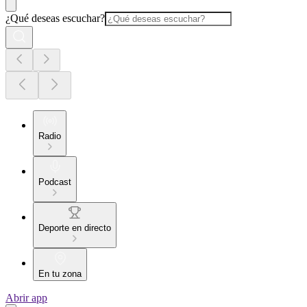
¿Qué deseas escuchar?
Radio
Podcast
Deporte en directo
En tu zona
Abrir app