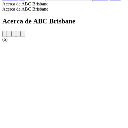
Acerca de ABC Brisbane
Acerca de ABC Brisbane
Acerca de ABC Brisbane
(6)
Sitio web de la emisora