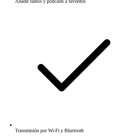
Añadir radios y podcasts a favoritos
Transmisión por Wi-Fi y Bluetooth