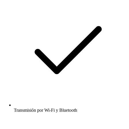
Transmisión por Wi-Fi y Bluetooth