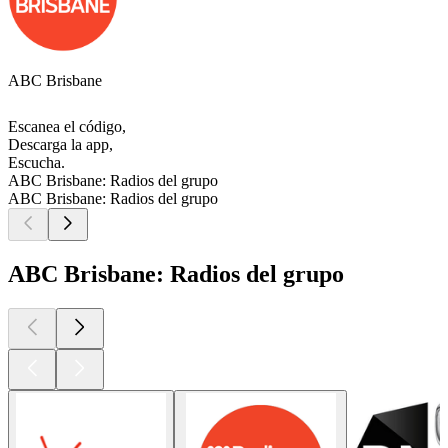
ABC Brisbane
Escanea el código,
Descarga la app,
Escucha.
ABC Brisbane: Radios del grupo
ABC Brisbane: Radios del grupo
ABC Brisbane: Radios del grupo