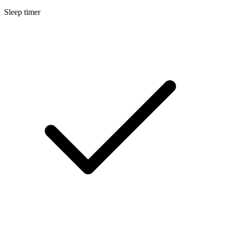
Sleep timer