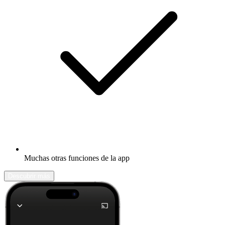
Muchas otras funciones de la app
Descubrir más