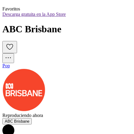
Favoritos
Descarga gratuita en la App Store
ABC Brisbane
Pop
Reproduciendo ahora
ABC Brisbane