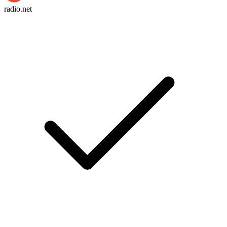
radio.net