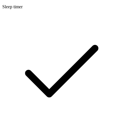
Sleep timer