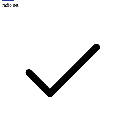
radio.net