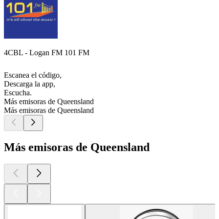
4CBL - Logan FM 101 FM
Escanea el código,
Descarga la app,
Escucha.
Más emisoras de Queensland
Más emisoras de Queensland
Más emisoras de Queensland