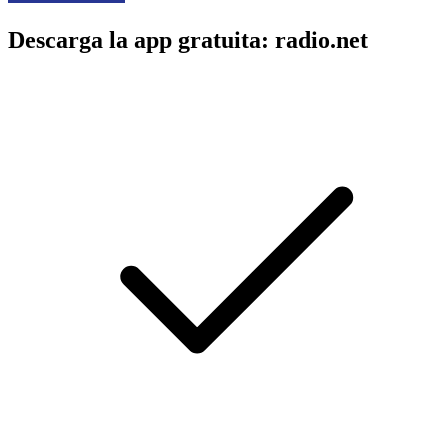
Descarga la app gratuita: radio.net