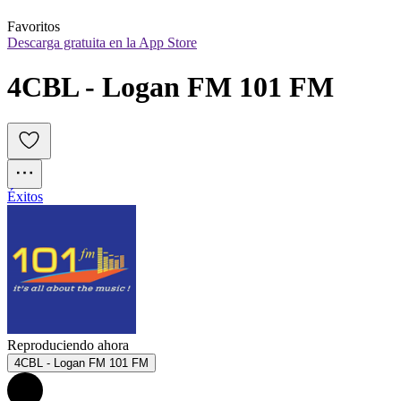
Favoritos
Descarga gratuita en la App Store
4CBL - Logan FM 101 FM
Éxitos
Reproduciendo ahora
4CBL - Logan FM 101 FM