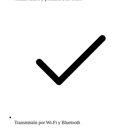
Transmisión por Wi-Fi y Bluetooth