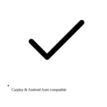
Carplay & Android Auto compatible