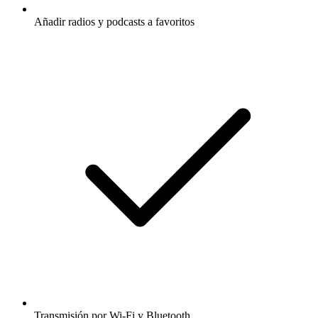
Añadir radios y podcasts a favoritos
Transmisión por Wi-Fi y Bluetooth