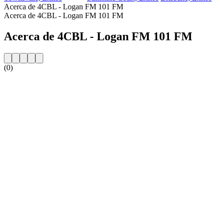
Acerca de 4CBL - Logan FM 101 FM
Acerca de 4CBL - Logan FM 101 FM
Acerca de 4CBL - Logan FM 101 FM
(0)
Sitio web de la emisora