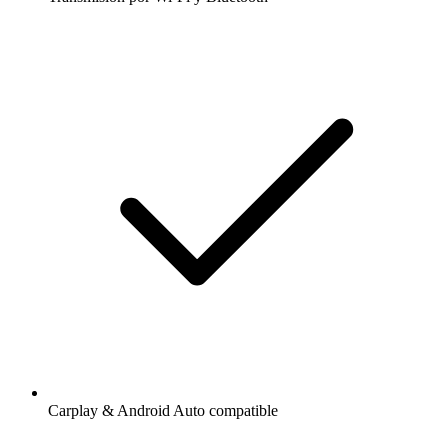
Carplay & Android Auto compatible