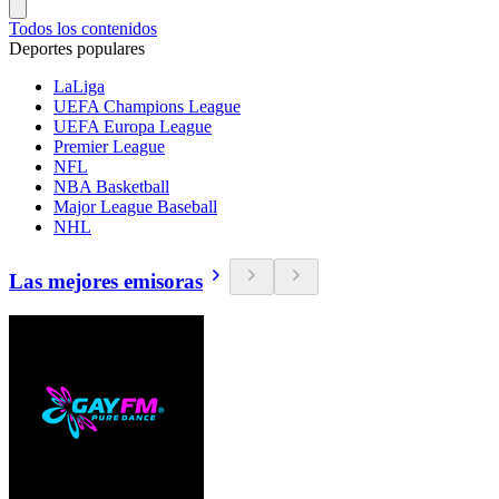
Todos los contenidos
Deportes populares
LaLiga
UEFA Champions League
UEFA Europa League
Premier League
NFL
NBA Basketball
Major League Baseball
NHL
Las mejores emisoras