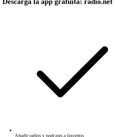
Descarga la app gratuita: radio.net
Añadir radios y podcasts a favoritos