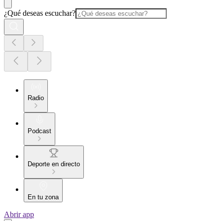
¿Qué deseas escuchar?
Radio
Podcast
Deporte en directo
En tu zona
Abrir app