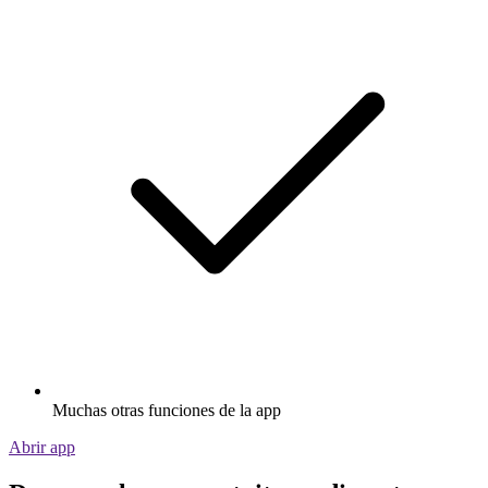
Muchas otras funciones de la app
Abrir app