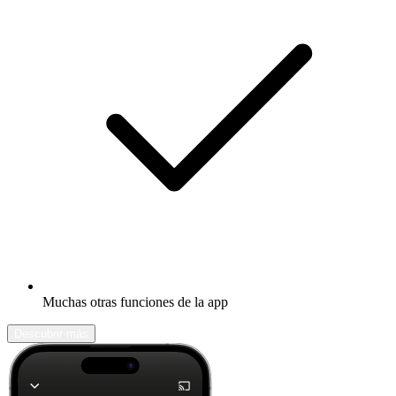
Muchas otras funciones de la app
Descubrir más