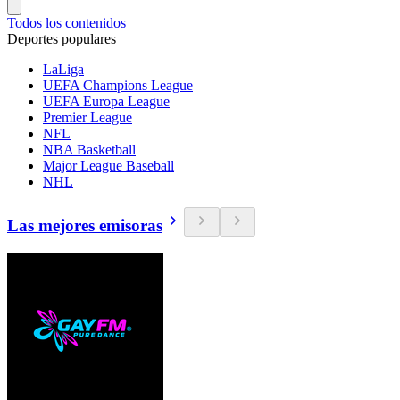
Todos los contenidos
Deportes populares
LaLiga
UEFA Champions League
UEFA Europa League
Premier League
NFL
NBA Basketball
Major League Baseball
NHL
Las mejores emisoras