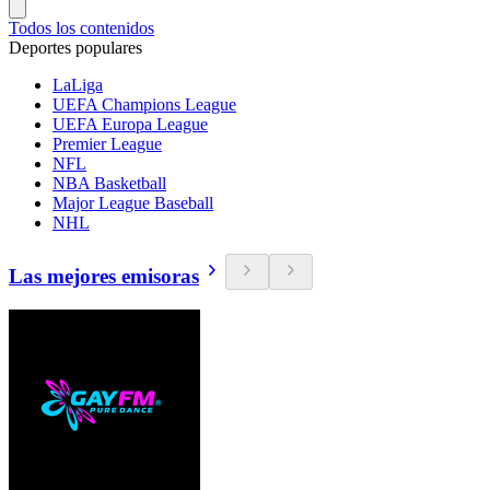
Todos los contenidos
Deportes populares
LaLiga
UEFA Champions League
UEFA Europa League
Premier League
NFL
NBA Basketball
Major League Baseball
NHL
Las mejores emisoras