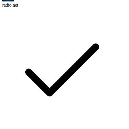
radio.net