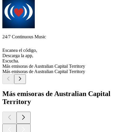
24/7 Continuous Music
Escanea el código,
Descarga la app,
Escucha.
Más emisoras de Australian Capital Territory
Más emisoras de Australian Capital Territory
Más emisoras de Australian Capital
Territory