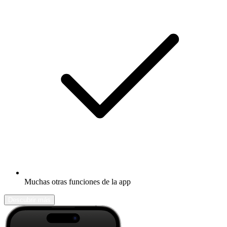
Muchas otras funciones de la app
Descubrir más