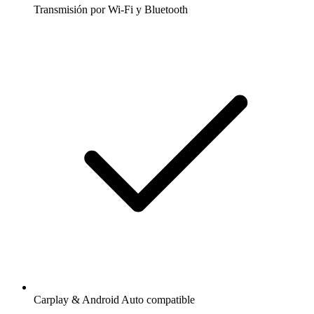
Transmisión por Wi-Fi y Bluetooth
Carplay & Android Auto compatible