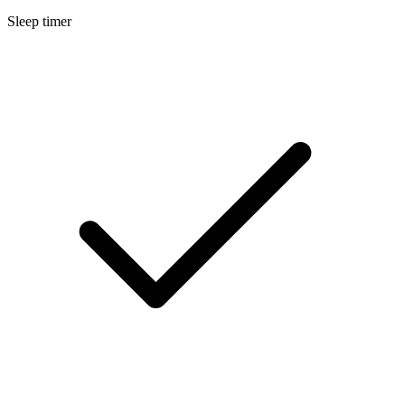
Sleep timer