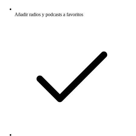
Añadir radios y podcasts a favoritos