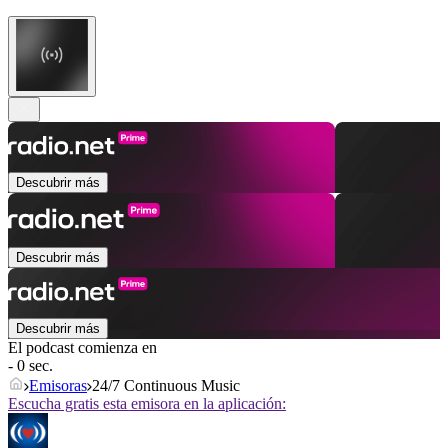
Descubrir más
Descubrir más
Descubrir más
El podcast comienza en
- 0 sec.
Emisoras
24/7 Continuous Music
Escucha gratis esta emisora en la aplicación: