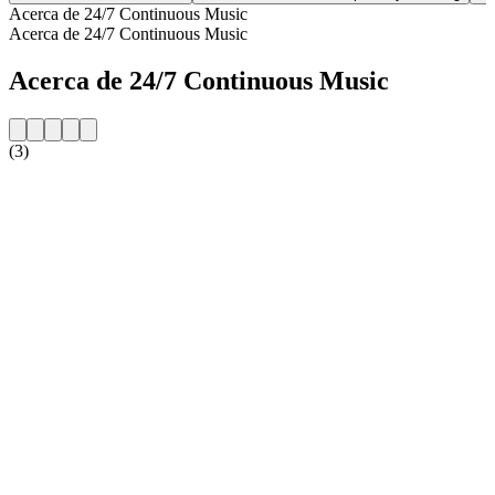
Acerca de 24/7 Continuous Music
Acerca de 24/7 Continuous Music
Acerca de 24/7 Continuous Music
(3)
Sitio web de la emisora