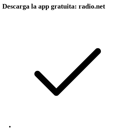
Descarga la app gratuita: radio.net