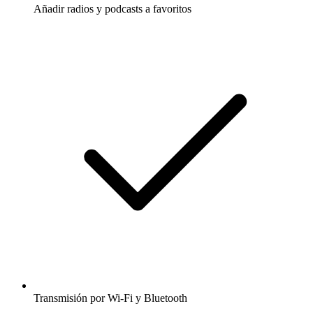
Añadir radios y podcasts a favoritos
Transmisión por Wi-Fi y Bluetooth