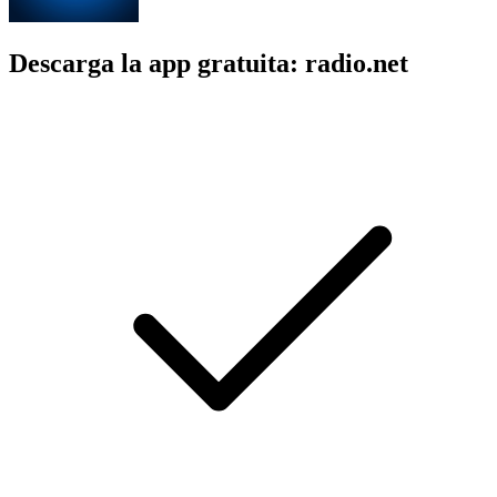
Descarga la app gratuita: radio.net