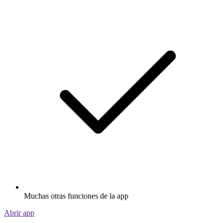
Muchas otras funciones de la app
Abrir app