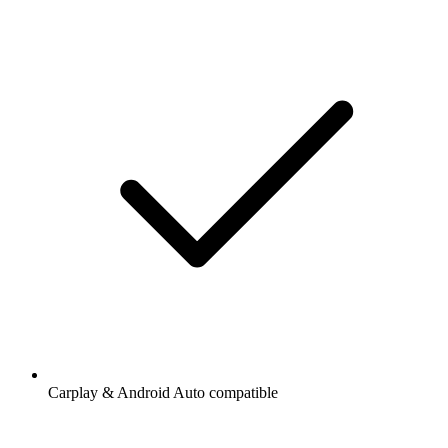
Carplay & Android Auto compatible