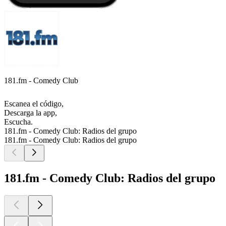
181.fm - Comedy Club
Escanea el código,
Descarga la app,
Escucha.
181.fm - Comedy Club: Radios del grupo
181.fm - Comedy Club: Radios del grupo
181.fm - Comedy Club: Radios del grupo