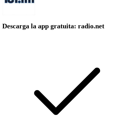
Descarga la app gratuita: radio.net