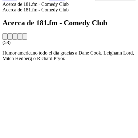
Acerca de 181.fm - Comedy Club
Acerca de 181.fm - Comedy Club
Acerca de 181.fm - Comedy Club
(58)
Humor americano todo el día gracias a Dane Cook, Leighann Lord,
Mitch Hedberg o Richard Pryor.
Sitio web de la emisora