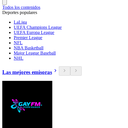
Todos los contenidos
Deportes populares
LaLiga
UEFA Champions League
UEFA Europa League
Premier League
NFL
NBA Basketball
Major League Baseball
NHL
Las mejores emisoras