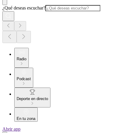
¿Qué deseas escuchar?
Radio
Podcast
Deporte en directo
En tu zona
Abrir app