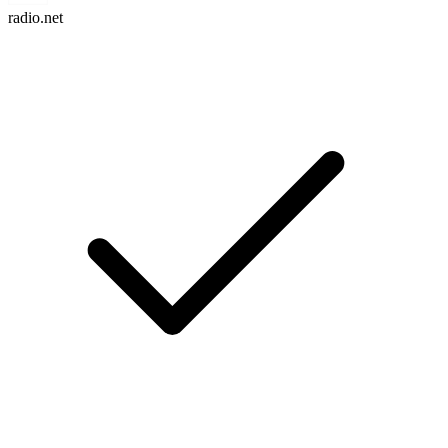
radio.net