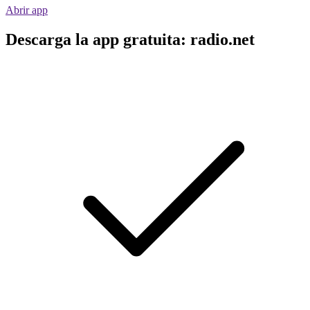
Abrir app
Descarga la app gratuita: radio.net