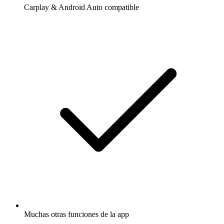
Carplay & Android Auto compatible
Muchas otras funciones de la app