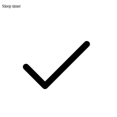
Sleep timer