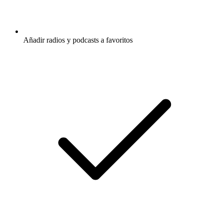
Añadir radios y podcasts a favoritos