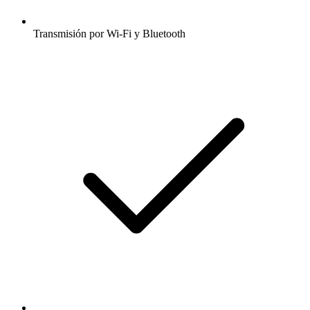
Transmisión por Wi-Fi y Bluetooth