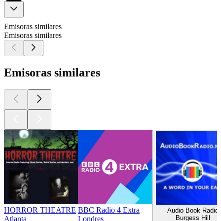
Emisoras similares
Emisoras similares
Emisoras similares
HORROR THEATRE
BBC Radio 4 Extra
Audio Book Radio
Burgess Hill
Atlanta
Londres