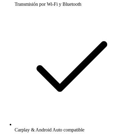
Transmisión por Wi-Fi y Bluetooth
Carplay & Android Auto compatible