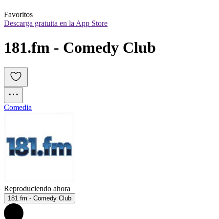
Favoritos
Descarga gratuita en la App Store
181.fm - Comedy Club
Comedia
Reproduciendo ahora
181.fm - Comedy Club