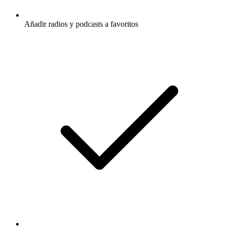
Añadir radios y podcasts a favoritos