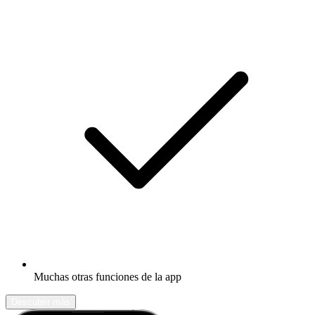
Muchas otras funciones de la app
Descubrir más