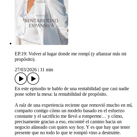
EP.19: Volver al lugar donde me rompí (y afianzar más mi
propósito).
27/03/2026
|
11 min
En este episodio te hablo de una rentabilidad que casi nadie
pone sobre la mesa: la rentabilidad de propósito.
A raíz de una experiencia reciente que removió mucho en mí,
comparto contigo cómo un modelo basado en el esfuerzo
constante y el sacrificio me llevó a romperme… y cómo,
precisamente gracias a eso, encontré el camino hacia un
negocio alineado con quien soy hoy. Y es que hay que tener
presente que no todo lo que te rompió vino a destruirte.