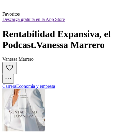
Favoritos
Descarga gratuita en la App Store
Rentabilidad Expansiva, el 
Podcast.Vanessa Marrero
Vanessa Marrero
Carrera
Economía y empresa