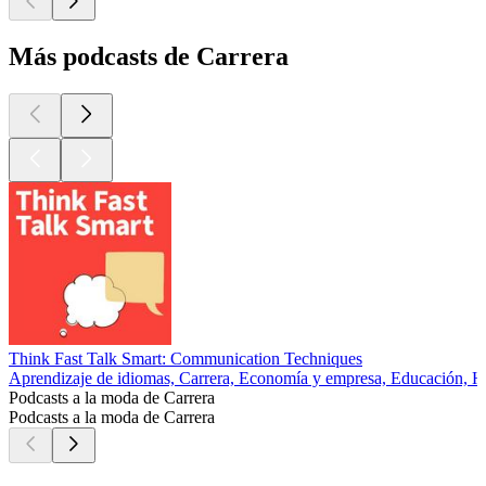
Más podcasts de Carrera
Think Fast Talk Smart: Communication Techniques
Aprendizaje de idiomas, Carrera, Economía y empresa, Educación, 
Podcasts a la moda de Carrera
Podcasts a la moda de Carrera