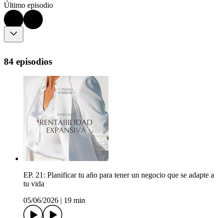
Último episodio
84 episodios
EP. 21: Planificar tu año para tener un negocio que se adapte a
tu vida
05/06/2026
|
19 min