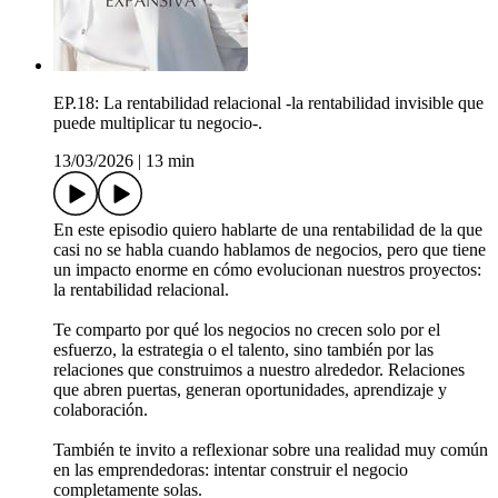
EP.18: La rentabilidad relacional -la rentabilidad invisible que
puede multiplicar tu negocio-.
13/03/2026
|
13 min
En este episodio quiero hablarte de una rentabilidad de la que
casi no se habla cuando hablamos de negocios, pero que tiene
un impacto enorme en cómo evolucionan nuestros proyectos:
la rentabilidad relacional.
Te comparto por qué los negocios no crecen solo por el
esfuerzo, la estrategia o el talento, sino también por las
relaciones que construimos a nuestro alrededor. Relaciones
que abren puertas, generan oportunidades, aprendizaje y
colaboración.
También te invito a reflexionar sobre una realidad muy común
en las emprendedoras: intentar construir el negocio
completamente solas.