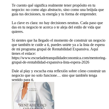
Te cuento qué significa realmente tener propósito en tu
negocio: no como algo abstracto, sino como una brújula que
guía tus decisiones, tu energía y tu forma de emprender.
La clave es clara: no hay decisiones neutras. Cada paso que
das en tu negocio te acerca o te aleja del estilo de vida que
quieres.
Si sientes que ha llegado el momento de construir un negocio
que también te cuide a ti, puedes unirte ya a la lista de espera
de mi programa grupal de Rentabilidad Expansiva. Aquí
tienes el enlace:
https://www.escueladetranquilidadeconomica.com/mentoring-
grupal-de-rentabilidad-expansiva-lista-espera-2026
Dale al play y escucha esta reflexión sobre cómo construir un
negocio que no solo funcione… sino que también tenga
sentido para ti.