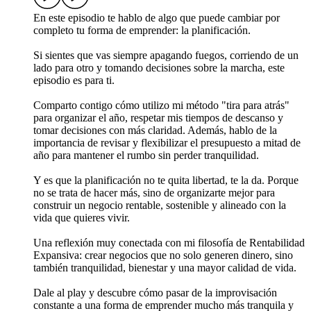
En este episodio te hablo de algo que puede cambiar por
completo tu forma de emprender: la planificación.
Si sientes que vas siempre apagando fuegos, corriendo de un
lado para otro y tomando decisiones sobre la marcha, este
episodio es para ti.
Comparto contigo cómo utilizo mi método "tira para atrás"
para organizar el año, respetar mis tiempos de descanso y
tomar decisiones con más claridad. Además, hablo de la
importancia de revisar y flexibilizar el presupuesto a mitad de
año para mantener el rumbo sin perder tranquilidad.
Y es que la planificación no te quita libertad, te la da. Porque
no se trata de hacer más, sino de organizarte mejor para
construir un negocio rentable, sostenible y alineado con la
vida que quieres vivir.
Una reflexión muy conectada con mi filosofía de Rentabilidad
Expansiva: crear negocios que no solo generen dinero, sino
también tranquilidad, bienestar y una mayor calidad de vida.
Dale al play y descubre cómo pasar de la improvisación
constante a una forma de emprender mucho más tranquila y