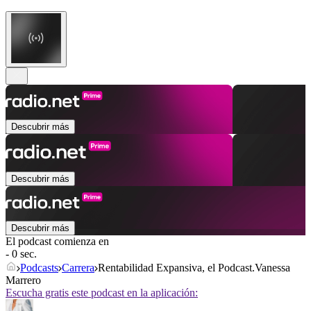
Descubrir más
Descubrir más
Descubrir más
El podcast comienza en
- 0 sec.
Podcasts
Carrera
Rentabilidad Expansiva, el Podcast.Vanessa
Marrero
Escucha gratis este podcast en la aplicación: