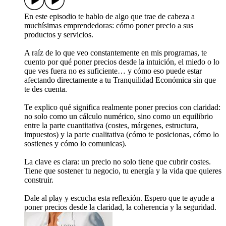
En este episodio te hablo de algo que trae de cabeza a
muchísimas emprendedoras: cómo poner precio a sus
productos y servicios.
A raíz de lo que veo constantemente en mis programas, te
cuento por qué poner precios desde la intuición, el miedo o lo
que ves fuera no es suficiente… y cómo eso puede estar
afectando directamente a tu Tranquilidad Económica sin que
te des cuenta.
Te explico qué significa realmente poner precios con claridad:
no solo como un cálculo numérico, sino como un equilibrio
entre la parte cuantitativa (costes, márgenes, estructura,
impuestos) y la parte cualitativa (cómo te posicionas, cómo lo
sostienes y cómo lo comunicas).
La clave es clara: un precio no solo tiene que cubrir costes.
Tiene que sostener tu negocio, tu energía y la vida que quieres
construir.
Dale al play y escucha esta reflexión. Espero que te ayude a
poner precios desde la claridad, la coherencia y la seguridad.