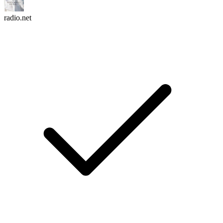
radio.net