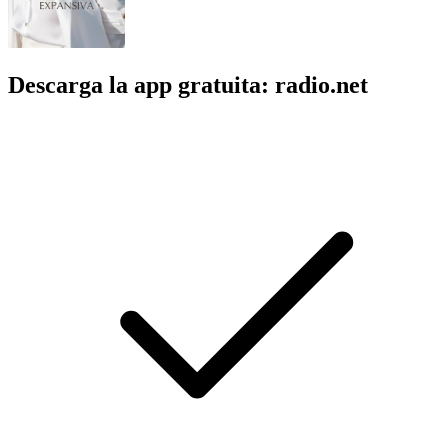
Descarga la app gratuita: radio.net