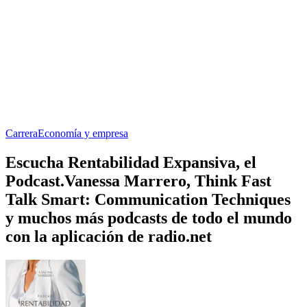
Carrera
Economía y empresa
Escucha Rentabilidad Expansiva, el
Podcast.Vanessa Marrero, Think Fast
Talk Smart: Communication Techniques
y muchos más podcasts de todo el mundo
con la aplicación de radio.net