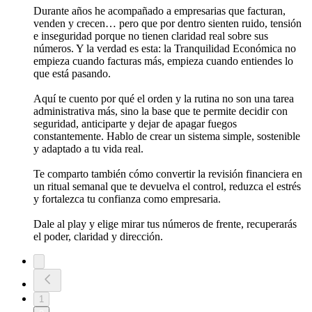
Durante años he acompañado a empresarias que facturan,
venden y crecen… pero que por dentro sienten ruido, tensión
e inseguridad porque no tienen claridad real sobre sus
números. Y la verdad es esta: la Tranquilidad Económica no
empieza cuando facturas más, empieza cuando entiendes lo
que está pasando.
Aquí te cuento por qué el orden y la rutina no son una tarea
administrativa más, sino la base que te permite decidir con
seguridad, anticiparte y dejar de apagar fuegos
constantemente. Hablo de crear un sistema simple, sostenible
y adaptado a tu vida real.
Te comparto también cómo convertir la revisión financiera en
un ritual semanal que te devuelva el control, reduzca el estrés
y fortalezca tu confianza como empresaria.
Dale al play y elige mirar tus números de frente, recuperarás
el poder, claridad y dirección.
1