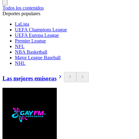
Todos los contenidos
Deportes populares
LaLiga
UEFA Champions League
UEFA Europa League
Premier League
NFL
NBA Basketball
Major League Baseball
NHL
Las mejores emisoras