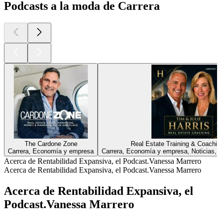
Podcasts a la moda de Carrera
The Cardone Zone
Real Estate Training & Coachi
Carrera, Economía y empresa
Carrera, Economía y empresa, Noticias, N
Acerca de Rentabilidad Expansiva, el Podcast.Vanessa Marrero
Acerca de Rentabilidad Expansiva, el Podcast.Vanessa Marrero
Acerca de Rentabilidad Expansiva, el
Podcast.Vanessa Marrero