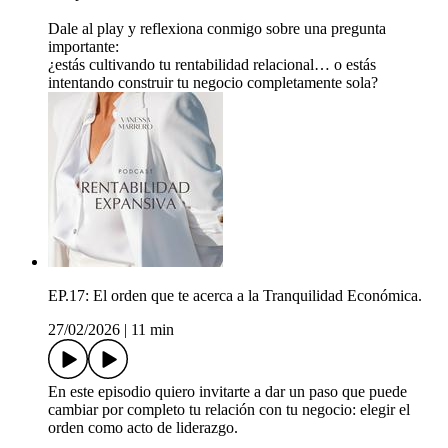
Dale al play y reflexiona conmigo sobre una pregunta
importante:
¿estás cultivando tu rentabilidad relacional… o estás
intentando construir tu negocio completamente sola?
EP.17: El orden que te acerca a la Tranquilidad Económica.
27/02/2026
|
11 min
En este episodio quiero invitarte a dar un paso que puede
cambiar por completo tu relación con tu negocio: elegir el
orden como acto de liderazgo.