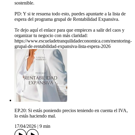
sostenible.
PD: Y si te resuena todo esto, puedes apuntarte a la lista de
espera del programa grupal de Rentabilidad Expansiva.
Te dejo aquí el enlace para que empieces a salir del caos y
organizar tu negocio con más claridad:
https://www.escueladetranquilidadeconomica.com/mentoring-
grupal-de-rentabilidad-expansiva-lista-espera-2026
EP.20: Si estás poniendo precios teniendo en cuenta el IVA,
lo estás haciendo mal.
17/04/2026
|
9 min