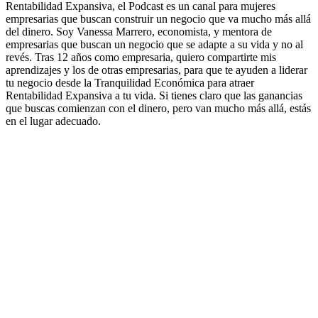
Rentabilidad Expansiva, el Podcast es un canal para mujeres
empresarias que buscan construir un negocio que va mucho más allá
del dinero. Soy Vanessa Marrero, economista, y mentora de
empresarias que buscan un negocio que se adapte a su vida y no al
revés. Tras 12 años como empresaria, quiero compartirte mis
aprendizajes y los de otras empresarias, para que te ayuden a liderar
tu negocio desde la Tranquilidad Económica para atraer
Rentabilidad Expansiva a tu vida. Si tienes claro que las ganancias
que buscas comienzan con el dinero, pero van mucho más allá, estás
en el lugar adecuado.
Sitio web del podcast