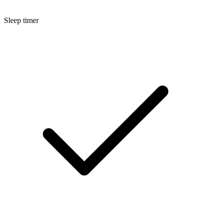
Sleep timer