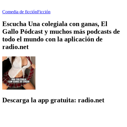
Comedia de ficción
Ficción
Escucha Una colegiala con ganas, El
Gallo Pódcast y muchos más podcasts de
todo el mundo con la aplicación de
radio.net
Descarga la app gratuita: radio.net