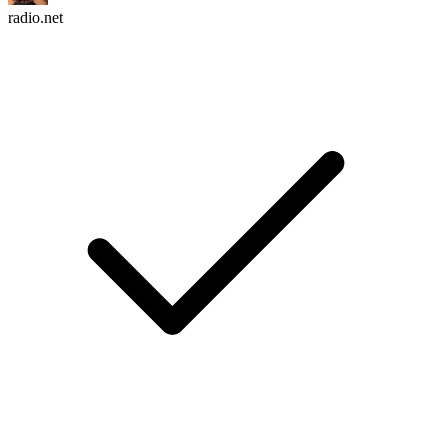
radio.net