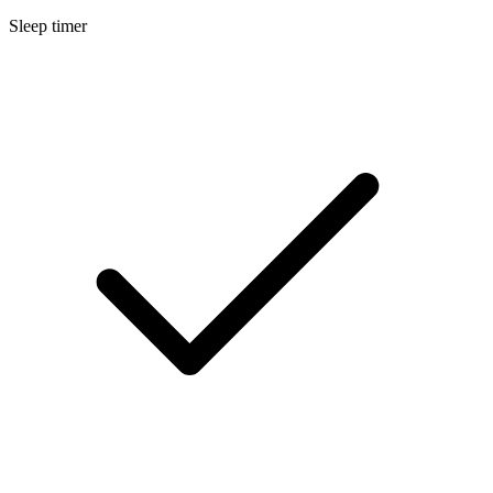
Sleep timer