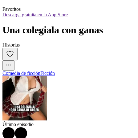
Favoritos
Descarga gratuita en la App Store
Una colegiala con ganas
Historias
Comedia de ficción
Ficción
Último episodio