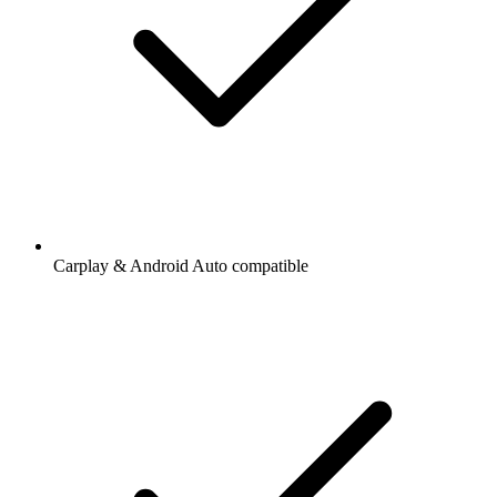
Carplay & Android Auto compatible