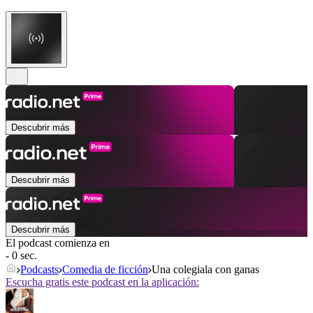
Descubrir más
Descubrir más
Descubrir más
El podcast comienza en
- 0 sec.
Podcasts
Comedia de ficción
Una colegiala con ganas
Escucha gratis este podcast en la aplicación: