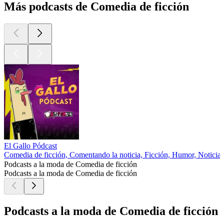
Más podcasts de Comedia de ficción
El Gallo Pódcast
Comedia de ficción, Comentando la noticia, Ficción, Humor, Noticias
Podcasts a la moda de Comedia de ficción
Podcasts a la moda de Comedia de ficción
Podcasts a la moda de Comedia de ficción