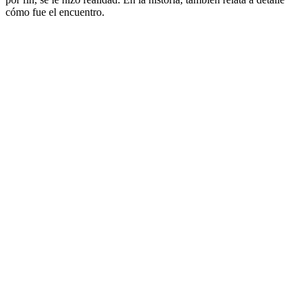
cómo fue el encuentro.
Sitio web del podcast