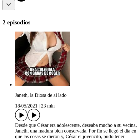
2 episodios
Janeth, la Diosa de al lado
18/05/2021
|
23 min
Desde que César era adolescente, deseaba mucho a su vecina,
Janeth, una madura bien conservada. Por fin se llegó el día en
que las cosas se dieron y, César el jovencito, pudo tener