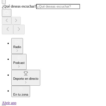
¿Qué deseas escuchar?
Radio
Podcast
Deporte en directo
En tu zona
Abrir app