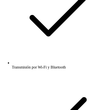
Transmisión por Wi-Fi y Bluetooth