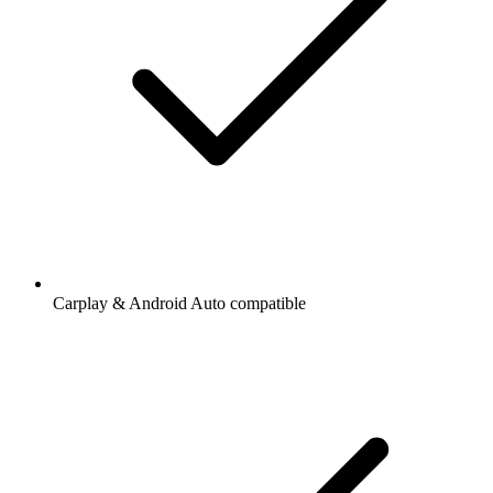
Carplay & Android Auto compatible