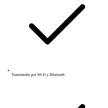
Transmisión por Wi-Fi y Bluetooth