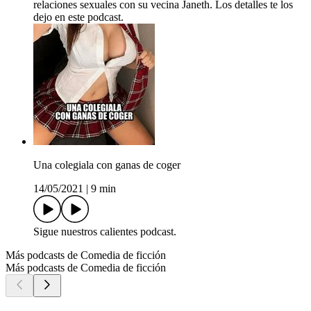
relaciones sexuales con su vecina Janeth. Los detalles te los
dejo en este podcast.
Una colegiala con ganas de coger
14/05/2021
|
9 min
Sigue nuestros calientes podcast.
Más podcasts de Comedia de ficción
Más podcasts de Comedia de ficción