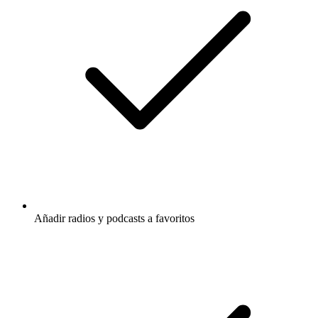
Añadir radios y podcasts a favoritos