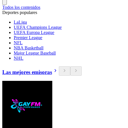
Todos los contenidos
Deportes populares
LaLiga
UEFA Champions League
UEFA Europa League
Premier League
NFL
NBA Basketball
Major League Baseball
NHL
Las mejores emisoras