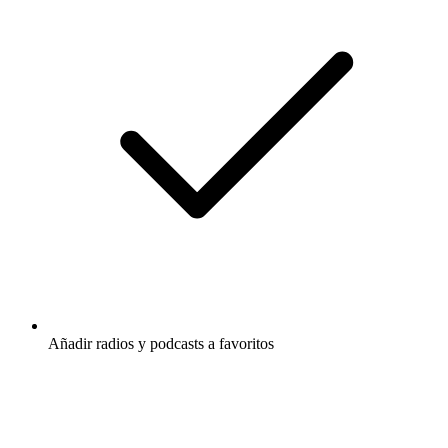
Añadir radios y podcasts a favoritos