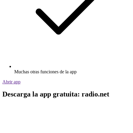
Muchas otras funciones de la app
Abrir app
Descarga la app gratuita: radio.net