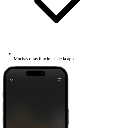
Muchas otras funciones de la app