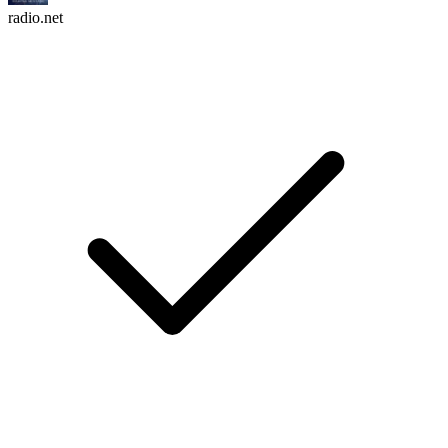
radio.net