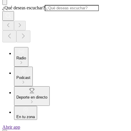
¿Qué deseas escuchar?
Radio
Podcast
Deporte en directo
En tu zona
Abrir app