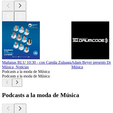
Mañanas BLU 10:30 - con Camila Zuluaga
Adam Beyer presents Dr
Música, Noticias
Música
Podcasts a la moda de Música
Podcasts a la moda de Música
Podcasts a la moda de Música