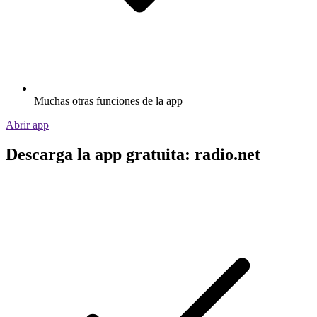
Muchas otras funciones de la app
Abrir app
Descarga la app gratuita: radio.net