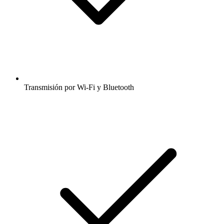
Transmisión por Wi-Fi y Bluetooth