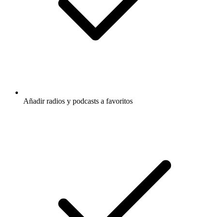
Añadir radios y podcasts a favoritos