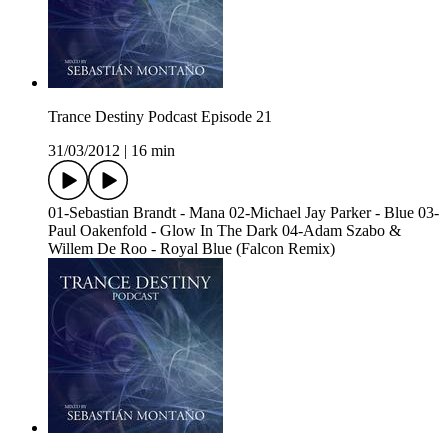
Trance Destiny Podcast Episode 21
31/03/2012
|
16 min
01-Sebastian Brandt - Mana 02-Michael Jay Parker - Blue 03-
Paul Oakenfold - Glow In The Dark 04-Adam Szabo &
Willem De Roo - Royal Blue (Falcon Remix)