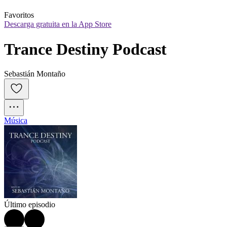
Favoritos
Descarga gratuita en la App Store
Trance Destiny Podcast
Sebastián Montaño
Música
Último episodio