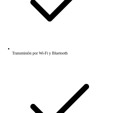
Transmisión por Wi-Fi y Bluetooth