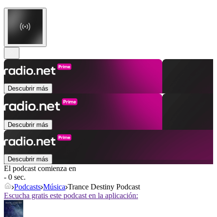
Descubrir más
Descubrir más
Descubrir más
El podcast comienza en
- 0 sec.
Podcasts
Música
Trance Destiny Podcast
Escucha gratis este podcast en la aplicación: