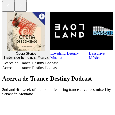
Loveland Legacy
Bassdrive
Ópera Stories
Historia de la música, Música
Música
Música
Acerca de Trance Destiny Podcast
Acerca de Trance Destiny Podcast
Acerca de Trance Destiny Podcast
2nd and 4th week of the month featuring trance advances mixed by
Sebastián Montaño.
Sitio web del podcast