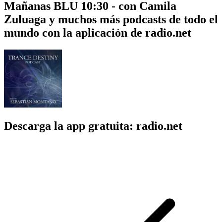
Mañanas BLU 10:30 - con Camila
Zuluaga y muchos más podcasts de todo el
mundo con la aplicación de radio.net
Descarga la app gratuita: radio.net