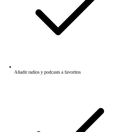
Añadir radios y podcasts a favoritos