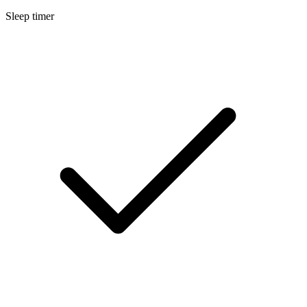
Sleep timer