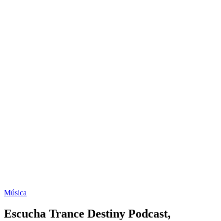
Música
Escucha Trance Destiny Podcast,