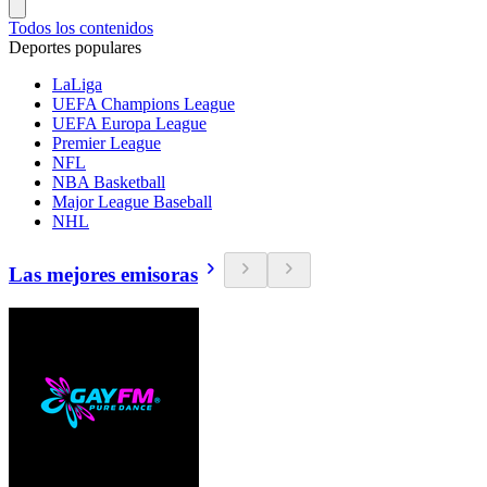
Todos los contenidos
Deportes populares
LaLiga
UEFA Champions League
UEFA Europa League
Premier League
NFL
NBA Basketball
Major League Baseball
NHL
Las mejores emisoras