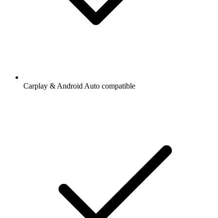
Carplay & Android Auto compatible