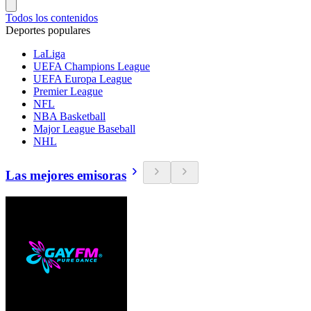
Todos los contenidos
Deportes populares
LaLiga
UEFA Champions League
UEFA Europa League
Premier League
NFL
NBA Basketball
Major League Baseball
NHL
Las mejores emisoras