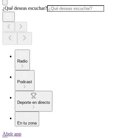
¿Qué deseas escuchar?
Radio
Podcast
Deporte en directo
En tu zona
Abrir app