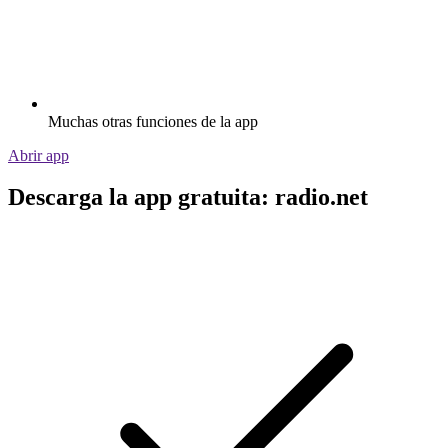
Muchas otras funciones de la app
Abrir app
Descarga la app gratuita: radio.net