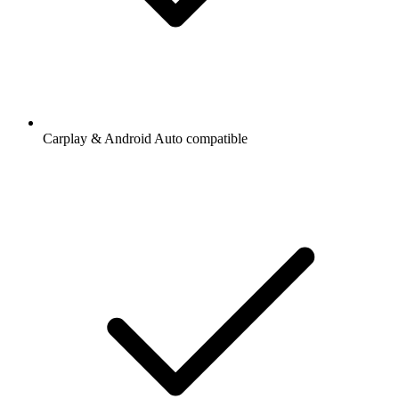
Carplay & Android Auto compatible