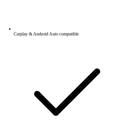
Carplay & Android Auto compatible