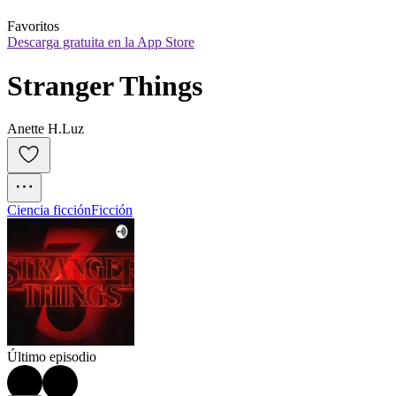
Favoritos
Descarga gratuita en la App Store
Stranger Things
Anette H.Luz
Ciencia ficción
Ficción
Último episodio