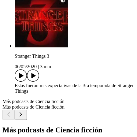
Stranger Things 3
06/05/2020
|
3 min
Estas fueron mis expectativas de la 3ra temporada de Stranger
Things
Más podcasts de Ciencia ficción
Más podcasts de Ciencia ficción
Más podcasts de Ciencia ficción