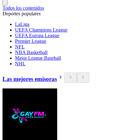
Todos los contenidos
Deportes populares
LaLiga
UEFA Champions League
UEFA Europa League
Premier League
NFL
NBA Basketball
Major League Baseball
NHL
Las mejores emisoras