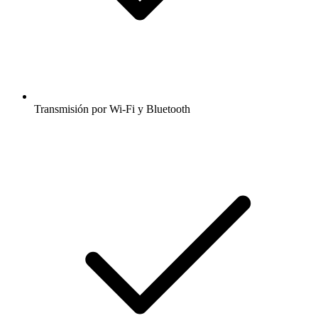
Transmisión por Wi-Fi y Bluetooth