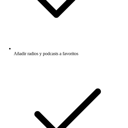
Añadir radios y podcasts a favoritos