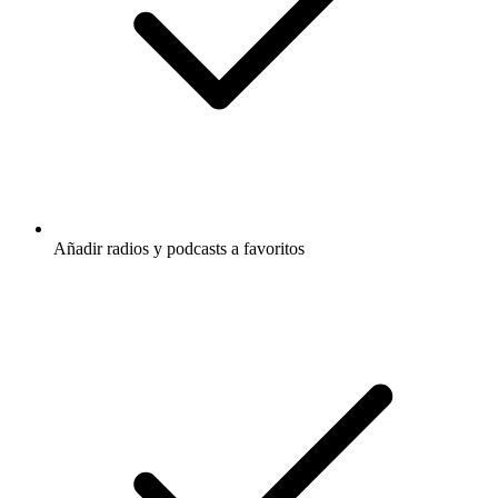
Añadir radios y podcasts a favoritos