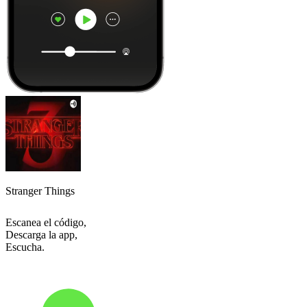
Stranger Things
Escanea el código,
Descarga la app,
Escucha.