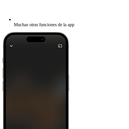
Muchas otras funciones de la app