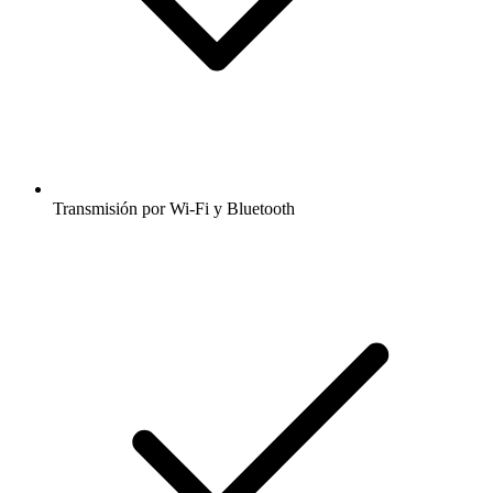
Transmisión por Wi-Fi y Bluetooth