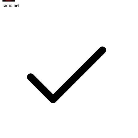
radio.net