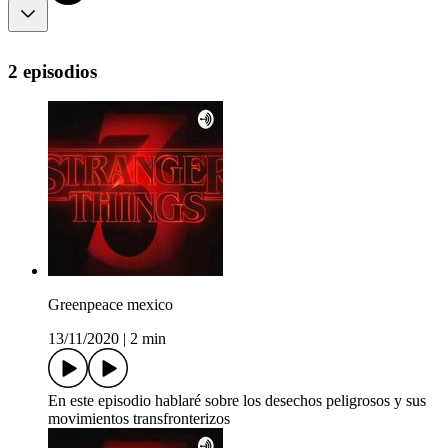
2 episodios
Greenpeace mexico
13/11/2020
|
2 min
En este episodio hablaré sobre los desechos peligrosos y sus
movimientos transfronterizos