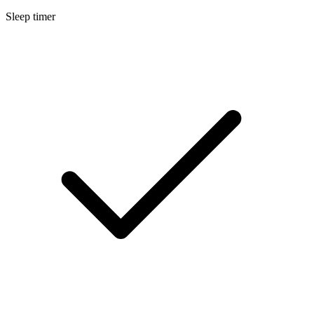
Sleep timer