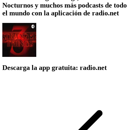
Nocturnos y muchos más podcasts de todo
el mundo con la aplicación de radio.net
Descarga la app gratuita: radio.net