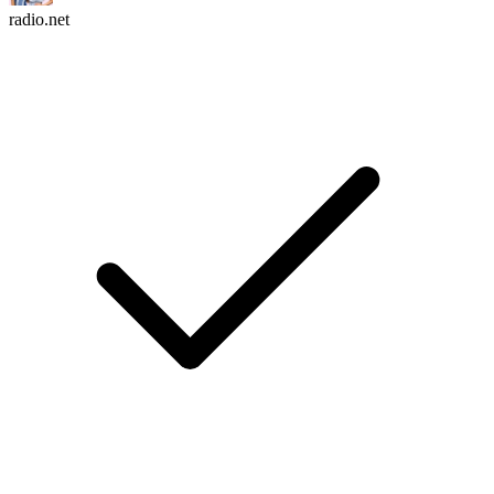
radio.net