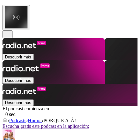
Descubrir más
Descubrir más
Descubrir más
El podcast comienza en
- 0 sec.
Podcasts
Humor
PORQUE AJÁ!
Escucha gratis este podcast en la aplicación: