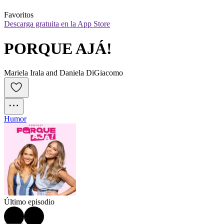
Favoritos
Descarga gratuita en la App Store
PORQUE AJÁ!
Mariela Irala and Daniela DiGiacomo
Humor
Último episodio