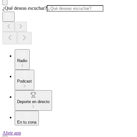
¿Qué deseas escuchar?
Radio
Podcast
Deporte en directo
En tu zona
Abrir app