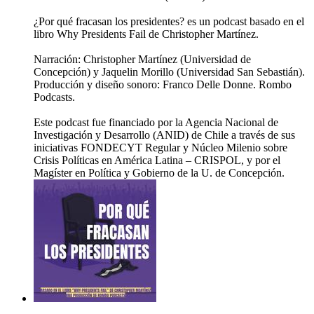
¿Por qué fracasan los presidentes? es un podcast basado en el
libro Why Presidents Fail de Christopher Martínez.
Narración: Christopher Martínez (Universidad de
Concepción) y Jaquelin Morillo (Universidad San Sebastián).
Producción y diseño sonoro: Franco Delle Donne. Rombo
Podcasts.
Este podcast fue financiado por la Agencia Nacional de
Investigación y Desarrollo (ANID) de Chile a través de sus
iniciativas FONDECYT Regular y Núcleo Milenio sobre
Crisis Políticas en América Latina – CRISPOL, y por el
Magíster en Política y Gobierno de la U. de Concepción.