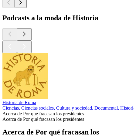
Podcasts a la moda de Historia
Historia de Roma
Ciencias, Ciencias sociales, Cultura y sociedad, Documental, Historia
Acerca de Por qué fracasan los presidentes
Acerca de Por qué fracasan los presidentes
Acerca de Por qué fracasan los