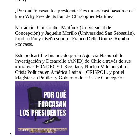
¿Por qué fracasan los presidentes? es un podcast basado en el
libro Why Presidents Fail de Christopher Martínez.
Narración: Christopher Martínez (Universidad de
Concepción) y Jaquelin Morillo (Universidad San Sebastián).
Producción y diseño sonoro: Franco Delle Donne. Rombo
Podcasts.
Este podcast fue financiado por la Agencia Nacional de
Investigación y Desarrollo (ANID) de Chile a través de sus
iniciativas FONDECYT Regular y Núcleo Milenio sobre
Crisis Políticas en América Latina – CRISPOL, y por el
Magíster en Política y Gobierno de la U. de Concepción.