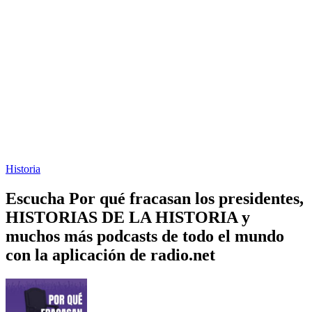
Historia
Escucha Por qué fracasan los presidentes,
HISTORIAS DE LA HISTORIA y
muchos más podcasts de todo el mundo
con la aplicación de radio.net