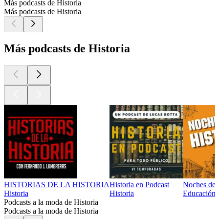
Más podcasts de Historia
Más podcasts de Historia
Más podcasts de Historia
HISTORIAS DE LA HISTORIA
Historia en Podcast
Noches de H
Historia
Historia
Educación, 
Podcasts a la moda de Historia
Podcasts a la moda de Historia