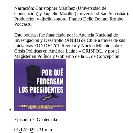
Narración: Christopher Martínez (Universidad de
Concepción) y Jaquelin Morillo (Universidad San Sebastián).
Producción y diseño sonoro: Franco Delle Donne. Rombo
Podcasts.
Este podcast fue financiado por la Agencia Nacional de
Investigación y Desarrollo (ANID) de Chile a través de sus
iniciativas FONDECYT Regular y Núcleo Milenio sobre
Crisis Políticas en América Latina – CRISPOL, y por el
Magíster en Política y Gobierno de la U. de Concepción.
Episodio 7: Guatemala
01/12/2025
|
31 min