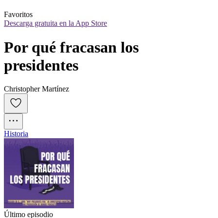
Favoritos
Descarga gratuita en la App Store
Por qué fracasan los 
presidentes
Christopher Martínez
Historia
Último episodio