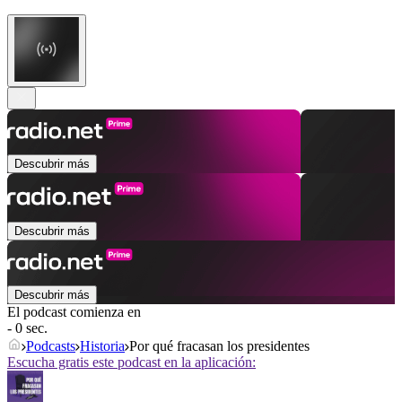
Descubrir más
Descubrir más
Descubrir más
El podcast comienza en
- 0 sec.
Podcasts
Historia
Por qué fracasan los presidentes
Escucha gratis este podcast en la aplicación: