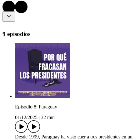
9 episodios
Episodio 8: Paraguay
01/12/2025
|
32 min
Desde 1999, Paraguay ha visto caer a tres presidentes en un