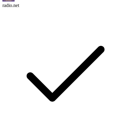
radio.net