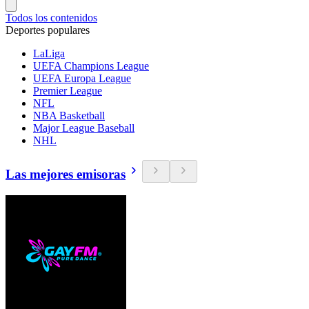
Todos los contenidos
Deportes populares
LaLiga
UEFA Champions League
UEFA Europa League
Premier League
NFL
NBA Basketball
Major League Baseball
NHL
Las mejores emisoras