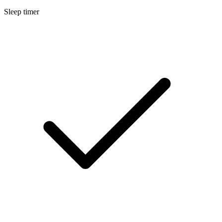
Sleep timer