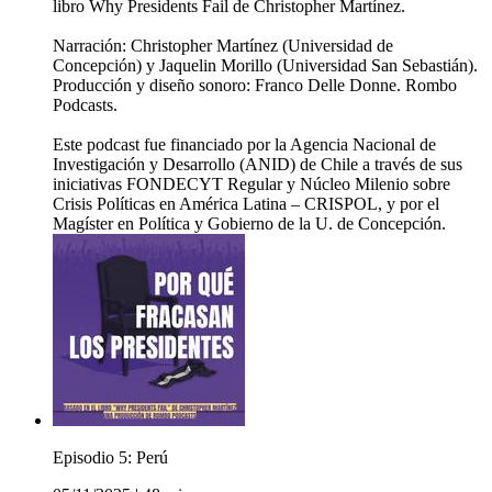
libro Why Presidents Fail de Christopher Martínez.
Narración: Christopher Martínez (Universidad de
Concepción) y Jaquelin Morillo (Universidad San Sebastián).
Producción y diseño sonoro: Franco Delle Donne. Rombo
Podcasts.
Este podcast fue financiado por la Agencia Nacional de
Investigación y Desarrollo (ANID) de Chile a través de sus
iniciativas FONDECYT Regular y Núcleo Milenio sobre
Crisis Políticas en América Latina – CRISPOL, y por el
Magíster en Política y Gobierno de la U. de Concepción.
Episodio 5: Perú