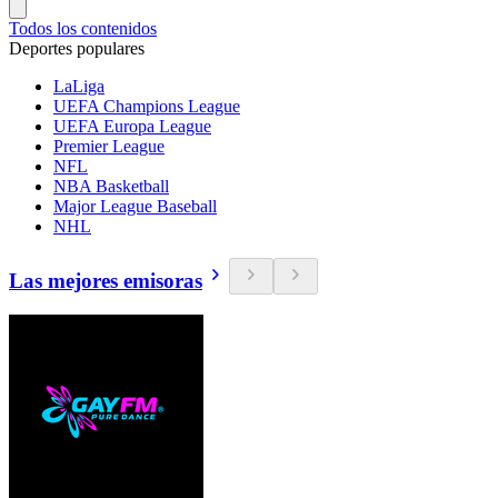
Todos los contenidos
Deportes populares
LaLiga
UEFA Champions League
UEFA Europa League
Premier League
NFL
NBA Basketball
Major League Baseball
NHL
Las mejores emisoras