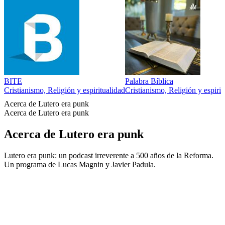
BITE
Palabra Bíblica
Cristianismo, Religión y espiritualidad
Cristianismo, Religión y espirit
Acerca de Lutero era punk
Acerca de Lutero era punk
Acerca de Lutero era punk
Lutero era punk: un podcast irreverente a 500 años de la Reforma.
Un programa de Lucas Magnin y Javier Padula.
Sitio web del podcast