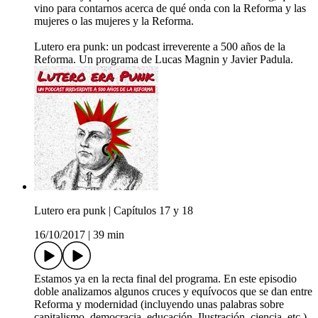
vino para contarnos acerca de qué onda con la Reforma y las
mujeres o las mujeres y la Reforma.
Lutero era punk: un podcast irreverente a 500 años de la
Reforma. Un programa de Lucas Magnin y Javier Padula.
Lutero era punk | Capítulos 17 y 18
16/10/2017
|
39 min
Estamos ya en la recta final del programa. En este episodio
doble analizamos algunos cruces y equívocos que se dan entre
Reforma y modernidad (incluyendo unas palabras sobre
capitalismo, democracia, educación, Ilustración, ciencia, etc.).