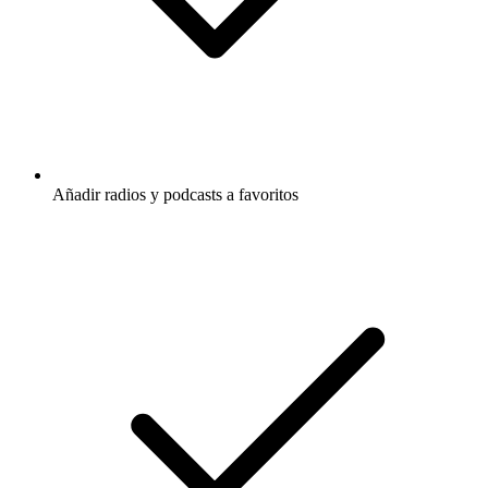
Añadir radios y podcasts a favoritos