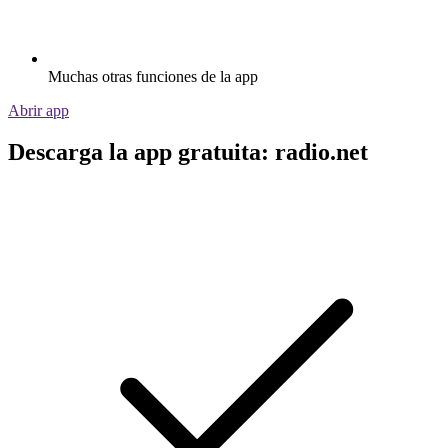
Muchas otras funciones de la app
Abrir app
Descarga la app gratuita: radio.net