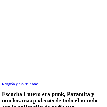
Religión y espiritualidad
Escucha Lutero era punk, Paramita y
muchos más podcasts de todo el mundo
con la aplicación de radio.net