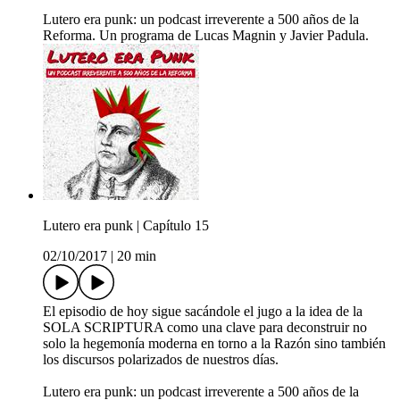
Lutero era punk: un podcast irreverente a 500 años de la
Reforma. Un programa de Lucas Magnin y Javier Padula.
Lutero era punk | Capítulo 15
02/10/2017
|
20 min
El episodio de hoy sigue sacándole el jugo a la idea de la
SOLA SCRIPTURA como una clave para deconstruir no
solo la hegemonía moderna en torno a la Razón sino también
los discursos polarizados de nuestros días.
Lutero era punk: un podcast irreverente a 500 años de la