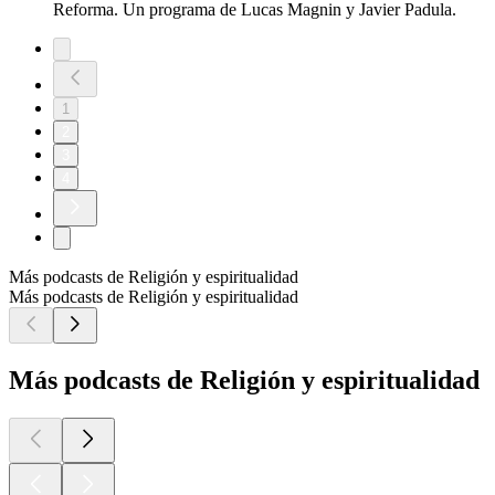
Reforma. Un programa de Lucas Magnin y Javier Padula.
1
2
3
4
Más podcasts de Religión y espiritualidad
Más podcasts de Religión y espiritualidad
Más podcasts de Religión y espiritualidad