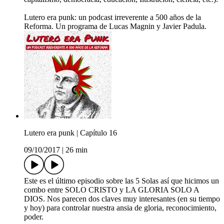
Lutero era punk: un podcast irreverente a 500 años de la
Reforma. Un programa de Lucas Magnin y Javier Padula.
Lutero era punk | Capítulo 16
09/10/2017
|
26 min
Este es el último episodio sobre las 5 Solas así que hicimos un
combo entre SOLO CRISTO y LA GLORIA SOLO A
DIOS. Nos parecen dos claves muy interesantes (en su tiempo
y hoy) para controlar nuestra ansia de gloria, reconocimiento,
poder.