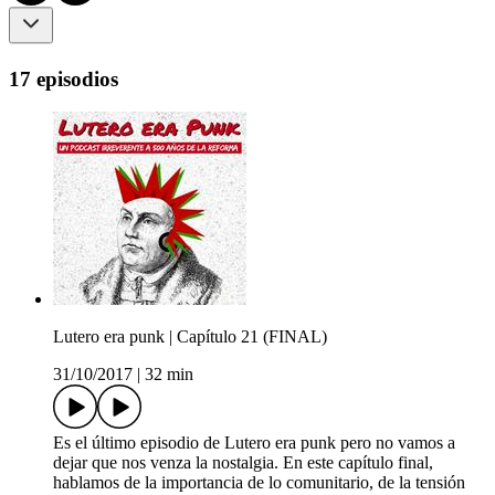
17 episodios
Lutero era punk | Capítulo 21 (FINAL)
31/10/2017
|
32 min
Es el último episodio de Lutero era punk pero no vamos a
dejar que nos venza la nostalgia. En este capítulo final,
hablamos de la importancia de lo comunitario, de la tensión