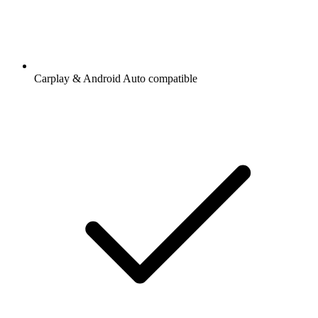
Carplay & Android Auto compatible