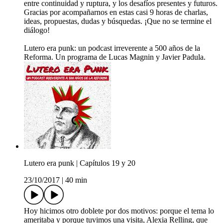
entre continuidad y ruptura, y los desafíos presentes y futuros.
Gracias por acompañarnos en estas casi 9 horas de charlas,
ideas, propuestas, dudas y búsquedas. ¡Que no se termine el
diálogo!
Lutero era punk: un podcast irreverente a 500 años de la
Reforma. Un programa de Lucas Magnin y Javier Padula.
Lutero era punk | Capítulos 19 y 20
23/10/2017
|
40 min
Hoy hicimos otro doblete por dos motivos: porque el tema lo
ameritaba y porque tuvimos una visita, Alexia Relling, que