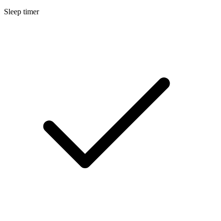
Sleep timer