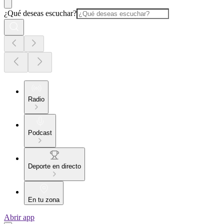
¿Qué deseas escuchar?
Radio
Podcast
Deporte en directo
En tu zona
Abrir app