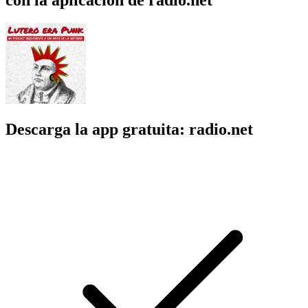
Descarga la app gratuita: radio.net