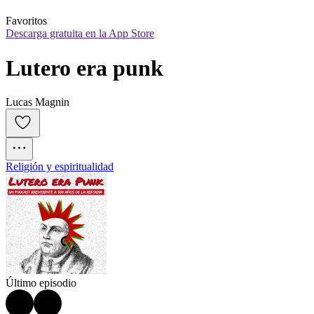
Favoritos
Descarga gratuita en la App Store
Lutero era punk
Lucas Magnin
Religión y espiritualidad
Último episodio