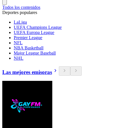
Todos los contenidos
Deportes populares
LaLiga
UEFA Champions League
UEFA Europa League
Premier League
NFL
NBA Basketball
Major League Baseball
NHL
Las mejores emisoras