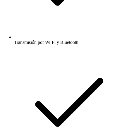
Transmisión por Wi-Fi y Bluetooth