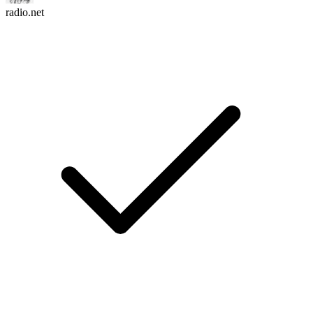
radio.net