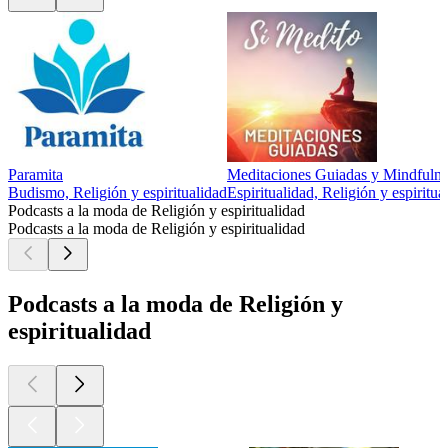
Paramita
Meditaciones Guiadas y Mindfulnes
Budismo, Religión y espiritualidad
Espiritualidad, Religión y espiritu
Podcasts a la moda de Religión y espiritualidad
Podcasts a la moda de Religión y espiritualidad
Podcasts a la moda de Religión y
espiritualidad