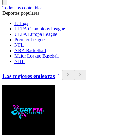
Todos los contenidos
Deportes populares
LaLiga
UEFA Champions League
UEFA Europa League
Premier League
NFL
NBA Basketball
Major League Baseball
NHL
Las mejores emisoras