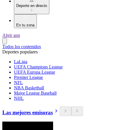
Deporte en directo
En tu zona
Abrir app
Todos los contenidos
Deportes populares
LaLiga
UEFA Champions League
UEFA Europa League
Premier League
NFL
NBA Basketball
Major League Baseball
NHL
Las mejores emisoras