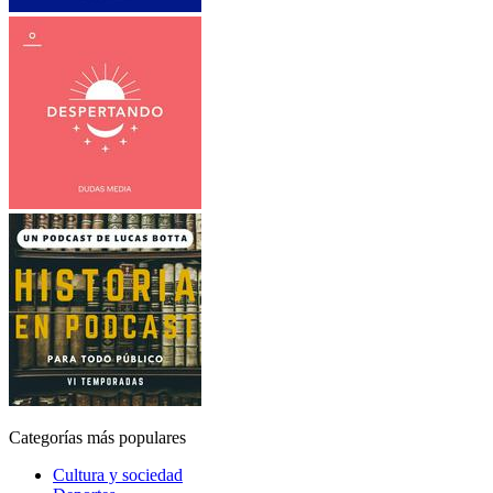
Categorías más populares
Cultura y sociedad