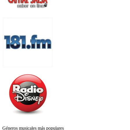
Géneros musicales más populares