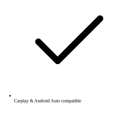
Carplay & Android Auto compatible