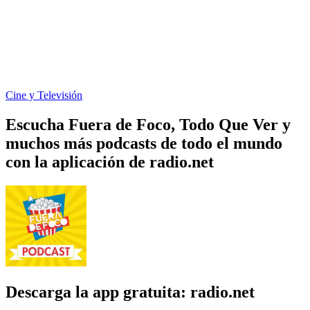
Cine y Televisión
Escucha Fuera de Foco, Todo Que Ver y
muchos más podcasts de todo el mundo
con la aplicación de radio.net
Descarga la app gratuita: radio.net