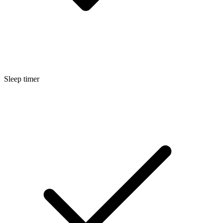
Sleep timer