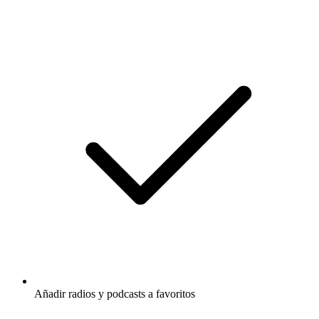
Añadir radios y podcasts a favoritos