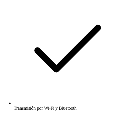
Transmisión por Wi-Fi y Bluetooth