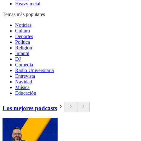
Heavy metal
Temas más populares
Noticias
Cultura
Deportes
Política
Religión
Infantil
DJ
Comedia
Radio Universitaria
Entrevista
Navidad
Música
Educación
Los mejores podcasts