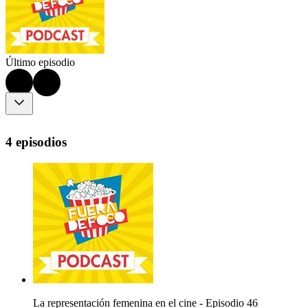
Último episodio
4 episodios
La representación femenina en el cine - Episodio 46