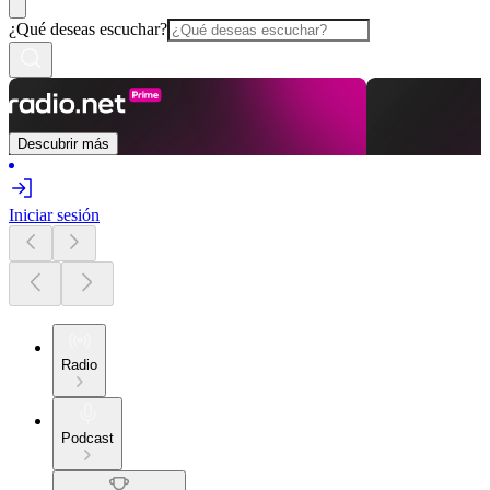
¿Qué deseas escuchar?
Descubrir más
Iniciar sesión
Radio
Podcast