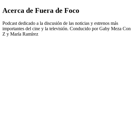
Acerca de Fuera de Foco
Podcast dedicado a la discusión de las noticias y estrenos más
importantes del cine y la televisión. Conducido por Gaby Meza Con
Z y María Ramírez
Sitio web del podcast