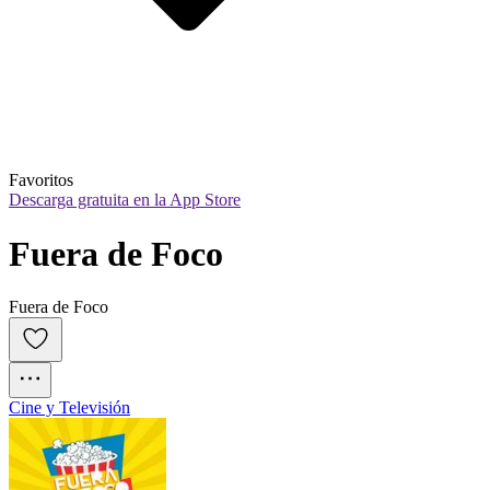
Favoritos
Descarga gratuita en la App Store
Fuera de Foco
Fuera de Foco
Cine y Televisión