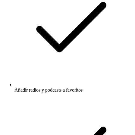
Añadir radios y podcasts a favoritos