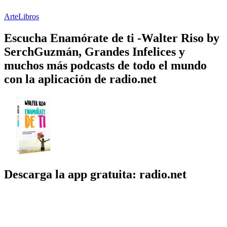
Arte
Libros
Escucha Enamórate de ti -Walter Riso by
SerchGuzmán, Grandes Infelices y
muchos más podcasts de todo el mundo
con la aplicación de radio.net
Descarga la app gratuita: radio.net