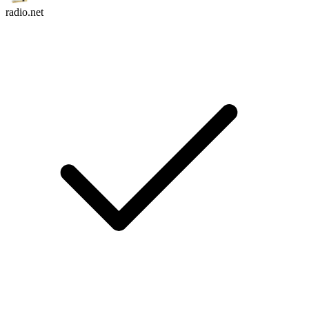
radio.net