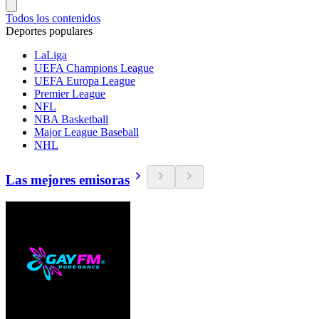
Todos los contenidos
Deportes populares
LaLiga
UEFA Champions League
UEFA Europa League
Premier League
NFL
NBA Basketball
Major League Baseball
NHL
Las mejores emisoras