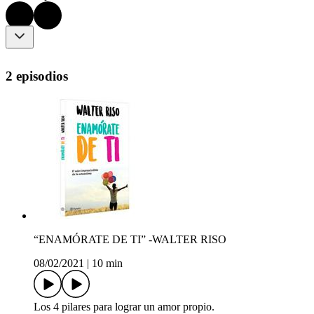
2 episodios
“ENAMÓRATE DE TI” -WALTER RISO
08/02/2021
|
10 min
Los 4 pilares para lograr un amor propio.