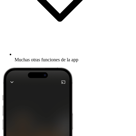
Muchas otras funciones de la app