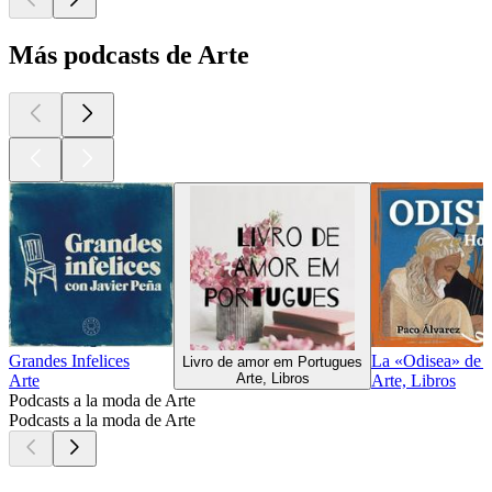
Más podcasts de Arte
Grandes Infelices
La «Odisea» de 
Livro de amor em Portugues
Arte, Libros
Arte
Arte, Libros
Podcasts a la moda de Arte
Podcasts a la moda de Arte