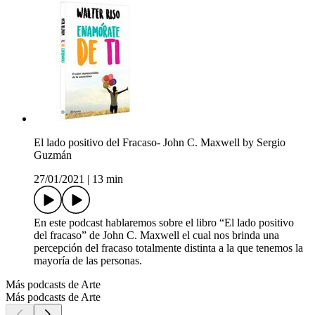
El lado positivo del Fracaso- John C. Maxwell by Sergio
Guzmán
27/01/2021
|
13 min
En este podcast hablaremos sobre el libro “El lado positivo
del fracaso” de John C. Maxwell el cual nos brinda una
percepción del fracaso totalmente distinta a la que tenemos la
mayoría de las personas.
Más podcasts de Arte
Más podcasts de Arte