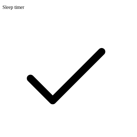
Sleep timer