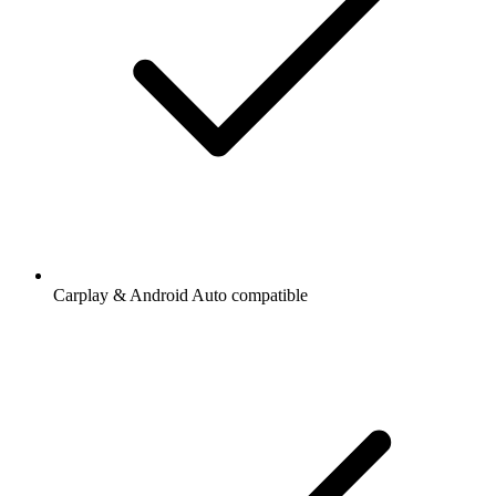
Carplay & Android Auto compatible