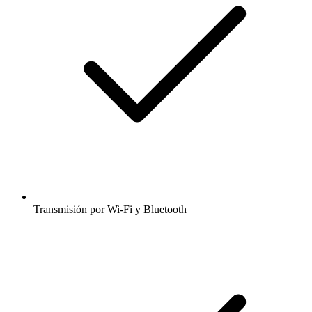
Transmisión por Wi-Fi y Bluetooth