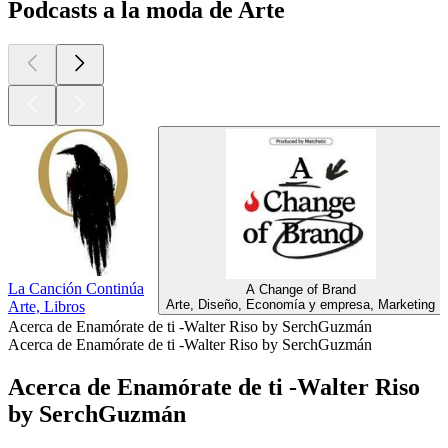
Podcasts a la moda de Arte
La Canción Continúa
A Change of Brand
Arte, Diseño, Economía y empresa, Marketing
Arte, Libros
Acerca de Enamórate de ti -Walter Riso by SerchGuzmán
Acerca de Enamórate de ti -Walter Riso by SerchGuzmán
Acerca de Enamórate de ti -Walter Riso
by SerchGuzmán