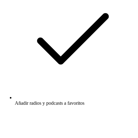
Añadir radios y podcasts a favoritos