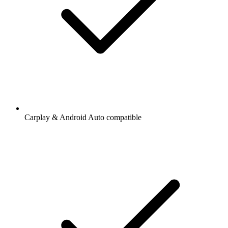
Carplay & Android Auto compatible