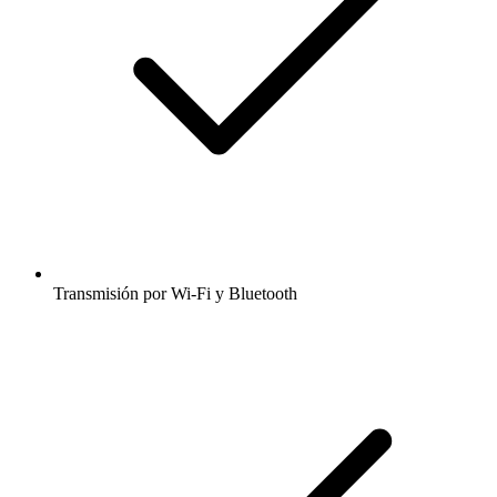
Transmisión por Wi-Fi y Bluetooth