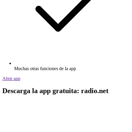
Muchas otras funciones de la app
Abrir app
Descarga la app gratuita: radio.net