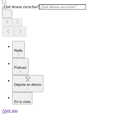
¿Qué deseas escuchar?
Radio
Podcast
Deporte en directo
En tu zona
Abrir app