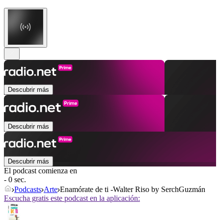
Descubrir más
Descubrir más
Descubrir más
El podcast comienza en
- 0 sec.
Podcasts
Arte
Enamórate de ti -Walter Riso by SerchGuzmán
Escucha gratis este podcast en la aplicación: