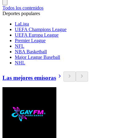
Todos los contenidos
Deportes populares
LaLiga
UEFA Champions League
UEFA Europa League
Premier League
NFL
NBA Basketball
Major League Baseball
NHL
Las mejores emisoras