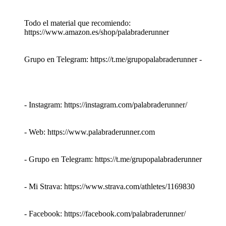
Todo el material que recomiendo:
https://www.amazon.es/shop/palabraderunner
Grupo en Telegram: https://t.me/grupopalabraderunner -
- Instagram: https://instagram.com/palabraderunner/
- Web: https://www.palabraderunner.com
- Grupo en Telegram: https://t.me/grupopalabraderunner
- Mi Strava: https://www.strava.com/athletes/1169830
- Facebook: https://facebook.com/palabraderunner/