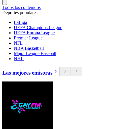
Todos los contenidos
Deportes populares
LaLiga
UEFA Champions League
UEFA Europa League
Premier League
NFL
NBA Basketball
Major League Baseball
NHL
Las mejores emisoras