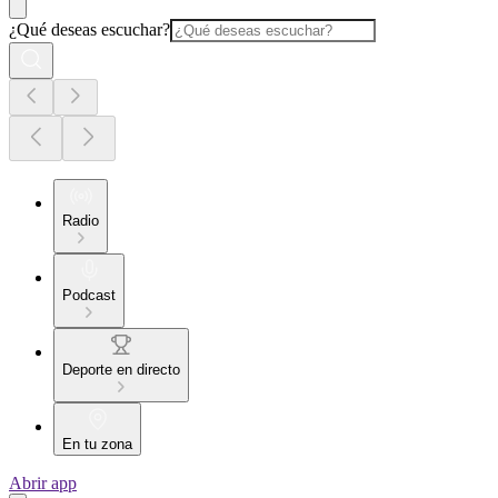
¿Qué deseas escuchar?
Radio
Podcast
Deporte en directo
En tu zona
Abrir app