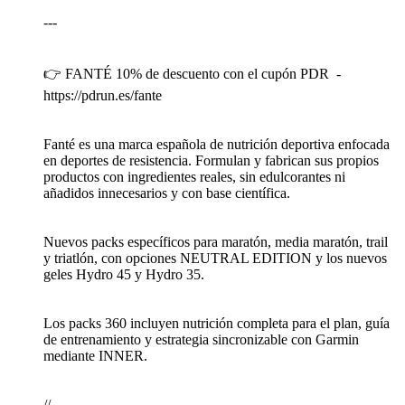
---
👉 FANTÉ 10% de descuento con el cupón PDR -
https://pdrun.es/fante
Fanté es una marca española de nutrición deportiva enfocada
en deportes de resistencia. Formulan y fabrican sus propios
productos con ingredientes reales, sin edulcorantes ni
añadidos innecesarios y con base científica.
Nuevos packs específicos para maratón, media maratón, trail
y triatlón, con opciones NEUTRAL EDITION y los nuevos
geles Hydro 45 y Hydro 35.
Los packs 360 incluyen nutrición completa para el plan, guía
de entrenamiento y estrategia sincronizable con Garmin
mediante INNER.
//