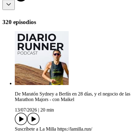
320 episodios
De Maratón Sydney a Berlín en 28 días, y el negocio de las
Marathon Majors - con Maikel
13/07/2026
|
20 min
Suscríbete a La Milla https://lamilla.run/