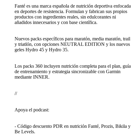
Fanté es una marca española de nutrición deportiva enfocada
en deportes de resistencia. Formulan y fabrican sus propios
productos con ingredientes reales, sin edulcorantes ni
añadidos innecesarios y con base científica.
Nuevos packs específicos para maratón, media maratón, trail
y triatlón, con opciones NEUTRAL EDITION y los nuevos
geles Hydro 45 y Hydro 35.
Los packs 360 incluyen nutrición completa para el plan, guía
de entrenamiento y estrategia sincronizable con Garmin
mediante INNER.
//
Apoya el podcast:
- Código descuento PDR en nutrición Fanté, Prozis, Bikila y
Be Levels.