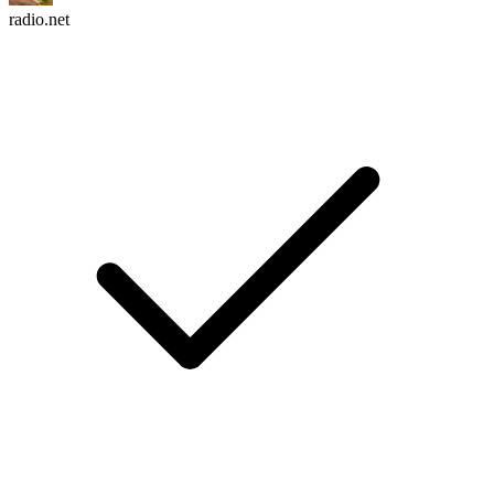
radio.net