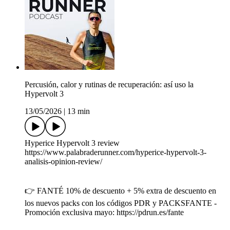
Percusión, calor y rutinas de recuperación: así uso la
Hypervolt 3
13/05/2026
|
13 min
Hyperice Hypervolt 3 review
https://www.palabraderunner.com/hyperice-hypervolt-3-
analisis-opinion-review/
👉 FANTÉ 10% de descuento + 5% extra de descuento en
los nuevos packs con los códigos PDR y PACKSFANTE -
Promoción exclusiva mayo: https://pdrun.es/fante