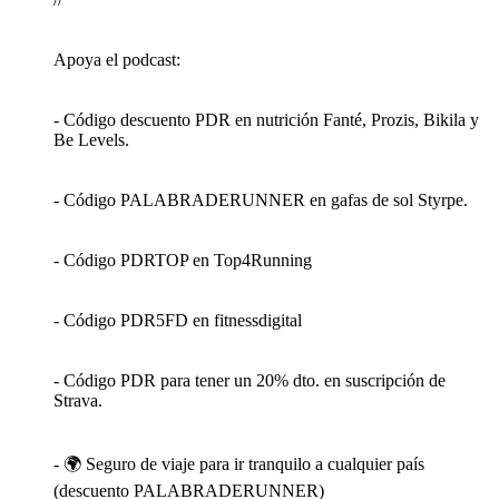
Apoya el podcast:
- Código descuento PDR en nutrición Fanté, Prozis, Bikila y
Be Levels.
- Código PALABRADERUNNER en gafas de sol Styrpe.
- Código PDRTOP en Top4Running
- Código PDR5FD en fitnessdigital
- Código PDR para tener un 20% dto. en suscripción de
Strava.
- 🌍 Seguro de viaje para ir tranquilo a cualquier país
(descuento PALABRADERUNNER)