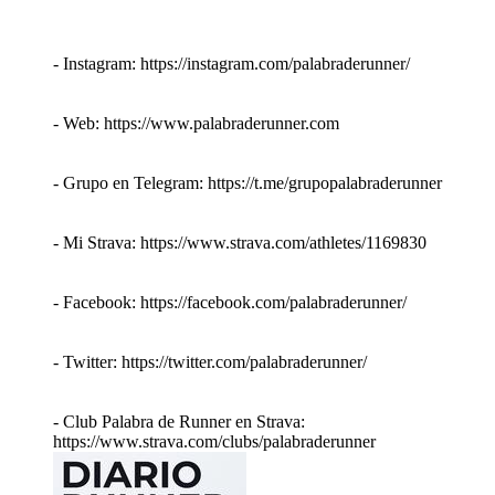
- Instagram: https://instagram.com/palabraderunner/
- Web: https://www.palabraderunner.com
- Grupo en Telegram: https://t.me/grupopalabraderunner
- Mi Strava: https://www.strava.com/athletes/1169830
- Facebook: https://facebook.com/palabraderunner/
- Twitter: https://twitter.com/palabraderunner/
- Club Palabra de Runner en Strava:
https://www.strava.com/clubs/palabraderunner