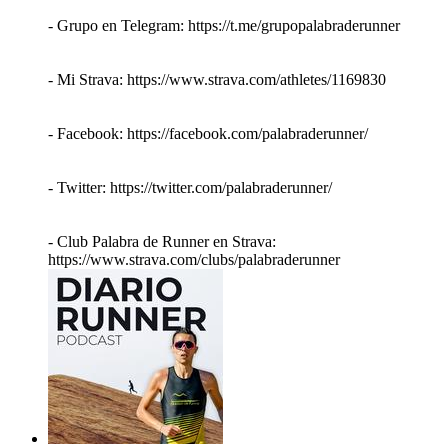
- Grupo en Telegram: https://t.me/grupopalabraderunner
- Mi Strava: https://www.strava.com/athletes/1169830
- Facebook: https://facebook.com/palabraderunner/
- Twitter: https://twitter.com/palabraderunner/
- Club Palabra de Runner en Strava:
https://www.strava.com/clubs/palabraderunner