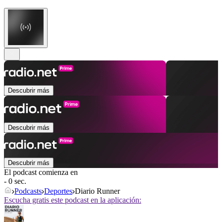
Descubrir más
Descubrir más
Descubrir más
El podcast comienza en
- 0 sec.
Podcasts
Deportes
Diario Runner
Escucha gratis este podcast en la aplicación: