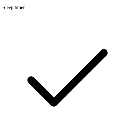
Sleep timer