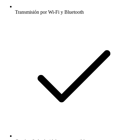
Añadir radios y podcasts a favoritos