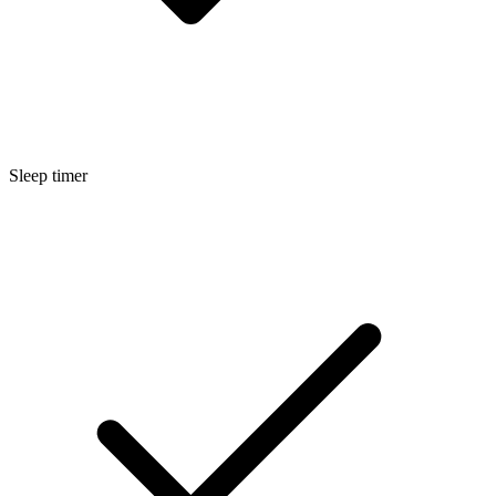
Sleep timer