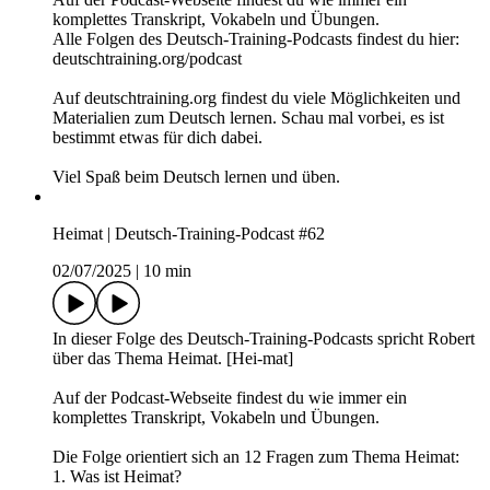
04/07/2025
|
8 min
In dieser Folge des Deutsch-Training-Podcasts spricht Robert
über das Wunder von Bern - ein wichtiges Ereignis aus der
deutschen Sportgeschichte.
Auf der Podcast-Webseite findest du wie immer ein
komplettes Transkript, Vokabeln und Übungen.
Alle Folgen des Deutsch-Training-Podcasts findest du hier:
deutschtraining.org/podcast
Auf deutschtraining.org findest du viele Möglichkeiten und
Materialien zum Deutsch lernen. Schau mal vorbei, es ist
bestimmt etwas für dich dabei.
Viel Spaß beim Deutsch lernen und üben.