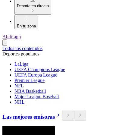
Deporte en directo
En tu zona
Abrir app
Todos los contenidos
Deportes populares
LaLiga
UEFA Champions League
UEFA Europa League
Premier League
NFL
NBA Basketball
Major League Baseball
NHL
Las mejores emisoras