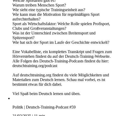
Eine Vokabelliste, ein komplettes Transkript und Fragen zum
Hörverstehen findest du auf der Deutsch-Training-Webseite.
Alle Folgen des Deutsch-Training-Podcasts findest du hier:
deutschtraining.org/podcast
Auf deutschtraining.org findest du viele Möglichkeiten und
Materialien zum Deutsch lernen. Schau mal vorbei, es ist
bestimmt etwas für dich dabei.
Viel Spaß beim Deutsch lernen und üben.
Sport | Deutsch-Training-Podcast #60
26/02/2025
|
14 min