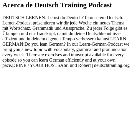
Más podcasts de Aprendizaje de idiomas
Inglés desde cero
Tu Ingles! podcast
Aprendizaje de idiomas, Educación
Aprendizaje de idiomas, Educaci
Podcasts a la moda de Aprendizaje de idiomas
Podcasts a la moda de Aprendizaje de idiomas
Podcasts a la moda de Aprendizaje de
idiomas