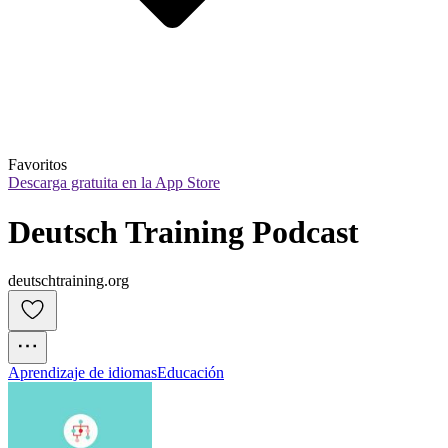
Favoritos
Descarga gratuita en la App Store
Deutsch Training Podcast
deutschtraining.org
Aprendizaje de idiomas
Educación