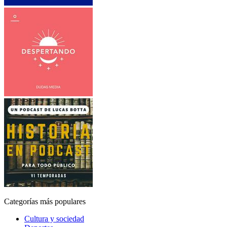
Categorías más populares
Cultura y sociedad