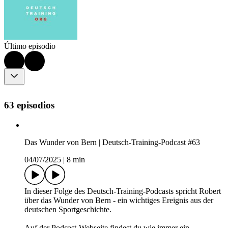
Último episodio
63 episodios
Das Wunder von Bern | Deutsch-Training-Podcast #63