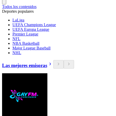
Todos los contenidos
Deportes populares
LaLiga
UEFA Champions League
UEFA Europa League
Premier League
NFL
NBA Basketball
Major League Baseball
NHL
Las mejores emisoras