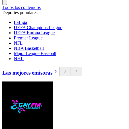
Todos los contenidos
Deportes populares
LaLiga
UEFA Champions League
UEFA Europa League
Premier League
NFL
NBA Basketball
Major League Baseball
NHL
Las mejores emisoras