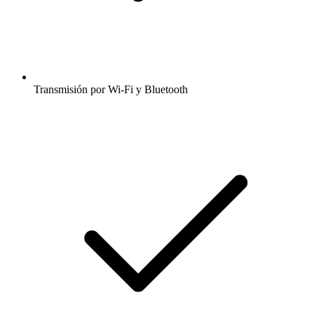
Transmisión por Wi-Fi y Bluetooth