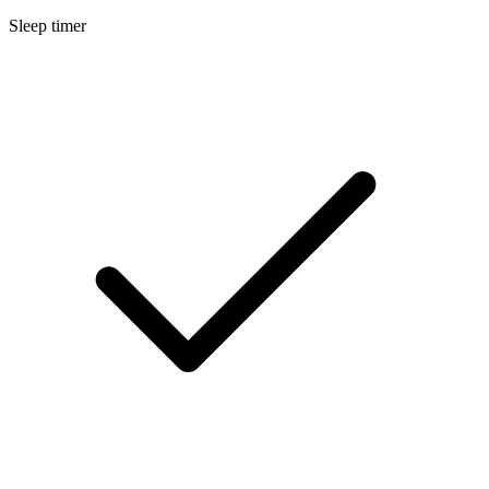
Sleep timer