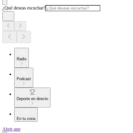
¿Qué deseas escuchar?
Radio
Podcast
Deporte en directo
En tu zona
Abrir app