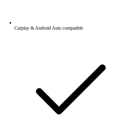
Carplay & Android Auto compatible