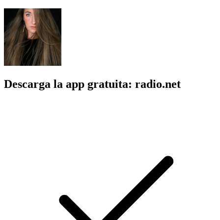
Descarga la app gratuita: radio.net