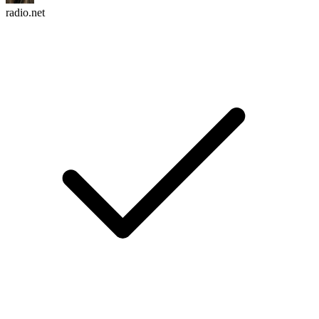
radio.net