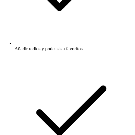
Añadir radios y podcasts a favoritos