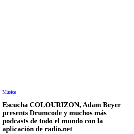
Música
Escucha COLOURIZON, Adam Beyer
presents Drumcode y muchos más
podcasts de todo el mundo con la
aplicación de radio.net