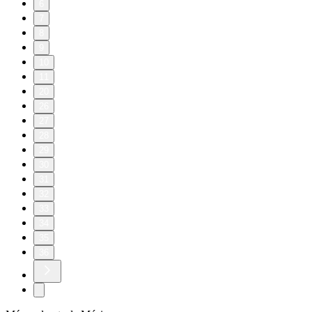
6
7
8
9
10
11
20
26
27
28
29
30
31
32
33
34
35
36