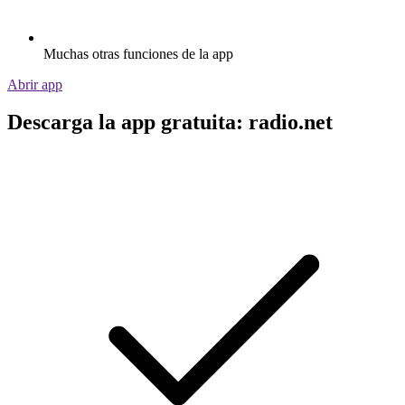
Muchas otras funciones de la app
Abrir app
Descarga la app gratuita: radio.net