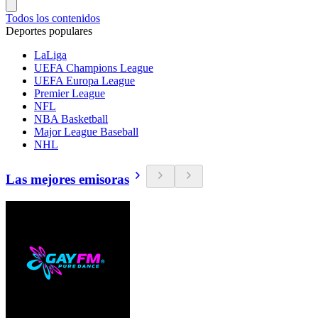
Todos los contenidos
Deportes populares
LaLiga
UEFA Champions League
UEFA Europa League
Premier League
NFL
NBA Basketball
Major League Baseball
NHL
Las mejores emisoras