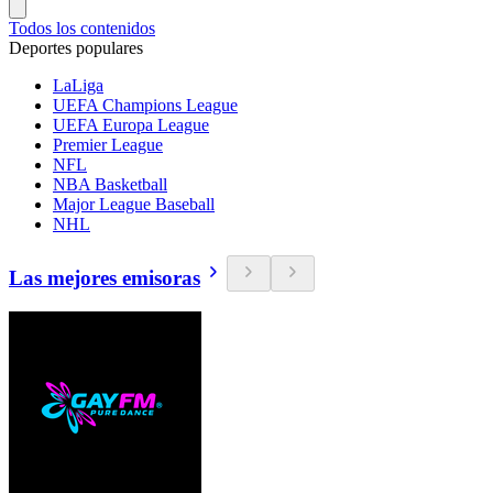
Todos los contenidos
Deportes populares
LaLiga
UEFA Champions League
UEFA Europa League
Premier League
NFL
NBA Basketball
Major League Baseball
NHL
Las mejores emisoras