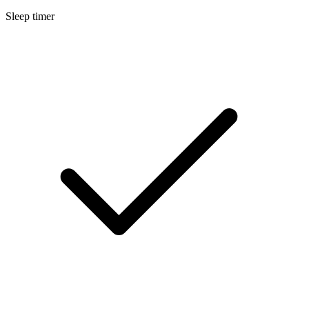
Sleep timer