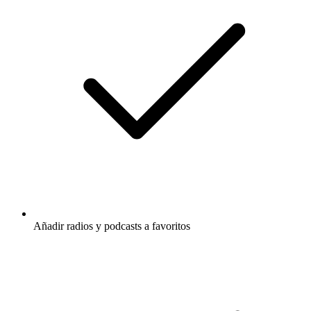
Añadir radios y podcasts a favoritos