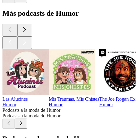
Más podcasts de Humor
Las Alucines
Mis Traumas, Mis Chistes
The Joe Rogan Exp
Humor
Humor
Humor
Podcasts a la moda de Humor
Podcasts a la moda de Humor