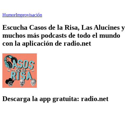
Humor
Improvisación
Escucha Casos de la Risa, Las Alucines y
muchos más podcasts de todo el mundo
con la aplicación de radio.net
Descarga la app gratuita: radio.net