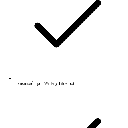
Transmisión por Wi-Fi y Bluetooth