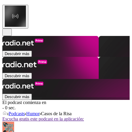
Descubrir más
Descubrir más
Descubrir más
El podcast comienza en
- 0 sec.
Podcasts
Humor
Casos de la Risa
Escucha gratis este podcast en la aplicación: