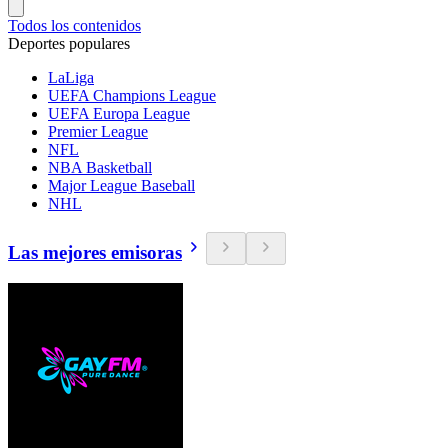
Todos los contenidos
Deportes populares
LaLiga
UEFA Champions League
UEFA Europa League
Premier League
NFL
NBA Basketball
Major League Baseball
NHL
Las mejores emisoras