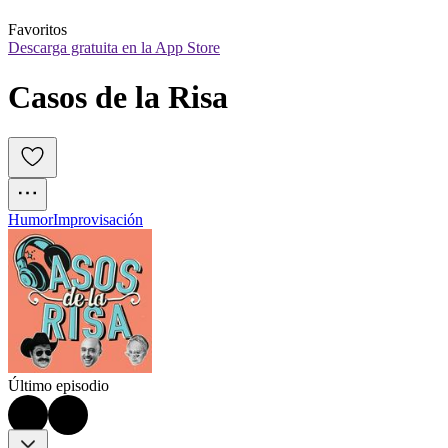
Favoritos
Descarga gratuita en la App Store
Casos de la Risa
Humor
Improvisación
Último episodio