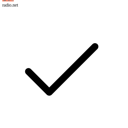
radio.net