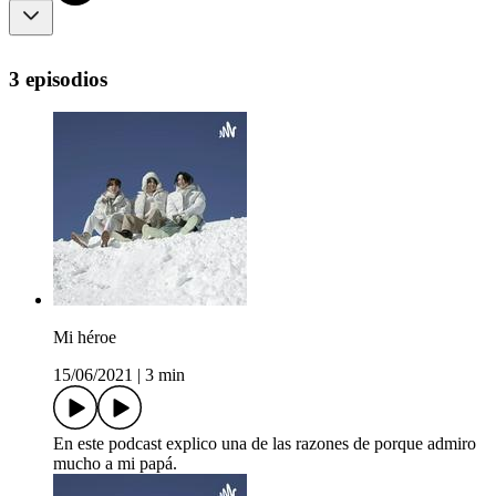
3 episodios
Mi héroe
15/06/2021
|
3 min
En este podcast explico una de las razones de porque admiro
mucho a mi papá.