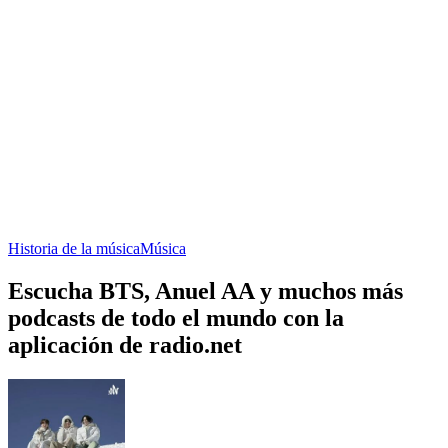
Historia de la música
Música
Escucha BTS, Anuel AA y muchos más
podcasts de todo el mundo con la
aplicación de radio.net