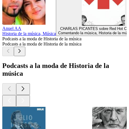
Anuel AA
CHARLAS PICANTES sobre Red Hot Chil
Comentando la música, Historia de la mús
Historia de la música, Música
Podcasts a la moda de Historia de la música
Podcasts a la moda de Historia de la música
Podcasts a la moda de Historia de la
música