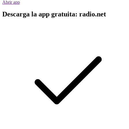
Abrir app
Descarga la app gratuita: radio.net