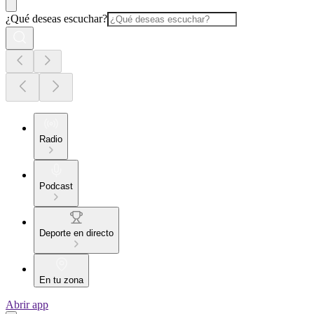
¿Qué deseas escuchar?
Radio
Podcast
Deporte en directo
En tu zona
Abrir app