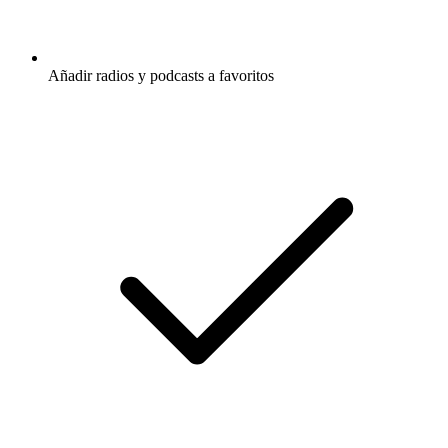
Añadir radios y podcasts a favoritos