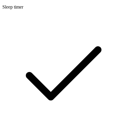
Sleep timer