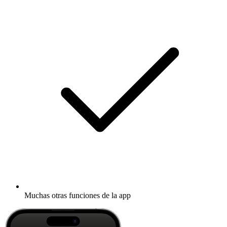
Muchas otras funciones de la app