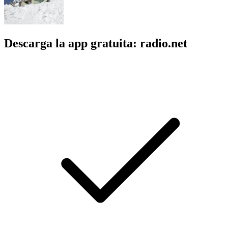
Descarga la app gratuita: radio.net