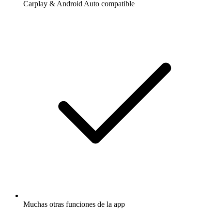
Carplay & Android Auto compatible
Muchas otras funciones de la app