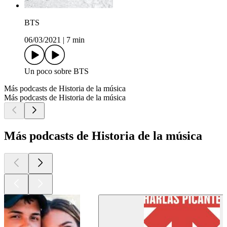
BTS
06/03/2021
|
7 min
Un poco sobre BTS
Más podcasts de Historia de la música
Más podcasts de Historia de la música
Más podcasts de Historia de la música