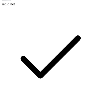
radio.net