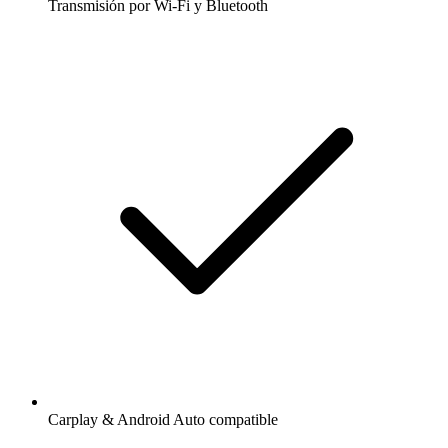
Transmisión por Wi-Fi y Bluetooth
Carplay & Android Auto compatible