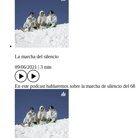
La marcha del silencio
09/06/2021
|
3 min
En este podcast hablaremos sobre la marcha de silencio del 68