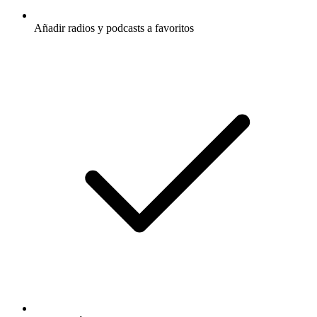
Añadir radios y podcasts a favoritos