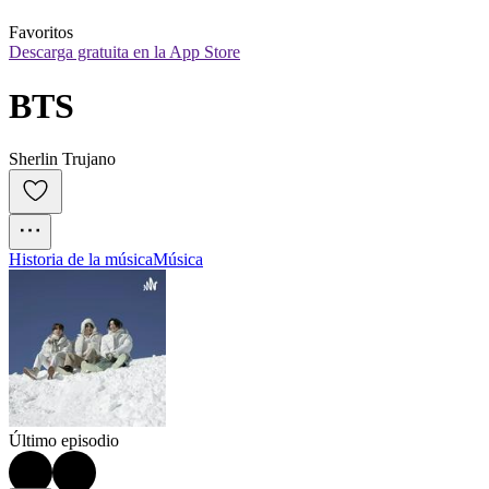
Favoritos
Descarga gratuita en la App Store
BTS
Sherlin Trujano
Historia de la música
Música
Último episodio