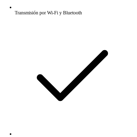
Transmisión por Wi-Fi y Bluetooth