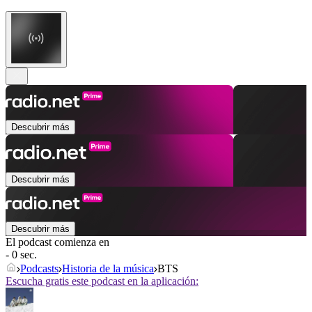
Descubrir más
Descubrir más
Descubrir más
El podcast comienza en
- 0 sec.
Podcasts
Historia de la música
BTS
Escucha gratis este podcast en la aplicación: