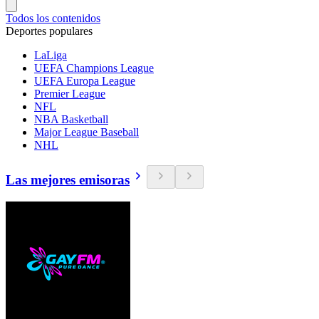
Todos los contenidos
Deportes populares
LaLiga
UEFA Champions League
UEFA Europa League
Premier League
NFL
NBA Basketball
Major League Baseball
NHL
Las mejores emisoras