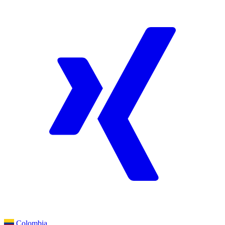
Colombia