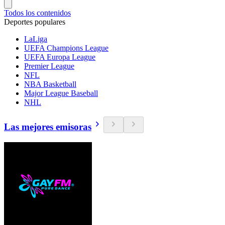
Todos los contenidos
Deportes populares
LaLiga
UEFA Champions League
UEFA Europa League
Premier League
NFL
NBA Basketball
Major League Baseball
NHL
Las mejores emisoras