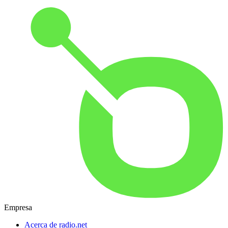
Empresa
Acerca de radio.net