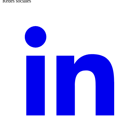
Redes sociales