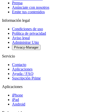
Prensa
Anúnciate con nosotros
Emite tus contenidos
Información legal
Condiciones de uso
Política de privacidad
Aviso legal
Administrar Utiq
Privacy-Manager
Servicio
Contacto
Aplicaciones
Ayuda / FAQ
Suscripción Prime
Aplicaciones
iPhone
iPad
Android