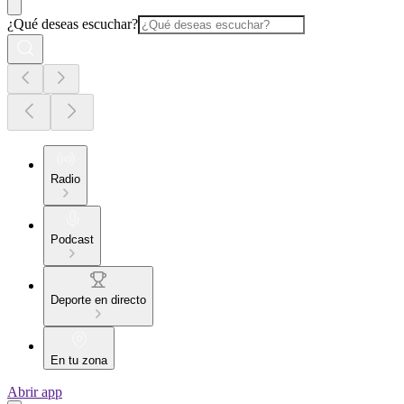
¿Qué deseas escuchar?
Radio
Podcast
Deporte en directo
En tu zona
Abrir app